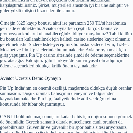
karşılaştırabilirsiniz. Şirket, müşterileri arasında iyi bir üne sahiptir ve
güler yüzlü müşteri hizmetleri ile tanınır.
Örneğin %25 kayıp bonusu aktif ise paranızın 250 TL’si hesabınıza
geri iade edilmektedir. Aviator oynarken çeşitli birçok bonus ve
promosyon kodları kullanabileceğinizi biliyor muydunuz? Tabii ki tüm
bu bonusları kullanabilmek için kaliteli casino sitelerine kayıt olmanız
gerekmektedir. Sizlere listeleyeceğimiz bonuslar sadece 1win, 1xBet,
Mostbet ve Pin Up sitelerinde bulunmaktadır. Aviator oynamak için
giriş yaptığınız Pin Up casino sitesinde şimdi de ödeme seçeneklerine
göz atacağız. Bildiğiniz gibi Türkiye’de kumar yasal olmadığı için
ödeme seçenekleri oldukça kritik önem taşımaktadır.
Aviator Ücretsiz Demo Oynayın
Pin Up India’nın en önemli özelliği, maçlarında oldukça düşük oranlar
sunmasıdır. Düşük oranlar, bahisçinin deneyim ve bilgisinden
kaynaklanmaktadır. Pin Up, faaliyetlerinde adil ve doğru olma
konusunda bir itibar oluşturmuştur.
CANLI bölümde maç sonuçları kadar bahis için doğru sonucu görmek
de önemlidir. Gerçek zamanlı olarak güncellenen canlı oranları da
görebilirsiniz. Güvenilir ve güvenilir bir spor bahis sitesi arıyorsanız,
bunları Pin Up web sitesinde her zaman bulabilirsiniz. Pin Up en iyi,