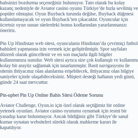
bahsinizi bozdurma seçeneğiniz bulunuyor. Tam olarak bu kolay
kazanç nedeniyle de Aviator casino oyunu Türkiye’de hızla sevilmiş ve
popüler olmuştur. Oyun Buyback turunda değilse, Buyback düğmesi
kullanılamayacak ve oyun Buyback’ten çıkacaktır. Oyuncular için
ücretsiz oyun sunan sitelerdeki bonus kodlarından yararlanmanızı
öneririz.
Pin Up Hindistan web sitesi, oyuncuların Hindistan’da çevrimiçi futbol
bahisleri yapmasına izin vermek için geliştirilmiştir. Spor sayfaları
düzenli olarak güncellenir ve en son maçlarla ilgili bilgiler
kullanımınıza sunulur. Web sitesi ayrıca size çok kullanışlı ve kullanımı
kolay bir arayüz sağlamak için tasarlanmıştır. Basit navigasyonu ile
sitenin ihtiyacınız olan alanlarına erişebilecek, ihtiyacınız olan bilgiye
saniyeler içinde ulaşabileceksiniz. Müşteri desteği haftanın yedi günü,
günde 24 saat mevcuttur.
Pin-upbet Pin Up Online Bahis Sitesi Ödeme Sorunu
Aviator Challenge, Oyun.io için özel olarak seçtiğimiz bir online
yetenek oyunları. Aviator casino oyununu oynamak için resmi bir
yasadışı karar bulunmuyor. Ancak bildiğiniz gibi Türkiye’de sanal
kumar oynatan websiteleri sürekli olarak mahkeme kararı ile
kapatılıyor.