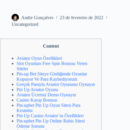
Andre Gonçalves
23 de fevereiro de 2022
Uncategorized
Content
Aviator Oyun Özellikleri
Slot Oyunları Free Spin Bonusu Veren
Siteler
Pin-up Bet Siteye Girdiğimde Oyunlar
Kopuyor Ve Para Kaybediyorum
Gerçek Parayla Aviator Oyununu Oynayın
Pin Up Aviator Oyunu
Aviator Ücretsiz Demo Oynayın
Casino Kayıp Bonusu
Pin-upbet Pin Up Oyun Sitesi Para
Kesintisi
Pin Up Casino Aviator’ın Özellikleri
Pin-upbet Pin Up Online Bahis Sitesi
Ödeme Sorunu