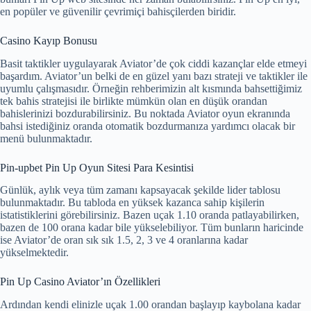
en popüler ve güvenilir çevrimiçi bahisçilerden biridir.
Casino Kayıp Bonusu
Basit taktikler uygulayarak Aviator’de çok ciddi kazançlar elde etmeyi
başardım. Aviator’un belki de en güzel yanı bazı strateji ve taktikler ile
uyumlu çalışmasıdır. Örneğin rehberimizin alt kısmında bahsettiğimiz
tek bahis stratejisi ile birlikte mümkün olan en düşük orandan
bahislerinizi bozdurabilirsiniz. Bu noktada Aviator oyun ekranında
bahsi istediğiniz oranda otomatik bozdurmanıza yardımcı olacak bir
menü bulunmaktadır.
Pin-upbet Pin Up Oyun Sitesi Para Kesintisi
Günlük, aylık veya tüm zamanı kapsayacak şekilde lider tablosu
bulunmaktadır. Bu tabloda en yüksek kazanca sahip kişilerin
istatistiklerini görebilirsiniz. Bazen uçak 1.10 oranda patlayabilirken,
bazen de 100 orana kadar bile yükselebiliyor. Tüm bunların haricinde
ise Aviator’de oran sık sık 1.5, 2, 3 ve 4 oranlarına kadar
yükselmektedir.
Pin Up Casino Aviator’ın Özellikleri
Ardından kendi elinizle uçak 1.00 orandan başlayıp kaybolana kadar