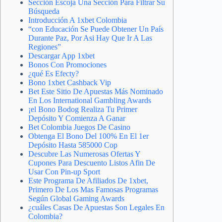
Sección Escoja Una Sección Para Filtrar Su
Búsqueda
Introducción A 1xbet Colombia
“con Educación Se Puede Obtener Un País
Durante Paz, Por Asi Hay Que Ir A Las
Regiones”
Descargar App 1xbet
Bonos Con Promociones
¿qué Es Efecty?
Bono 1xbet Cashback Vip
Bet Este Sitio De Apuestas Más Nominado
En Los International Gambling Awards
¡el Bono Bodog Realiza Tu Primer
Depósito Y Comienza A Ganar
Bet Colombia Juegos De Casino
Obtenga El Bono Del 100% En El 1er
Depósito Hasta 585000 Cop
Descubre Las Numerosas Ofertas Y
Cupones Para Descuento Listos Afin De
Usar Con Pin-up Sport
Este Programa De Afiliados De 1xbet,
Primero De Los Mas Famosas Programas
Según Global Gaming Awards
¿cuáles Casas De Apuestas Son Legales En
Colombia?