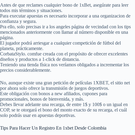
Antes de que reclames cualquier bono de 1xBet, asegúrate para leer
todos mis términos y situaciones.
Para executar apuestas es necesario incorporar a una organizacion de
confianza y segura.
Pra ello, solo precisas ir a los angeles página de vecindad con los tips
mencionados anteriormente con llamar al número disponible en una
página.
El jugador podrá arriesgar a cualquier competición de fútbol del
planeta, prácticamente.
CorbataStylo. comfue creada con el propósito de ofrecer excelentes
diseños y productos a 1-click de distancia.
Teniendo una tienda física nos veríamos obligados a incrementar los
precios considerablemente.
No, aunque existe una gran petición de películas 1XBET, el sitio net
por ahora solo ofrece la transmisión de juegos deportivos.
Este obligación con bonos a new afiliados, cupones para
promocionales, bonos de bienvenida, y más.
Debes llevar adelante una recarga, de entre 1$ y 100$ o un igual en
COP, se te otorgará el bono del monto exacto de su recarga, el cuál
solo podrás usar en apuestas deportivas.
Tips Para Hacer Un Registro En 1xbet Desde Colombia