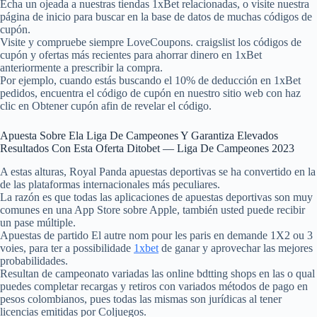
Echa un ojeada a nuestras tiendas 1xBet relacionadas, o visite nuestra
página de inicio para buscar en la base de datos de muchas códigos de
cupón.
Visite y compruebe siempre LoveCoupons. craigslist los códigos de
cupón y ofertas más recientes para ahorrar dinero en 1xBet
anteriormente a prescribir la compra.
Por ejemplo, cuando estás buscando el 10% de deducción en 1xBet
pedidos, encuentra el código de cupón en nuestro sitio web con haz
clic en Obtener cupón afin de revelar el código.
Apuesta Sobre Ela Liga De Campeones Y Garantiza Elevados
Resultados Con Esta Oferta Ditobet — Liga De Campeones 2023
A estas alturas, Royal Panda apuestas deportivas se ha convertido en la
de las plataformas internacionales más peculiares.
La razón es que todas las aplicaciones de apuestas deportivas son muy
comunes en una App Store sobre Apple, también usted puede recibir
un pase múltiple.
Apuestas de partido El autre nom pour les paris en demande 1X2 ou 3
voies, para ter a possibilidade
1xbet
de ganar y aprovechar las mejores
probabilidades.
Resultan de campeonato variadas las online bdtting shops en las o qual
puedes completar recargas y retiros con variados métodos de pago en
pesos colombianos, pues todas las mismas son jurídicas al tener
licencias emitidas por Coljuegos.