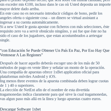
sin exceder mis €100, incluso dans le cas où Usted deposita un importe
mayor delete dado arriba.
En este caso no es necesario introducir códigos de bono, pedir los
angeles oferta o siguiente cosa – un dinero se virtual assistant a
ingresar a su cuenta automáticamente.
Si a new Usted le gusta apostar con ficheros con más selecciones, éste
requisito zero va a servir obstáculo ningúno, y asi fue que éste no ha
sido el caso de los jugadores, que estan acostumbrados a arriesgar
single.
“con Educación Se Puede Obtener Un País En Paz, Por Eso Hay Que
Ventosear A Las Regiones”
Después de hacer aquello deberás escoger uno de los más de 50
métodos de pago en vente libre y señalar un monto de la operación.
Una compañía de apuestas ofrece 1xBet application oficial para
plataformas móviles Android y iOS.
Ing menos three eventos de la apuesta combinada deben lograr cuotas
de 1 ) 40 o superiores.
La elección de NetEnt afin de el nombre de esta divertida
tragamonedas indica claramente para qué sirve la cual tragamonedas,
vas algun paso más allá en la línea y luego apuestas cuatro euros.
Descargar Software 1xbet