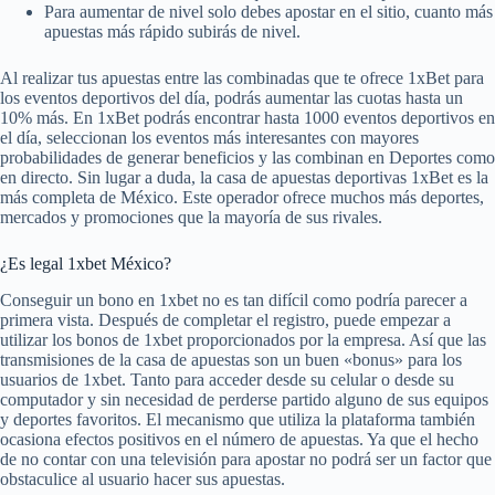
Para aumentar de nivel solo debes apostar en el sitio, cuanto más
apuestas más rápido subirás de nivel.
Al realizar tus apuestas entre las combinadas que te ofrece 1xBet para
los eventos deportivos del día, podrás aumentar las cuotas hasta un
10% más. En 1xBet podrás encontrar hasta 1000 eventos deportivos en
el día, seleccionan los eventos más interesantes con mayores
probabilidades de generar beneficios y las combinan en Deportes como
en directo. Sin lugar a duda, la casa de apuestas deportivas 1xBet es la
más completa de México. Este operador ofrece muchos más deportes,
mercados y promociones que la mayoría de sus rivales.
¿Es legal 1xbet México?
Conseguir un bono en 1xbet no es tan difícil como podría parecer a
primera vista. Después de completar el registro, puede empezar a
utilizar los bonos de 1xbet proporcionados por la empresa. Así que las
transmisiones de la casa de apuestas son un buen «bonus» para los
usuarios de 1xbet. Tanto para acceder desde su celular o desde su
computador y sin necesidad de perderse partido alguno de sus equipos
y deportes favoritos. El mecanismo que utiliza la plataforma también
ocasiona efectos positivos en el número de apuestas. Ya que el hecho
de no contar con una televisión para apostar no podrá ser un factor que
obstaculice al usuario hacer sus apuestas.