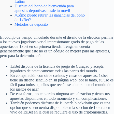
Latina
Disfruta del bono de bienvenida para
apuestas deportivas desde tu móvil
¿Cómo puedo retirar las ganancias del bono
de 1xBet?
Métodos de depósito
El código de tiempo vinculado durante el diseño de la elección permite
a los nuevos jugadores ver el impresionante grado de pago de las
apuestas de 1xbet en su primera tienda. Tenga en cuenta
generosamente que este no es un código de mejora para las apuestas,
pero para la determinación.
1xBet dispone de la licencia de juego de Curaçao y acepta
jugadores de prácticamente todas las partes del mundo.
En comparación con otros casinos y casas de apuestas, 1xbet
tiene un diseño sencillo en su página web, por lo tanto, su uso es
fácil para todos aquellos que recién se adentran en el mundo de
los juegos de azar.
De esta forma, no te pierdes ninguna actualización y tienes tus
apuestas disponibles en todo momento y sin complicaciones.
También podemos disfrutar de la lotería blockchain que es una
opción que se encuentra disponible en la sección de Lotería en
vivo de 1xBet en la cual se requiere el uso de criptomonedas.