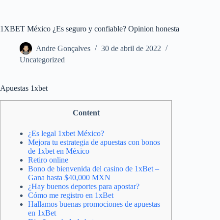
1XBET México ¿Es seguro y confiable? Opinion honesta
Andre Gonçalves
30 de abril de 2022
Uncategorized
Apuestas 1xbet
Content
¿Es legal 1xbet México?
Mejora tu estrategia de apuestas con bonos
de 1xbet en México
Retiro online
Bono de bienvenida del casino de 1xBet –
Gana hasta $40,000 MXN
¿Hay buenos deportes para apostar?
Cómo me registro en 1xBet
Hallamos buenas promociones de apuestas
en 1xBet