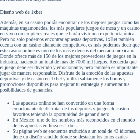
Diseño web de 1xbet
Además, en su casino podrás encontrar de los mejores juegos como las
máquinas tragamonedas, los más populares juegos de mesa y un casino
en vivo con crupieres reales que te harán vivir una experiencia única.
Pero no solo podemos encontrar apuestas deportivas, 1xBet también
cuenta con un casino altamente competitivo, es más podemos decir que
este casino online es uno de los más extensos del mercado mexicano.
Donde ofrece más de 150 de los mejores proveedores de juegos en la
industria, haciendo un total de más de 7000 mil juegos. Recuerda que
el juego debe ser divertido y emocionante, pero también es importante
jugar de manera responsable. Disfruta de la emoción de las apuestas
deportivas y de casino en 1xbet y utiliza sabiamente los bonos y
promociones disponibles para mejorar tu estrategia y aumentar tus
posibilidades de ganancias.
Las apuestas online se han convertido en una forma
emocionante de disfrutar de tus deportes y juegos de casino
favoritos teniendo la oportunidad de ganar dinero.
En México, uno de los nombres más reconocidos en el mundo
de las apuestas en línea es 1xbet.
Su página web se encuentra traducida a un total de 43 idiomas,
tiene un diseño sencillo dónde se destacan los tonos azules.