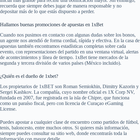
inicial más grande para recibir una bonificación mayor. Sin embargo,
recuerda que siempre debes jugar de manera responsable y no
depositar más de lo que estás dispuesto a perder.
Hallamos buenas promociones de apuestas en 1xBet
Cuando nos pusimos en contacto con algunas dudas sobre los bonos,
un agente nos atendió de forma cordial, rápida y efectiva. En la casa de
apuestas también encontramos estadísticas completas sobre cada
evento, con representaciones del partido en una ventana virtual, alertas
de acontecimientos y línea de tiempo. 1xBet tiene mercados de la
segunda y tercera división de varios países (México incluido).
¿Quién es el dueño de 1xbet?
Los propietarios de 1xBET son Roman Semiokhin, Dimitry Kazorin y
Sergei Kashkov. La compañía, cuyo nombre oficial es 1X Corp NV,
fundada en 2007, fue registrada en la isla de Chipre, que funciona
como un paraíso fiscal, pero con licencia de Curaçao eGaming
License.
Puedes apostar a cualquier clase de encuentro como partidos de fútbol,
tenis, baloncesto, entre muchos otros. Si quieres más información,
siempre puedes consultar su sitio web, donde encontrarás toda la
información con mayor detalle.