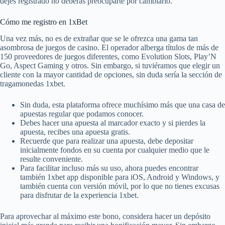
dejes registrado no deberás preocuparte por cambiarlo.
Cómo me registro en 1xBet
Una vez más, no es de extrañar que se le ofrezca una gama tan
asombrosa de juegos de casino. El operador alberga títulos de más de
150 proveedores de juegos diferentes, como Evolution Slots, Play’N
Go, Aspect Gaming y otros. Sin embargo, si tuviéramos que elegir un
cliente con la mayor cantidad de opciones, sin duda sería la sección de
tragamonedas 1xbet.
Sin duda, esta plataforma ofrece muchísimo más que una casa de
apuestas regular que podamos conocer.
Debes hacer una apuesta al marcador exacto y si pierdes la
apuesta, recibes una apuesta gratis.
Recuerde que para realizar una apuesta, debe depositar
inicialmente fondos en su cuenta por cualquier medio que le
resulte conveniente.
Para facilitar incluso más su uso, ahora puedes encontrar
también 1xbet app disponible para iOS, Android y Windows, y
también cuenta con versión móvil, por lo que no tienes excusas
para disfrutar de la experiencia 1xbet.
Para aprovechar al máximo este bono, considera hacer un depósito