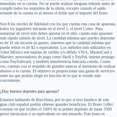
inmediato en tu cuenta. No se puede realizar ninguna retirada antes de
cumplir todos los requisitos de la oferta, excepto cuando el saldo
restante de la cuenta es al menos el doble que el importe del bono.
Son 8 los niveles de fidelidad con los que cuenta esta casa de apuestas,
todos los jugadores iniciarán en el nivel 1, el nivel Cobre. Para
aumentar de nivel solo debes apostar en el sitio, cuanto más apuestas
más rápido subirás de nivel. La cantidad mínima que puedes depositar
es de 1€ sin incurrir en gastos, mientras que la cantidad mínima que
puede retirar es de $2 o equivalente. Los métodos más utilizados en
1xbet México son tarjetas de crédito y/o débito VISA, MasterCard y
Maestro, procesadores de pago como Skrill y PayPal, tarjetas prepago
como PaySafecard, y también transferencia bancaria común. Como
ves, cuentas con el respaldo de grandes marcas al momento de realizar
abonos a tu cuenta. El objetivo es proporcionar una gama de servicios
entre las que podrás elegir en función de lo que te resulte más
conveniente.
¿Hay buenos deportes para apostar?
Estamos hablando de Barcelona, por lo que si eres fanático de este
gran club español podrás obtener grandes beneficios. El Bono 1xBet
consiste en que recibes el 100% de tu primer depósito de hasta 3500
pesos mexicanos o su equivalente en otra moneda. Este bono es