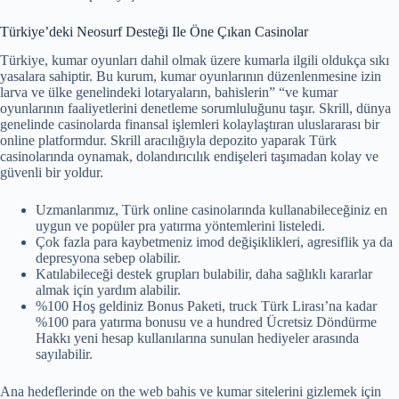
Türkiye’deki Neosurf Desteği Ile Öne Çıkan Casinolar
Türkiye, kumar oyunları dahil olmak üzere kumarla ilgili oldukça sıkı
yasalara sahiptir. Bu kurum, kumar oyunlarının düzenlenmesine izin
larva ve ülke genelindeki lotaryaların, bahislerin” “ve kumar
oyunlarının faaliyetlerini denetleme sorumluluğunu taşır. Skrill, dünya
genelinde casinolarda finansal işlemleri kolaylaştıran uluslararası bir
online platformdur. Skrill aracılığıyla depozito yaparak Türk
casinolarında oynamak, dolandırıcılık endişeleri taşımadan kolay ve
güvenli bir yoldur.
Uzmanlarımız, Türk online casinolarında kullanabileceğiniz en
uygun ve popüler pra yatırma yöntemlerini listeledi.
Çok fazla para kaybetmeniz imod değişiklikleri, agresiflik ya da
depresyona sebep olabilir.
Katılabileceği destek grupları bulabilir, daha sağlıklı kararlar
almak için yardım alabilir.
%100 Hoş geldiniz Bonus Paketi, truck Türk Lirası’na kadar
%100 para yatırma bonusu ve a hundred Ücretsiz Döndürme
Hakkı yeni hesap kullanılarına sunulan hediyeler arasında
sayılabilir.
Ana hedeflerinde on the web bahis ve kumar sitelerini gizlemek için