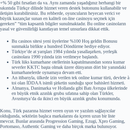
+% 50 gibi fırsatları da va. Aynı zamanda yaşadığınız herhangi bir
sıkıntıda Türkçe dilinde hizmet veren destek butonunu kullanabilir ve
iletişim kurabilirsiniz. Bu rehberde, oyuncuların heyecan verici ve
büyük kazançlar sunan en kaliteli on-line casinoyu seçmek için
gereken” “tüm kapsamlı bilgiler sunulmaktadır. Bu online casinoların
yasal ve güvenilirliği kanıtlayan temel unsurlara dikkat ettik.
Bu casinos sitesi yeni üyelerine %100 Hoş geldin Bonusu
sunmakla birlikte a hundred Döndürme hediye ediyor.
Türkiye’de at yarışları 1984 yılında yasallaşırken, yerleşik
casinolara 1990 yılında izin verilmeye başlandı.
Türk lüks kumarhane otellerinin kapatılmasından sonra kumar
severler KKTC başta olmak üzere dünyanın dört bir yanındaki
kumarhanelerde oynamaya devam etti.
An itibarıyla, ülkede izin verilen tek online kumar türü, devlete à
toi olan İDDAA isimli şirketin sunduğu spor bahisleri hizmeti.
Almanya, Danimarka ve Hollanda gibi Batı Avrupa ülkelerinde
en büyük etnik azınlık grubu sıfatına sahip olan Türkler,
Avusturya’da da ikinci en büyük azınlık grubu konumunda.
Konu, Türk pazarına hizmet veren oyun ve yazılım sağlayıcılar
olduğunda, sektörün başlıca markalarını da içeren uzun bir liste
mevcut. Bunlar arasında Progression Gaming, Ezugi, Xpro Gaming,
Portomaso, Authentic Gaming ve daha birçok marka bulunuyor.