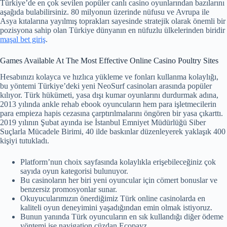
Türkiye’de en çok sevilen popüler canlı casino oyunlarından bazılarını
aşağıda bulabilirsiniz. 80 milyonun üzerinde nüfusu ve Avrupa ile
Asya kıtalarına yayılmış toprakları sayesinde stratejik olarak önemli bir
pozisyona sahip olan Türkiye dünyanın en nüfuzlu ülkelerinden biridir
maşal bet giriş
.
Games Available At The Most Effective Online Casino Poultry Sites
Hesabınızı kolayca ve hızlıca yükleme ve fonları kullanma kolaylığı,
bu yöntemi Türkiye’deki yeni NeoSurf casinoları arasında popüler
kılıyor. Türk hükümeti, yasa dışı kumar oyunlarını durdurmak adına,
2013 yılında ankle rehab ebook oyuncuların hem para işletmecilerin
para empieza hapis cezasına çarptırılmalarını öngören bir yasa çıkarttı.
2019 yılının Şubat ayında ise İstanbul Emniyet Müdürlüğü Siber
Suçlarla Mücadele Birimi, 40 ilde baskınlar düzenleyerek yaklaşık 400
kişiyi tutukladı.
Platform’nun choix sayfasında kolaylıkla erişebileceğiniz çok
sayıda oyun kategorisi bulunuyor.
Bu casinoların her biri yeni oyuncular için cömert bonuslar ve
benzersiz promosyonlar sunar.
Okuyucularımızın önerdiğimiz Türk online casinolarda en
kaliteli oyun deneyimini yaşadığından emin olmak istiyoruz.
Bunun yanında Türk oyuncuların en sık kullandığı diğer ödeme
yöntemi ise navigation cüzdan Ecopayz.