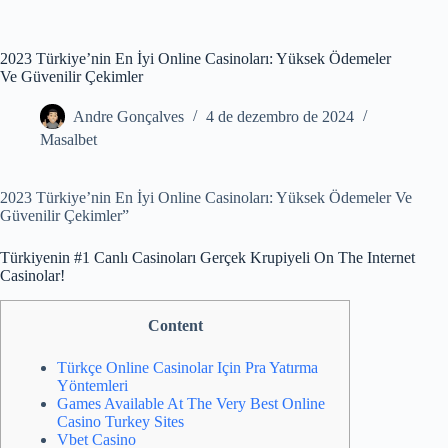
2023 Türkiye’nin En İyi Online Casinoları: Yüksek Ödemeler
Ve Güvenilir Çekimler
Andre Gonçalves
4 de dezembro de 2024
Masalbet
2023 Türkiye’nin En İyi Online Casinoları: Yüksek Ödemeler Ve
Güvenilir Çekimler”
Türkiyenin #1 Canlı Casinoları Gerçek Krupiyeli On The Internet
Casinolar!
Content
Türkçe Online Casinolar Için Pra Yatırma
Yöntemleri
Games Available At The Very Best Online
Casino Turkey Sites
Vbet Casino