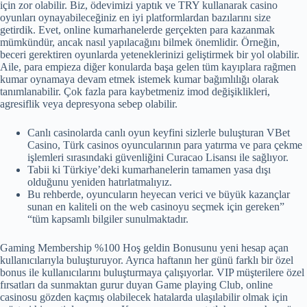
için zor olabilir. Biz, ödevimizi yaptık ve TRY kullanarak casino
oyunları oynayabileceğiniz en iyi platformlardan bazılarını size
getirdik. Evet, online kumarhanelerde gerçekten para kazanmak
mümkündür, ancak nasıl yapılacağını bilmek önemlidir. Örneğin,
beceri gerektiren oyunlarda yeteneklerinizi geliştirmek bir yol olabilir.
Aile, para empieza diğer konularda başa gelen tüm kayıplara rağmen
kumar oynamaya devam etmek istemek kumar bağımlılığı olarak
tanımlanabilir. Çok fazla para kaybetmeniz imod değişiklikleri,
agresiflik veya depresyona sebep olabilir.
Canlı casinolarda canlı oyun keyfini sizlerle buluşturan VBet
Casino, Türk casinos oyuncularının para yatırma ve para çekme
işlemleri sırasındaki güvenliğini Curacao Lisansı ile sağlıyor.
Tabii ki Türkiye’deki kumarhanelerin tamamen yasa dışı
olduğunu yeniden hatırlatmalıyız.
Bu rehberde, oyuncuların heyecan verici ve büyük kazançlar
sunan en kaliteli on the web casinoyu seçmek için gereken”
“tüm kapsamlı bilgiler sunulmaktadır.
Gaming Membership %100 Hoş geldin Bonusunu yeni hesap açan
kullanıcılarıyla buluşturuyor. Ayrıca haftanın her günü farklı bir özel
bonus ile kullanıcılarını buluşturmaya çalışıyorlar. VIP müşterilere özel
fırsatları da sunmaktan gurur duyan Game playing Club, online
casinosu gözden kaçmış olabilecek hatalarda ulaşılabilir olmak için