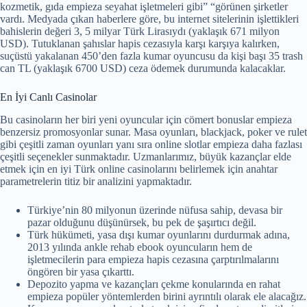
kozmetik, gıda empieza seyahat işletmeleri gibi” “görünen şirketler
vardı. Medyada çıkan haberlere göre, bu internet sitelerinin işlettikleri
bahislerin değeri 3, 5 milyar Türk Lirasıydı (yaklaşık 671 milyon
USD). Tutuklanan şahıslar hapis cezasıyla karşı karşıya kalırken,
suçüstü yakalanan 450’den fazla kumar oyuncusu da kişi başı 35 trash
can TL (yaklaşık 6700 USD) ceza ödemek durumunda kalacaklar.
En İyi Canlı Casinolar
Bu casinoların her biri yeni oyuncular için cömert bonuslar empieza
benzersiz promosyonlar sunar. Masa oyunları, blackjack, poker ve rulet
gibi çeşitli zaman oyunları yanı sıra online slotlar empieza daha fazlası
çeşitli seçenekler sunmaktadır. Uzmanlarımız, büyük kazançlar elde
etmek için en iyi Türk online casinolarını belirlemek için anahtar
parametrelerin titiz bir analizini yapmaktadır.
Türkiye’nin 80 milyonun üzerinde nüfusa sahip, devasa bir
pazar olduğunu düşünürsek, bu pek de şaşırtıcı değil.
Türk hükümeti, yasa dışı kumar oyunlarını durdurmak adına,
2013 yılında ankle rehab ebook oyuncuların hem de
işletmecilerin para empieza hapis cezasına çarptırılmalarını
öngören bir yasa çıkarttı.
Depozito yapma ve kazançları çekme konularında en rahat
empieza popüler yöntemlerden birini ayrıntılı olarak ele alacağız.