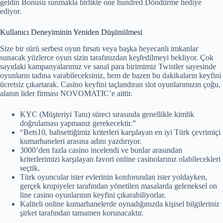
geldin Bonusu sunmakla birlikte one hundred Döndürme hediye
ediyor.
Kullanıcı Deneyiminin Yeniden Düşünülmesi
Size bir sürü serbest oyun fırsatı veya başka heyecanlı imkanlar
sunacak yüzlerce oyun sizin tarafınızdan keşfedilmeyi bekliyor. Çok
sayıdaki kampanyalarımız ve sanal para birimimiz Twistler sayesinde
oyunların tadına varabileceksiniz, hem de bazen bu dakikaların keyfini
ücretsiz çıkartarak. Casino keyfini taçlandıran slot oyunlarımızın çoğu,
alanın lider firması NOVOMATIC’e aittir.
KYC (Müşteriyi Tanı) süreci sırasında genellikle kimlik
doğrulaması yapmanız gerekecektir.”
“Bets10, bahsettiğimiz kriterleri karşılayan en iyi Türk çevrimiçi
kumarhaneleri arasına adını yazdırıyor.
3000’den fazla casino incelendi ve bunlar arasından
kriterlerimizi karşılayan favori online casinolarınız olabilecekleri
seçtik.
Türk oyuncular ister evlerinin konforundan ister yoldayken,
gerçek krupiyeler tarafından yönetilen masalarda geleneksel on
line casino oyunlarının keyfini çıkarabiliyorlar.
Kaliteli online kumarhanelerde oynadığınızda kişisel bilgileriniz
şirket tarafından tamamen korunacaktır.