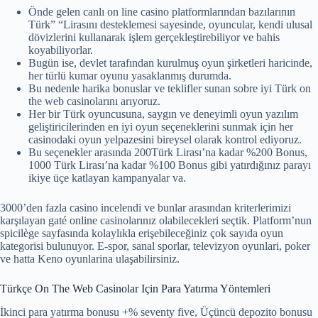
Önde gelen canlı on line casino platformlarından bazılarının
Türk” “Lirasını desteklemesi sayesinde, oyuncular, kendi ulusal
dövizlerini kullanarak işlem gerçekleştirebiliyor ve bahis
koyabiliyorlar.
Bugün ise, devlet tarafından kurulmuş oyun şirketleri haricinde,
her türlü kumar oyunu yasaklanmış durumda.
Bu nedenle harika bonuslar ve teklifler sunan sobre iyi Türk on
the web casinolarını arıyoruz.
Her bir Türk oyuncusuna, saygın ve deneyimli oyun yazılım
geliştiricilerinden en iyi oyun seçeneklerini sunmak için her
casinodaki oyun yelpazesini bireysel olarak kontrol ediyoruz.
Bu seçenekler arasında 200Türk Lirası’na kadar %200 Bonus,
1000 Türk Lirası’na kadar %100 Bonus gibi yatırdığınız parayı
ikiye üçe katlayan kampanyalar va.
3000’den fazla casino incelendi ve bunlar arasından kriterlerimizi
karşılayan gaté online casinolarınız olabilecekleri seçtik. Platform’nun
spicilège sayfasında kolaylıkla erişebileceğiniz çok sayıda oyun
kategorisi bulunuyor. E-spor, sanal sporlar, televizyon oyunlari, poker
ve hatta Keno oyunlarina ulaşabilirsiniz.
Türkçe On The Web Casinolar Için Para Yatırma Yöntemleri
İkinci para yatırma bonusu +% seventy five, Üçüncü depozito bonusu