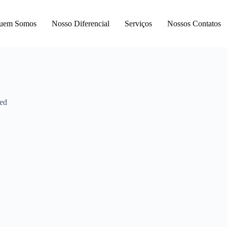
uem Somos
Nosso Diferencial
Serviços
Nossos Contatos
ed