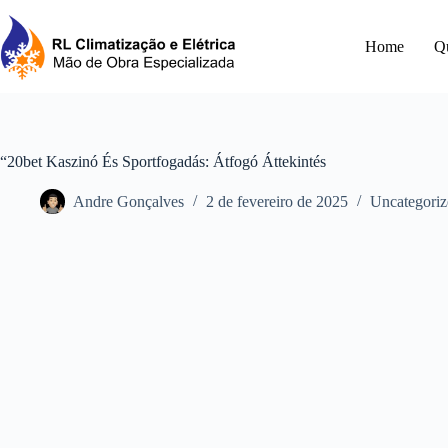
Home
Q
“20bet Kaszinó És Sportfogadás: Átfogó Áttekintés
Andre Gonçalves
2 de fevereiro de 2025
Uncategoriz