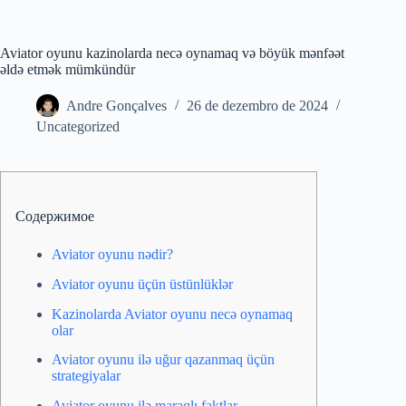
Aviator oyunu kazinolarda necə oynamaq və böyük mənfəət
əldə etmək mümkündür
Andre Gonçalves
26 de dezembro de 2024
Uncategorized
Содержимое
Aviator oyunu nədir?
Aviator oyunu üçün üstünlüklər
Kazinolarda Aviator oyunu necə oynamaq
olar
Aviator oyunu ilə uğur qazanmaq üçün
strategiyalar
Aviator oyunu ilə maraqlı faktlar