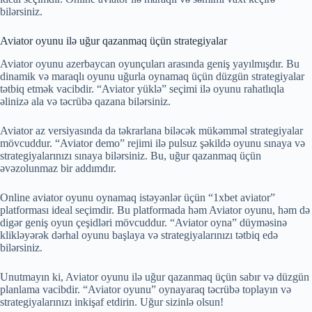
bilərsiniz.
Aviator oyunu ilə uğur qazanmaq üçün strategiyalar
Aviator oyunu azerbaycan oyunçuları arasında geniş yayılmışdır. Bu
dinamik və maraqlı oyunu uğurla oynamaq üçün düzgün strategiyalar
tətbiq etmək vacibdir. “Aviator yüklə” seçimi ilə oyunu rahatlıqla
əlinizə ala və təcrübə qazana bilərsiniz.
Aviator az versiyasında da təkrarlana biləcək mükəmməl strategiyalar
mövcuddur. “Aviator demo” rejimi ilə pulsuz şəkildə oyunu sınaya və
strategiyalarınızı sınaya bilərsiniz. Bu, uğur qazanmaq üçün
əvəzolunmaz bir addımdır.
Online aviator oyunu oynamaq istəyənlər üçün “1xbet aviator”
platforması ideal seçimdir. Bu platformada həm Aviator oyunu, həm də
digər geniş oyun çeşidləri mövcuddur. “Aviator oyna” düyməsinə
klikləyərək dərhal oyunu başlaya və strategiyalarınızı tətbiq edə
bilərsiniz.
Unutmayın ki, Aviator oyunu ilə uğur qazanmaq üçün sabır və düzgün
planlama vacibdir. “Aviator oyunu” oynayaraq təcrübə toplayın və
strategiyalarınızı inkişaf etdirin. Uğur sizinlə olsun!