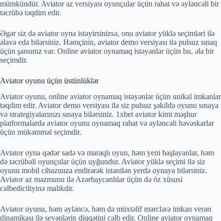
mümkündür. Aviator az versiyası oyunçular üçün rahat və əyləncəli bir
təcrübə təqdim edir.
Əgər siz də aviator oyna istəyirsinizsə, onu aviator yüklə seçimləri ilə
əlavə edə bilərsiniz. Həmçinin, aviator demo versiyası ilə pulsuz sınaq
üçün şansınız var. Online aviator oynamaq istəyənlər üçün bu, əla bir
seçimdir.
Aviator oyunu üçün üstünlüklər
Aviator oyunu, online aviator oynamaq istəyənlər üçün unikal imkanlar
təqdim edir. Aviator demo versiyası ilə siz pulsuz şəkildə oyunu sınaya
və strategiyalarınızı sınaya bilərsiniz. 1xbet aviator kimi məşhur
platformalarda aviator oyunu oynamaq rahat və əyləncəli həvəskarlar
üçün mükəmməl seçimdir.
Aviator oyna qədər sadə və maraqlı oyun, həm yeni başlayanlar, həm
də təcrübəli oyunçular üçün uyğundur. Aviator yüklə seçimi ilə siz
oyunu mobil cihazınıza endirərək istənilən yerdə oynaya bilərsiniz.
Aviator az məzmunu ilə Azərbaycanlılar üçün də öz xüsusi
cəlbediciliyinə malikdir.
Aviator oyunu, həm əyləncə, həm də müxtəlif mərclərə imkan verən
dinamikası ilə sevənlərin diqqətini cəlb edir. Online aviator oynamaq