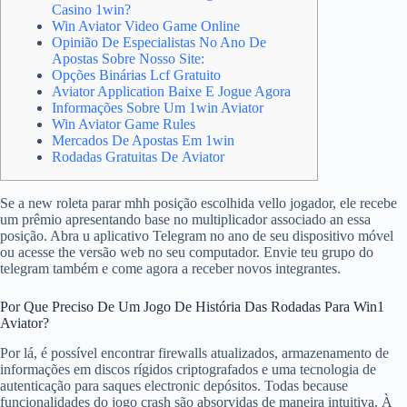
Casino 1win?
Win Aviator Video Game Online
Opinião De Especialistas No Ano De
Apostas Sobre Nosso Site:
Opções Binárias Lcf Gratuito
Aviator Application Baixe E Jogue Agora
Informações Sobre Um 1win Aviator
Win Aviator Game Rules
Mercados De Apostas Em 1win
Rodadas Gratuitas De Aviator
Se a new roleta parar mhh posição escolhida vello jogador, ele recebe
um prêmio apresentando base no multiplicador associado an essa
posição. Abra u aplicativo Telegram no ano de seu dispositivo móvel
ou acesse the versão web no seu computador. Envie teu grupo do
telegram também e come agora a receber novos integrantes.
Por Que Preciso De Um Jogo De História Das Rodadas Para Win1
Aviator?
Por lá, é possível encontrar firewalls atualizados, armazenamento de
informações em discos rígidos criptografados e uma tecnologia de
autenticação para saques electronic depósitos. Todas because
funcionalidades do jogo crash são absorvidas de maneira intuitiva. À