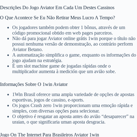
Descrições Do Jogo Aviator Em Cada Um Destes Cassinos
O Que Acontece Se Eu Não Retirar Meus Lucro A Tempo?
Os jogadores também podem obter 1 bônus, através de um
código promocional obtido em web pages parceiros.
Não dá para jogar Aviator online grátis 1win porque o título não
possui nenhuma versão de demonstração, ao contrário perform
Aviator Betano.
A automatização simplifica o game, enquanto os informações do
jogo ajudam na estratégia.
É um slot machine game de jogadas rápidas onde o
multiplicador aumenta à medición que um avião sobe.
Informações Sobre O 1win Aviator
1Win Brasil oferece uma ampla variedade de opções de apostas
esportivas, jogos de cassino, e-sports.
Os jogos Crash zero 1win proporcionam uma emoção rápida e
simples, com diversas opções para selecionar.
O objetivo é resgatar an aposta antes do avião “desaparecer” na
uraian, o que significaria uman aposta desgracia.
Jogo On The Internet Para Brasileiros Aviator 1win