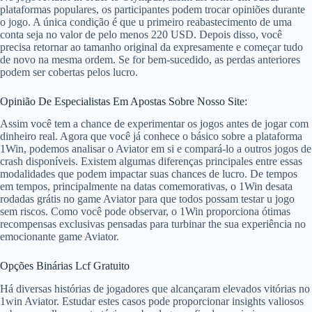
plataformas populares, os participantes podem trocar opiniões durante
o jogo. A única condição é que u primeiro reabastecimento de uma
conta seja no valor de pelo menos 220 USD. Depois disso, você
precisa retornar ao tamanho original da expresamente e começar tudo
de novo na mesma ordem. Se for bem-sucedido, as perdas anteriores
podem ser cobertas pelos lucro.
Opinião De Especialistas Em Apostas Sobre Nosso Site:
Assim você tem a chance de experimentar os jogos antes de jogar com
dinheiro real. Agora que você já conhece o básico sobre a plataforma
1Win, podemos analisar o Aviator em si e compará-lo a outros jogos de
crash disponíveis. Existem algumas diferenças principales entre essas
modalidades que podem impactar suas chances de lucro. De tempos
em tempos, principalmente na datas comemorativas, o 1Win desata
rodadas grátis no game Aviator para que todos possam testar u jogo
sem riscos. Como você pode observar, o 1Win proporciona ótimas
recompensas exclusivas pensadas para turbinar the sua experiência no
emocionante game Aviator.
Opções Binárias Lcf Gratuito
Há diversas histórias de jogadores que alcançaram elevados vitórias no
1win Aviator. Estudar estes casos pode proporcionar insights valiosos