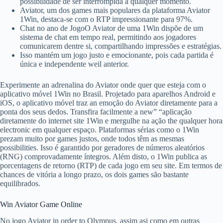
possibilidade de ser interrompida a qualquer momento.
Aviator, um dos games mais populares da plataforma Aviator
1Win, destaca-se com o RTP impressionante para 97%.
Chat no ano de JogoO Aviator de uma 1Win dispõe de um
sistema de chat em tempo real, permitindo aos jogadores
comunicarem dentre si, compartilhando impressões e estratégias.
Isso mantém um jogo justo e emocionante, pois cada partida é
única e independente weil anterior.
Experimente an adrenalina do Aviator onde quer que esteja com o
aplicativo móvel 1Win no Brasil. Projetado para aparelhos Android e
iOS, o aplicativo móvel traz an emoção do Aviator diretamente para a
ponta dos seus dedos. Transfira facilmente a new” “aplicação
diretamente do internet site 1Win e mergulhe na ação the qualquer hora
electronic em qualquer espaço. Plataformas sérias como o 1Win
prezam muito por games justos, onde todos têm as mesmas
possibilities. Isso é garantido por geradores de números aleatórios
(RNG) comprovadamente íntegros. Além disto, o 1Win publica as
porcentagens de retorno (RTP) de cada jogo em seu site. Em termos de
chances de vitória a longo prazo, os dois games são bastante
equilibrados.
Win Aviator Game Online
No jogo Aviator in order to Olympus, assim asi como em outras