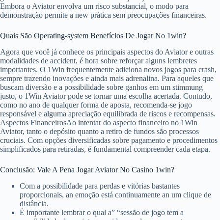
Embora o Aviator envolva um risco substancial, o modo para
demonstração permite a new prática sem preocupações financeiras.
Quais São Operating-system Benefícios De Jogar No 1win?
Agora que você já conhece os principais aspectos do Aviator e outras
modalidades de accident, é hora sobre reforçar alguns lembretes
importantes. O 1Win frequentemente adiciona novos jogos para crash,
sempre trazendo inovações e ainda mais adrenalina. Para aqueles que
buscam diversão e a possibilidade sobre ganhos em um stimmung
justo, o 1Win Aviator pode se tornar uma escolha acertada. Contudo,
como no ano de qualquer forma de aposta, recomenda-se jogo
responsável e alguma apreciação equilibrada de riscos e recompensas.
Aspectos FinanceirosAo intentar do aspecto financeiro no 1Win
Aviator, tanto o depósito quanto a retiro de fundos são processos
cruciais. Com opções diversificadas sobre pagamento e procedimentos
simplificados para retiradas, é fundamental compreender cada etapa.
Conclusão: Vale A Pena Jogar Aviator No Casino 1win?
Com a possibilidade para perdas e vitórias bastantes
proporcionais, an emoção está continuamente an um clique de
distância.
É importante lembrar o qual a” “sessão de jogo tem a