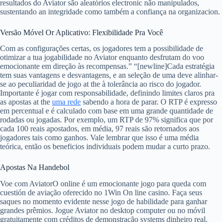
resultados do Aviator são aleatórios electronic não manipulados,
sustentando an integridade como também a confiança na organizacion.
Versão Móvel Or Aplicativo: Flexibilidade Pra Você
Com as configurações certas, os jogadores tem a possibilidade de
otimizar a tua jogabilidade no Aviator enquanto desfrutam do voo
emocionante em direção às recompensas.” “[newline]Cada estratégia
tem suas vantagens e desvantagens, e an seleção de uma deve alinhar-
se ao peculiaridad de jogo at the à tolerância ao risco do jogador.
Importante é jogar com responsabilidade, definindo limites claros pra
as apostas at the
uma rede
sabendo a hora de parar. O RTP é expresso
em percentual e é calculado com base em uma grande quantidade de
rodadas ou jogadas. Por exemplo, um RTP de 97% significa que por
cada 100 reais apostados, em média, 97 reais são retornados aos
jogadores tais como ganhos. Vale lembrar que isso é uma média
teórica, então os beneficios individuais podem mudar a curto prazo.
Apostas Na Handebol
Voe com AviatorO online é um emocionante jogo para queda com
cuestión de aviação oferecido no 1Win On line casino. Faça seus
saques no momento evidente nesse jogo de habilidade para ganhar
grandes prêmios. Jogue Aviator no desktop computer ou no móvil
gratuitamente com créditos de demonstração systems dinheiro real.