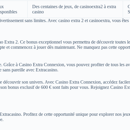
ux
Des centaines de jeux, de casinoextra2 à extra
C
sponibles
casino
S
rtissement sans limites. Avec casino extra 2 et casinoextra, vous êtes
ino Extra 2. Ce bonus exceptionnel vous permettra de découvrir toutes le
e et commencez à jouer dès maintenant. Ne manquez pas cette opportuni
e. Grâce à Casino Extra Connexion, vous pouvez profiter de tous les av
 sans pareille avec Extracasino.
e découvrir son univers. Avec Casino Extra Connexion, accédez facileme
 son bonus exclusif de 600 € sont faits pour vous. Rejoignez Casino Ext
r Extracasino. Profitez de cette opportunité unique pour explorer nos j
e.