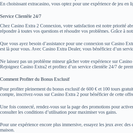
En choisissant extracasino, vous optez pour une expérience de jeu en li
Service Clientèle 24/7
Chez Casino Extra 2 Connexion, votre satisfaction est notre priorité ab
répondre à toutes vos questions et résoudre vos problèmes. Grâce à notr
Que vous ayez besoin d’assistance pour une connexion sur Casino Extra
est là pour vous. Avec Casino Extra Dealer, vous bénéficiez d’un service
Ne laissez pas un problème mineur gâcher votre expérience sur Casino E
Rejoignez Casino Extra2 et profitez d’un service clientèle 24/7 de prem
Comment Profiter du Bonus Exclusif
Pour profiter pleinement du bonus exclusif de 600 € et 100 tours gratu
compte, inscrivez-vous sur Casino Extra 2 pour bénéficier de cette offr
Une fois connecté, rendez-vous sur la page des promotions pour activer 
consulter les conditions d’utilisation pour maximiser vos gains.
Pour une expérience encore plus immersive, essayez les jeux avec des cr
maison.