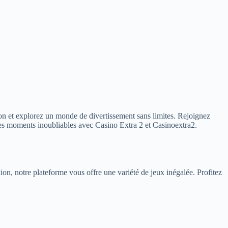
n et explorez un monde de divertissement sans limites. Rejoignez
es moments inoubliables avec Casino Extra 2 et Casinoextra2.
n, notre plateforme vous offre une variété de jeux inégalée. Profitez