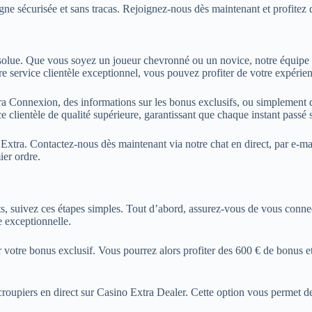
gne sécurisée et sans tracas. Rejoignez-nous dès maintenant et profitez 
solue. Que vous soyez un joueur chevronné ou un novice, notre équipe de
e service clientèle exceptionnel, vous pouvez profiter de votre expérie
 Connexion, des informations sur les bonus exclusifs, ou simplement d
 clientèle de qualité supérieure, garantissant que chaque instant passé 
xtra. Contactez-nous dès maintenant via notre chat en direct, par e-mai
ier ordre.
its, suivez ces étapes simples. Tout d’abord, assurez-vous de vous conn
e exceptionnelle.
votre bonus exclusif. Vous pourrez alors profiter des 600 € de bonus et
oupiers en direct sur Casino Extra Dealer. Cette option vous permet de 