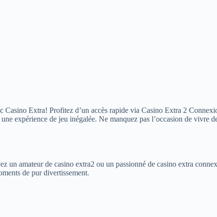
 Casino Extra! Profitez d’un accès rapide via Casino Extra 2 Connexio
 une expérience de jeu inégalée. Ne manquez pas l’occasion de vivre d
z un amateur de casino extra2 ou un passionné de casino extra connexio
moments de pur divertissement.