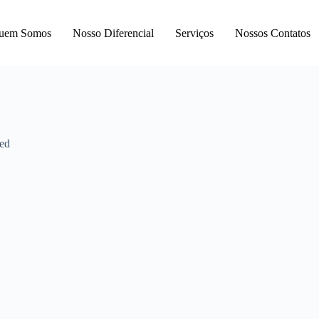
uem Somos
Nosso Diferencial
Serviços
Nossos Contatos
ed