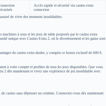
onnexion
Accès rapide et sécurisé via casino extra
écurisée
connexion
 assuré de vivre des moments inoubliables.
s machines à sous et les jeux de table proposés par le casino extra
té unique avec Casino Extra 2, où le divertissement et les gains sont
antages du casino extra dealer, y compris ce bonus exclusif de 600 €.
nt à votre compte et profitez de tous les jeux disponibles. Que vous
ra 2 dès maintenant et vivez une expérience de jeu inoubliable avec
eux de casino sans dépenser un centime. Connectez-vous dès maintenant