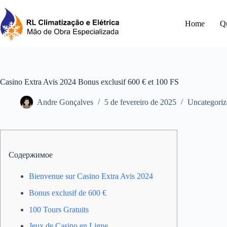
Home
Q
Casino Extra Avis 2024 Bonus exclusif 600 € et 100 FS
Andre Gonçalves
5 de fevereiro de 2025
Uncategoriz
Содержимое
Bienvenue sur Casino Extra Avis 2024
Bonus exclusif de 600 €
100 Tours Gratuits
Jeux de Casino en Ligne