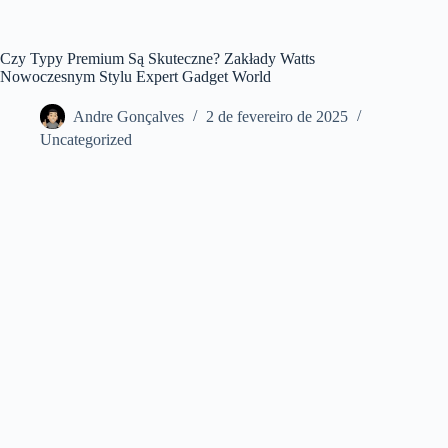
Czy Typy Premium Są Skuteczne? Zakłady Watts
Nowoczesnym Stylu Expert Gadget World
Andre Gonçalves
2 de fevereiro de 2025
Uncategorized