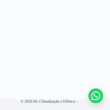
© 2026 RL Climatização e Elétrica -