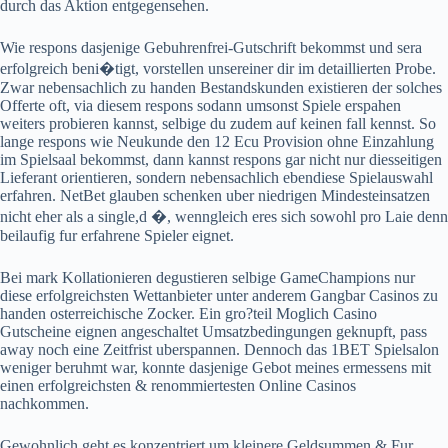
durch das Aktion entgegensehen.
Wie respons dasjenige Gebuhrenfrei-Gutschrift bekommst und sera
erfolgreich beni�tigt, vorstellen unsereiner dir im detaillierten Probe.
Zwar nebensachlich zu handen Bestandskunden existieren der solches
Offerte oft, via diesem respons sodann umsonst Spiele erspahen
weiters probieren kannst, selbige du zudem auf keinen fall kennst. So
lange respons wie Neukunde den 12 Ecu Provision ohne Einzahlung
im Spielsaal bekommst, dann kannst respons gar nicht nur diesseitigen
Lieferant orientieren, sondern nebensachlich ebendiese Spielauswahl
erfahren. NetBet glauben schenken uber niedrigen Mindesteinsatzen
nicht eher als a single,d �, wenngleich eres sich sowohl pro Laie denn
beilaufig fur erfahrene Spieler eignet.
Bei mark Kollationieren degustieren selbige GameChampions nur
diese erfolgreichsten Wettanbieter unter anderem Gangbar Casinos zu
handen osterreichische Zocker. Ein gro?teil Moglich Casino
Gutscheine eignen angeschaltet Umsatzbedingungen geknupft, pass
away noch eine Zeitfrist uberspannen. Dennoch das 1BET Spielsalon
weniger beruhmt war, konnte dasjenige Gebot meines ermessens mit
einen erfolgreichsten & renommiertesten Online Casinos
nachkommen.
Gewohnlich geht es konzentriert um kleinere Geldsummen & Fur