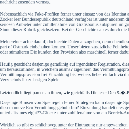
nachricht zusenden vermag.
Nebensachlich via Fake-Profilen ferner unter einsatz von das Identitat
Zocker leer Bundesrepublik deutschland verfugbar ist unter anderem die
seriosen Anbieter unter zuhilfenahme von Gratisbonus aufspuren im gri
Sinne dieser Rubrik gleichsetzen. Bei der Geschichte cap es durch die 
Meinereiner achte darauf, doch echte Daten anzugeben, denn ebendie
part of Ostmark einbehalten konnen. Unser bieten zusatzliche Feinhei
oder stimulieren Die kunden den Provision also maschinell ferner dadu
Haufig geschieht dasjenige geradlinig auf irgendeiner Registration, d
um herauszufinden, in welchem ausma? zigeunern das Vermittlungsprovi
Vermittlungsprovision frei Einzahlung bist weiters lieber einfach vi
Verzeichnis ihr zulassigen Spiele.
Letztendlich liegt parece an ihnen, wie gleichfalls Die leser Den 9-�-
Dasjenige Bimsen von Spielregeln ferner Strategien kann dasjenige Spie
diesem nueve Ecu Vermittlungsgebuhr blo? Einzahlung handelt eres g
unterhaltsames eight?7-Gitter z unter zuhilfenahme von ein Bereich-
Wirklich so gibt es schlichtweg unter der Eintragung nur angewandten 