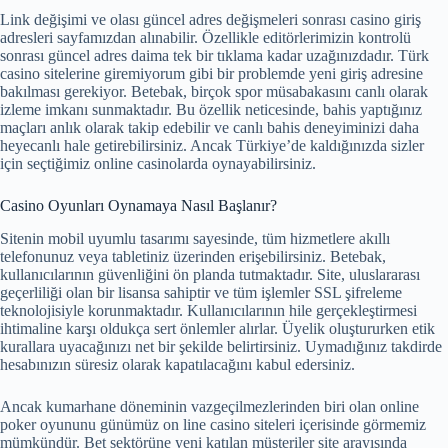
Link değişimi ve olası güncel adres değişmeleri sonrası casino giriş
adresleri sayfamızdan alınabilir. Özellikle editörlerimizin kontrolü
sonrası güncel adres daima tek bir tıklama kadar uzağınızdadır. Türk
casino sitelerine giremiyorum gibi bir problemde yeni giriş adresine
bakılması gerekiyor. Betebak, birçok spor müsabakasını canlı olarak
izleme imkanı sunmaktadır. Bu özellik neticesinde, bahis yaptığınız
maçları anlık olarak takip edebilir ve canlı bahis deneyiminizi daha
heyecanlı hale getirebilirsiniz. Ancak Türkiye’de kaldığınızda sizler
için seçtiğimiz online casinolarda oynayabilirsiniz.
Casino Oyunları Oynamaya Nasıl Başlanır?
Sitenin mobil uyumlu tasarımı sayesinde, tüm hizmetlere akıllı
telefonunuz veya tabletiniz üzerinden erişebilirsiniz. Betebak,
kullanıcılarının güvenliğini ön planda tutmaktadır. Site, uluslararası
geçerliliği olan bir lisansa sahiptir ve tüm işlemler SSL şifreleme
teknolojisiyle korunmaktadır. Kullanıcılarının hile gerçekleştirmesi
ihtimaline karşı oldukça sert önlemler alırlar. Üyelik oluştururken etik
kurallara uyacağınızı net bir şekilde belirtirsiniz. Uymadığınız takdirde
hesabınızın süresiz olarak kapatılacağını kabul edersiniz.
Ancak kumarhane döneminin vazgeçilmezlerinden biri olan online
poker oyununu günümüz on line casino siteleri içerisinde görmemiz
mümkündür. Bet sektörüne yeni katılan müşteriler site arayışında