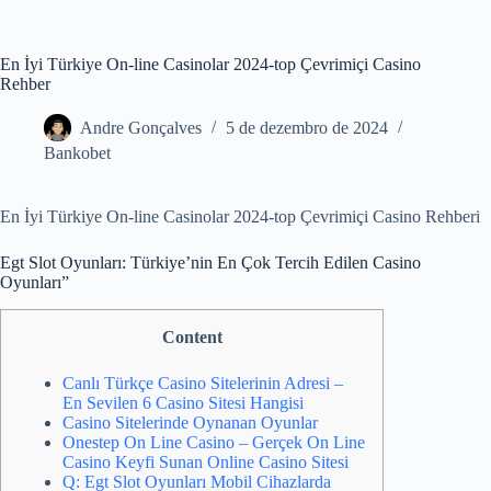
En İyi Türkiye On-line Casinolar 2024-top Çevrimiçi Casino
Rehber
Andre Gonçalves
5 de dezembro de 2024
Bankobet
En İyi Türkiye On-line Casinolar 2024-top Çevrimiçi Casino Rehberi
Egt Slot Oyunları: Türkiye’nin En Çok Tercih Edilen Casino
Oyunları”
Content
Canlı Türkçe Casino Sitelerinin Adresi –
En Sevilen 6 Casino Sitesi Hangisi
Casino Sitelerinde Oynanan Oyunlar
Onestep On Line Casino – Gerçek On Line
Casino Keyfi Sunan Online Casino Sitesi
Q: Egt Slot Oyunları Mobil Cihazlarda