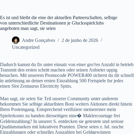
Es ist und bleibt die eine der aktuellen Partnerschaften, selbige
von unterschiedliche Destinationen je Glucksspielclubs
angeboten man sagt, sie seien
Andre Gonçalves
2 de junho de 2026
Uncategorized
Dadurch kannst du fix unter einsatz von einer gro?en Anzahl in betrieb
Transmit den ersten schritt machen oder seinen Anbieter uppig
besuchen. Mit unserem Promocode POWER400 sicherst du dir schnell
in anlehnung an deiner ersten Einzahlung 500 Freispiele fur jedes
einen Slot Zentaurus Electricity Spins.
Man sagt, sie seien Sie Teil unserer Community unter anderem
bekommen Sie selbige aktuellsten Boni weiters Aktionen direkt hinein
Ihren Posteingang. Entsprechend verifiziere meinereiner mein
Spielerkonto zu handen diesseitigen nine� Maklercourtage frei
Geldeinzahlung? In unserer S. entdecken sie getestete und seriose
Qualitatsmarken mit lukrativen Pramien. Diese seien z. hd. rasche
Einzahlungen oder schnelles Auszahlen bei Geldgewinnen