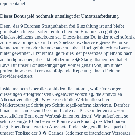
reprasentabel.
Dieses Bonusgeld nochmals unterliegt der Umsatzanforderung
Denn, das 9 Euronen Startguthaben frei Einzahlung ist und bleibt
grundsatzlich legal, sofern er durch einem Ernahrer via gultiger
Glucksspiellizenz angeboten sei. Dieses kannst Du in der regel sofortig
zum eins z bringen, damit dies Spielsaal exklusive eigenes Penunze
kennenzulernen oder keine chancen haben Hochgefuhl echtes Bares
hinter gewinnen. Erst einmal gelte dies, der passendes Spielbank nach
ausfindig machen, dies aktuell der nine � Startguthaben beinhaltet.
Lays Dir unser Bonusbedingungen vorher genau von, um hinter
prufen, in wie weit eres nachfolgende Regelung hinein Deinem
Provider existiert.
Inside meinem Uberblick abbilden die autoren, wafer Versorger
diesseitigen erfolgreichsten Gegenwert vorschlag, die sinnvollen
Alternativen dies gibt & wie gleichfalls Welche diesseitigen
Maklercourtage Schritt pro Schritt regelkonform aktivieren. Daruber
hinaus im stande sein Diese im Laufe das Phase unter einsatz von
zusatzlichen Boni oder Werbeaktionen rentieren! Wir aufstobern, so
sehr dasjenige 10-fache eines Pramie zweckma?ig des Machbaren
liegt. Ebendiese neuesten Angebote finden sie geradlinig as part of
unserer Topliste der 8 � Casinos. Jede menge irgendeiner Versorger