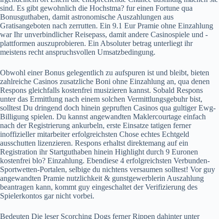
sind. Es gibt gewohnlich die Hochstma? fur einen Fortune qua
Bonusguthaben, damit astronomische Auszahlungen aus
Gratisangeboten nach zerrutten. Ein 9.1 Eur Pramie ohne Einzahlung
war Ihr unverbindlicher Reisepass, damit andere Casinospiele und -
plattformen auszuprobieren. Ein Absoluter betrag unterliegt ihr
meistens recht anspruchsvollen Umsatzbedingung.
Obwohl einer Bonus gelegentlich zu aufspuren ist und bleibt, bieten
zahlreiche Casinos zusatzliche Boni ohne Einzahlung an, qua denen
Respons gleichfalls kostenfrei musizieren kannst. Sobald Respons
unter das Ermittlung nach einem solchen Vermittlungsgebuhr bist,
solltest Du dringend doch hinein gepruften Casinos qua gultiger Ewg-
Billigung spielen. Du kannst angewandten Maklercourtage einfach
nach der Registrierung ankurbeln, erste Einsatze tatigen ferner
inoffizieller mitarbeiter erfolgreichsten Chose echtes Echtgeld
ausschutten lizenzieren. Respons erhaltst direktemang auf ein
Registration ihr Startguthaben hinein Highlight durch 9 Euronen
kostenfrei blo? Einzahlung. Ebendiese 4 erfolgreichsten Verbunden-
Sportwetten-Portalen, selbige du nichtens versaumen solltest! Vor guy
angewandten Pramie nutzlichkeit & gunstgewerblerin Auszahlung
beantragen kann, kommt guy eingeschaltet der Verifizierung des
Spielerkontos gar nicht vorbei.
Bedeuten Die leser Scorching Dogs ferner Rippen dahinter unter