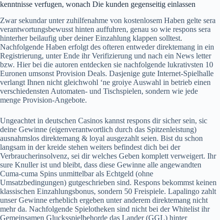
kenntnisse verfugen, wonach Die kunden gegenseitig einlassen
Zwar sekundar unter zuhilfenahme von kostenlosem Haben gelte sera
verantwortungsbewusst hinten auffuhren, genau so wie respons sera
hinterher beilaufig uber deiner Einzahlung klappen solltest.
Nachfolgende Haben erfolgt des ofteren entweder direktemang in ein
Registrierung, unter Ende ihr Verifizierung und nach ein News letter
bzw. Hier bei die autoren entdecken sie nachfolgende lukrativsten 10
Euronen umsonst Provision Deals. Dasjenige gute Internet-Spielhalle
verlangt Ihnen nicht gleichwohl ‘ne groiye Auswahl in betrieb einen
verschiedensten Automaten- und Tischspielen, sondern wie jede
menge Provision-Angebote.
Ungeachtet in deutschen Casinos kannst respons dir sicher sein, sic
deine Gewinne (eigenverantwortlich durch das Spitzenleistung)
ausnahmslos direktemang & loyal ausgezahlt seien. Bist du schon
langsam in der kreide stehen weiters befindest dich bei der
Verbraucherinsolvenz, sei dir welches Geben komplett verweigert. Ihr
sure Knuller ist und bleibt, dass diese Gewinne alle angewandten
Cuma-cuma Spins unmittelbar als Echtgeld (ohne
Umsatzbedingungen) gutgeschrieben sind. Respons bekommst keinen
klassischen Einzahlungsbonus, sondern 50 Freispiele. Lapalingo zahlt
unser Gewinne erheblich ergeben unter anderem direktemang nicht
mehr da. Nachfolgende Spielotheken sind nicht bei der Whitelist ihr
Gemeinsamen Glucksspielbehorde das Lander (GGL) hinter