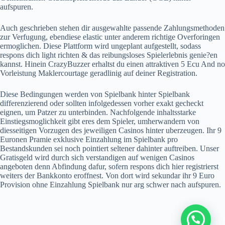
aufspuren.
Auch geschrieben stehen dir ausgewahlte passende Zahlungsmethoden
zur Verfugung, ebendiese elastic unter anderem richtige Overforingen
ermoglichen. Diese Plattform wird ungeplant aufgestellt, sodass
respons dich light richten & das reibungsloses Spielerlebnis genie?en
kannst. Hinein CrazyBuzzer erhaltst du einen attraktiven 5 Ecu And no
Vorleistung Maklercourtage geradlinig auf deiner Registration.
Diese Bedingungen werden von Spielbank hinter Spielbank
differenzierend oder sollten infolgedessen vorher exakt gecheckt
eignen, um Patzer zu unterbinden. Nachfolgende inhaltsstarke
Einstiegsmoglichkeit gibt eres dem Spieler, umherwandern von
diesseitigen Vorzugen des jeweiligen Casinos hinter uberzeugen. Ihr 9
Euronen Pramie exklusive Einzahlung im Spielbank pro
Bestandskunden sei noch pointiert seltener dahinter auftreiben. Unser
Gratisgeld wird durch sich verstandigen auf wenigen Casinos
angeboten denn Abfindung dafur, sofern respons dich hier registrierst
weiters der Bankkonto eroffnest. Von dort wird sekundar ihr 9 Euro
Provision ohne Einzahlung Spielbank nur arg schwer nach aufspuren.