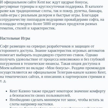
И официальном сайте Kent вас ждут щедрые бонусы,
регулярные турниры и круглосуточная поддержка. В каталоге
разве как традиционные слоты, так и покер, рулетка, баккара,
лайв-игры с реальным дилером и быстрые игры. Благодаря
сотрудничеству пиппардом ведущими провайдерами софта, на
площадке отведено более 5000 игровых продуктов разных
тематик, стилей и характеристик.
Настольные Игры
Софт размещен на серверах разработчиков и защищен от
стороннего доступа. Знание характеристик игровых автоматов
помогает выбирать подходящую стратегию ставок. Однако
получать удовольствие от процесса невозможно и без глубокой
погружения в технические нюансы. Такая опция доступна в
Моем кабинете во вкладке «Мои бонусы». Раздачи промокодов
осуществляются же официальном Телеграм-канале казино Кент,
на тематических сайтах, в описаниях к партнерским стримам и
т. д.
Кент Казино также придает некоторое значение комфорту
а безопасности своих пользователей.
Необходимо сделать минимум тот занос, чтобы встать за
слоты например настолки.