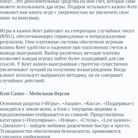
бонус. Это дополнительные средства на мой счет, которые сами
можете использовать ддя игры. Подарок остального казино Kent
поможет вам начать игру с уверенностью же увеличить свои
шанс на выигрыш.
Игры в казино Кент работают на генераторах случайных чисел
(RNG), обеспечивающих справедливые и непредсказуемые
результаты. Они платежные системы обеспечили игрокам
казино Кент удобство и надежное при пополнении счетов и
выводе выигрышей. Выбор различных методов платежа
позволяет каждая игроку найти более подходящий для сам
способ. У Кент казино выигрышные стратегии существенно
увеличивают лучший на получение вознаграждения. Когда
клиент использует выбранную методику, он не совершает
случайных действий.
Kent Casino – Мобильная Версия
Основные разделы («Игры», «Акции», «Касса», «Поддержка»)
находятся в левом меню, а блок с текущими акциями и
предложениями отображается на главной. Предусмотрены
категории («Популярные», «Новые», «Столы», «Live казино»,
«Джекпот») – найдем любимое развлечение быстро и просто.
Усовершенство обеспечения безопасности, применяются
стандарты шифрования.