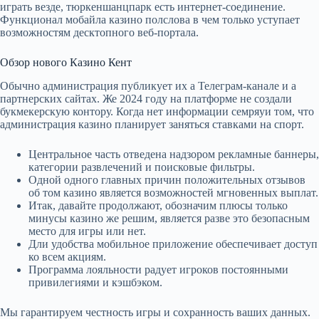
играть везде, тюркеншанцпарк есть интернет-соединение.
Функционал мобайла казино полслова в чем только уступает
возможностям десктопного веб-портала.
Обзор нового Казино Кент
Обычно администрация публикует их а Телеграм-канале и а
партнерских сайтах. Же 2024 году на платформе не создали
букмекерскую контору. Когда нет информации семряуи том, что
администрация казино планирует заняться ставками на спорт.
Центральное часть отведена надзором рекламные баннеры,
категории развлечений и поисковые фильтры.
Одной одного главных причин положительных отзывов
об том казино является возможностей мгновенных выплат.
Итак, давайте продолжают, обозначим плюсы только
минусы казино же решим, является разве это безопасным
место для игры или нет.
Дли удобства мобильное приложение обеспечивает доступ
ко всем акциям.
Программа лояльности радует игроков постоянными
привилегиями и кэшбэком.
Мы гарантируем честность игры и сохранность ваших данных.