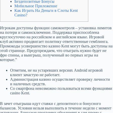
Бездепозитные Бонусы
Мобильное Приложение
Как Играть На Деньги в Слоты Kent
Casino?
Игрокам доступны функции самоконтроля – установка лимитов
на потери и самоисключение. Поддержка приспособлена
круглосуточно на российском и английском языке. Игровой
клуб активно продвигает политику ответственные гемблинга.
Промокоды усовершенство казино Kent могут быть доступны на
этой странице. Предупреждаем, что отыграть нужно будет не
фри спины, а выигрыш, полученный во первых игры на
которые.”
Отметим, не на устаревших версиях Android игровой
клиент зачастую не работает.
Администрация казино осуществляет проверку личности
и наличных средств.
Со смартфона невозможно пользоваться всеми функциями
casino Kent.
В зачет отыгрыша идут ставки с депозитного и бонусного
балансов. Условия нельзя выполнить в течение недели с момент
активации. Бонусная программа объединяет в сам промо с