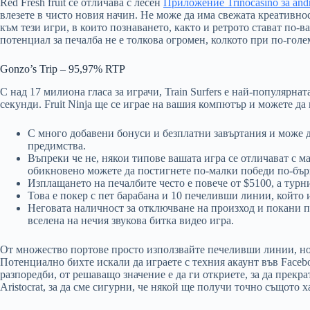
Red Fresh fruit се отличава с лесен
Приложение Trinocasino за and
влезете в чисто новия начин. Не може да има свежата креативнос
към тези игри, в които познаването, както и ретрото стават по
потенциал за печалба не е толкова огромен, колкото при по-голем
Gonzo’s Trip – 95,97% RTP
С над 17 милиона гласа за играчи, Train Surfers е най-популярна
секунди. Fruit Ninja ще се играе на вашия компютър и можете д
С много добавени бонуси и безплатни завъртания и може да
предимства.
Въпреки че не, някои типове вашата игра се отличават с ма
обикновено можете да постигнете по-малки победи по-бър
Изплащането на печалбите често е повече от $5100, а турни
Това е покер с пет барабана и 10 печеливши линии, който и
Неговата наличност за отключване на произход и покани п
вселена на нечия звукова битка видео игра.
От множество портове просто използвайте печеливши линии, но F
Потенциално бихте искали да играете с техния акаунт във Faceb
разпоредби, от решаващо значение е да ги откриете, за да прекр
Aristocrat, за да сме сигурни, че някой ще получи точно същото 