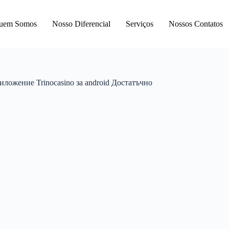
uem Somos
Nosso Diferencial
Serviços
Nossos Contatos
ложение Trinocasino за android Достатъчно