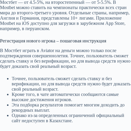
Мостбет — от 4.5-5%, на второстепенный — от 5-5.5%. В
Mostbet можно ставить на чемпионаты практически всех стран
мира до второго-третьего уровня. Отдельные страны, например,
Англия и Германия, представлены 10+ лигами. Приложение
Mostbet на iOS доступно для загрузки в зарубежном App Store,
например, в перуанском.
Регистрация нового игрока – пошаговая инструкция
В Мостбет играть в Aviator на деньги можно только после
подтверждения совершеннолетия. Точнее, пользователь сможет
сделать ставку и без верификации, но для вывода средств нужно
будет доказать свой реальный возраст.
Точнее, пользователь сможет сделать ставку и без
верификации, но для вывода средств нужно будет доказать
свой реальный возраст.
Кроме того, в чате автоматически сообщаются самые
высокие достижения игроков.
Эта подборка результатов помогает многим доходить до
рекордных выплат.
Однако из-за определенных ограничений официальный
сайт недоступен в Казахстане.