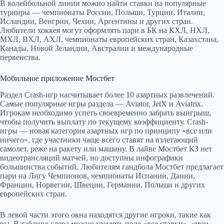
В волейбольной линии можно найти ставки на популярные
турниры — чемпионаты России, Польши, Турции, Италии,
Исландии, Венгрии, Чехии, Аргентины и других стран.
Любители хоккея могут оформлять пари в БК на КХЛ, НХЛ,
МХЛ, ВХЛ, АХЛ, чемпионаты европейских стран, Казахстана,
Канады, Новой Зеландии, Австралии и международные
первенства.
Мобильное приложение Мостбет
Раздел Crash-игр насчитывает более 10 азартных развлечений.
Самые популярные игры раздела — Aviator, JetX и Aviatrix.
Игрокам необходимо успеть своевременно забрать выигрыш,
чтобы получить выплату по текущему коэффициенту. Crash-
игры — новая категория азартных игр по принципу «все или
ничего», где участники чаще всего ставят на взлетающий
самолет, реже на ракету или машину. В лайве Мостбет КЗ нет
видеотрансляций матчей, но доступны инфографики
большинства событий. Любителям гандбола Мостбет предлагает
пари на Лигу Чемпионов, чемпионаты Испании, Дании,
Франции, Норвегии, Швеции, Германии, Польши и других
европейских стран.
В левой части этого окна находятся другие игроки, такие как
вы. В таблице слева можно увидеть поля «все ставки», «мои