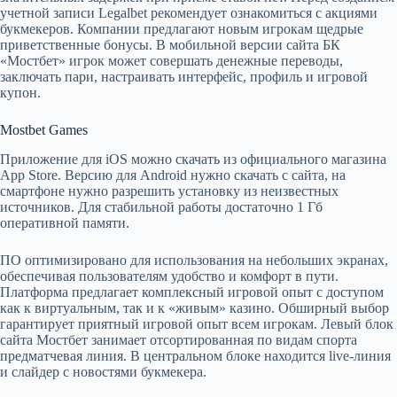
учетной записи Legalbet рекомендует ознакомиться с акциями
букмекеров. Компании предлагают новым игрокам щедрые
приветственные бонусы. В мобильной версии сайта БК
«Мостбет» игрок может совершать денежные переводы,
заключать пари, настраивать интерфейс, профиль и игровой
купон.
Mostbet Games
Приложение для iOS можно скачать из официального магазина
App Store. Версию для Android нужно скачать с сайта, на
смартфоне нужно разрешить установку из неизвестных
источников. Для стабильной работы достаточно 1 Гб
оперативной памяти.
ПО оптимизировано для использования на небольших экранах,
обеспечивая пользователям удобство и комфорт в пути.
Платформа предлагает комплексный игровой опыт с доступом
как к виртуальным, так и к «живым» казино. Обширный выбор
гарантирует приятный игровой опыт всем игрокам. Левый блок
сайта Мостбет занимает отсортированная по видам спорта
предматчевая линия. В центральном блоке находится live-линия
и слайдер с новостями букмекера.