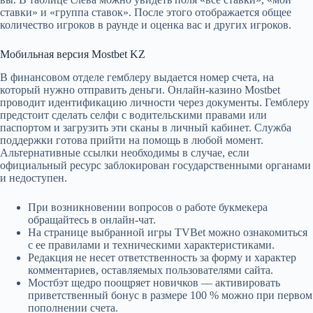
ставки» и «группа ставок». После этого отображается общее
количество игроков в раунде и оценка вас и других игроков.
Мобильная версия Mostbet KZ
В финансовом отделе гемблеру выдается номер счета, на
который нужно отправить деньги. Онлайн-казино Mostbet
проводит идентификацию личности через документы. Гемблеру
предстоит сделать селфи с водительскими правами или
паспортом и загрузить эти сканы в личный кабинет. Служба
поддержки готова прийти на помощь в любой момент.
Альтернативные ссылки необходимы в случае, если
официальный ресурс заблокирован государственными органами
и недоступен.
При возникновении вопросов о работе букмекера
обращайтесь в онлайн-чат.
На странице выбранной игры TVBet можно ознакомиться
с ее правилами и техническими характеристиками.
Редакция не несет ответственность за форму и характер
комментариев, оставляемых пользователями сайта.
Мостбэт щедро поощряет новичков — активировать
приветственный бонус в размере 100 % можно при первом
пополнении счета.