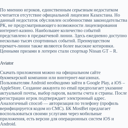
По мнению игроков, единственным серьезным недостатком
считается отсутствие официальной лицензии Казахстана. Но
данный недостаток обусловлен особенностями законодательства
РК, не предусматривающего возможности лицензирования
интернет-казино. Наибольшее количество событий
представлено в предматчевой линии. Здесь ежедневно доступно
несколько тысяч спортивных событий. Преимуществом
прематч-линии также являются более высокие котировки.
Ценными призами в лотереи стали спорткар Nissan GT – R.
Aviator
Скачать приложения можно на официальном сайте
букмекерской компании или винтернет-магазинах.
Пользователям Android необходимо зайти в Google Play, а iOS –
AppleStore. Создание аккаунта по email предполагает указание
актуальной почты, выбор пароля, валюты счета и страны. После
регистрации игрок подтверждает электронный адрес.
Аналогичный способ — авторизация по телефону (профиль
верифицируется кодом из СМС). БК MostBet предлагает
воспользоваться своими услугами через мобильные
приложения, есть версии для операционных систем iOS и
Android.