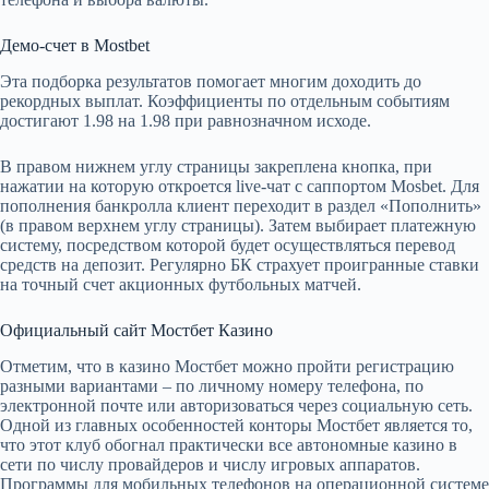
Демо-счет в Mostbet
Эта подборка результатов помогает многим доходить до
рекордных выплат. Коэффициенты по отдельным событиям
достигают 1.98 на 1.98 при равнозначном исходе.
В правом нижнем углу страницы закреплена кнопка, при
нажатии на которую откроется live-чат с саппортом Mosbet. Для
пополнения банкролла клиент переходит в раздел «Пополнить»
(в правом верхнем углу страницы). Затем выбирает платежную
систему, посредством которой будет осуществляться перевод
средств на депозит. Регулярно БК страхует проигранные ставки
на точный счет акционных футбольных матчей.
Официальный сайт Мостбет Казино
Отметим, что в казино Мостбет можно пройти регистрацию
разными вариантами – по личному номеру телефона, по
электронной почте или авторизоваться через социальную сеть.
Одной из главных особенностей конторы Мостбет является то,
что этот клуб обогнал практически все автономные казино в
сети по числу провайдеров и числу игровых аппаратов.
Программы для мобильных телефонов на операционной системе