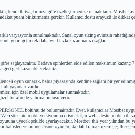
tir, kendi ihtiyaçlarınıza göre özelleştirmenize olanak tanır. Mostbet
adakat puanı biriktirmeniz gerekir. Kullanıcı dostu arayüzü ile dikkat 
farklı varyasyonla sunulmaktadır. Sanal oyun sizing evinizin rahatlığın
anlı good getirerek daha weil fazla kazanmanızı sağlar.
za şifre sağlayacaktır. Bedava spinlerden elde edilen maksimum kazanç 7
a geri geri kazanabileceksiniz.
eğlenceli oyun sunarak, bahis piyasasında kendine sağlam bir yer edinmişt
anlı yayınları vardır.
emleri için özel mobil uygulamalar sunmaktadır.
zel bir afin de yatırma bonusu verir.
ONEL bölümü de bulunmaktadır. Evet, kullanıcılar Mostbet uygulamas
Web sitesinin mobil versiyonuna erişmek için web sitesini mobil cihazını
yutuna uyacak şekilde ayarlayacaktır. Mostbet, this year yılından bu ya
spor bahisleri ve online casino oyunları da dahil olmak üzere çeşitli seçe