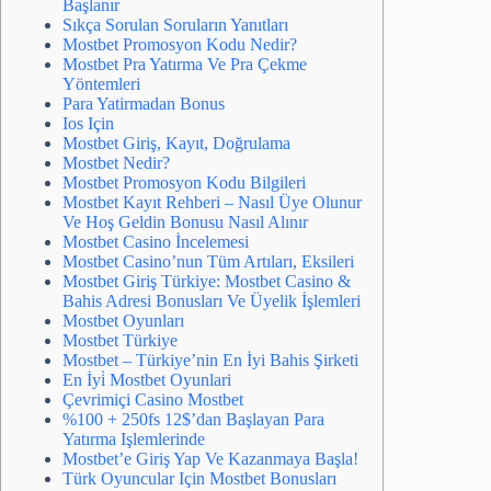
Başlanır
Sıkça Sorulan Soruların Yanıtları
Mostbet Promosyon Kodu Nedir?
Mostbet Pra Yatırma Ve Pra Çekme
Yöntemleri
Para Yatirmadan Bonus
Ios Için
Mostbet Giriş, Kayıt, Doğrulama
Mostbet Nedir?
Mostbet Promosyon Kodu Bilgileri
Mostbet Kayıt Rehberi – Nasıl Üye Olunur
Ve Hoş Geldin Bonusu Nasıl Alınır
Mostbet Casino İncelemesi
Mostbet Casino’nun Tüm Artıları, Eksileri
Mostbet Giriş Türkiye: Mostbet Casino &
Bahis Adresi Bonusları Ve Üyelik İşlemleri
Mostbet Oyunları
Mostbet Türkiye
Mostbet – Türkiye’nin En İyi Bahis Şirketi
En İyi̇ Mostbet Oyunlari
Çevrimiçi Casino Mostbet
%100 + 250fs 12$’dan Başlayan Para
Yatırma Işlemlerinde
Mostbet’e Giriş Yap Ve Kazanmaya Başla!
Türk Oyuncular Için Mostbet Bonusları