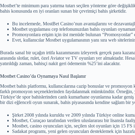
Mostbet’te minimum para yatırma tutarı seçilen yönteme göre değişiklik 
bahis konusunda en iyi oranları sunan bir çevrimiçi bahis şirketidir.
Bu incelemede, MostBet Casino’nun avantajlarını ve dezavantajları
Mostbet uygulaması cep telefonunuzdan bahis oyunları oynamanız
Promosyonlara erişim için üst menüde bulunan “Promosyonlar” dü
Evet, kullanıcılar Mostbet uygulamasının yanı sıra web sitelerin
Burada sanal bir uçağın irtifa kazanmasını izleyerek gerçek para kazan
arasında slotlar, rulet, özel Aviator ve TV oyunları yer almaktadır. He
yatırıldığı zaman, bahisçi nakit geri ödemenin %25’ini alacaktır.
Mostbet Casino’da Oynamaya Nasıl Başlanır
Mostbet bahis platformu, kullanıcılarına cazip bonuslar ve promosyon ko
farklı promosyon seçeneklerinden faydalanmak mümkündür. Örneğin, yeni
Türkiye’de spor bahislerinden canlı kumarhane oyunlarına kadar geniş bir
bir dizi eğlenceli oyun sunarak, bahis piyasasında kendine sağlam bir ye
Şirket 2008 yılında kuruldu ve 2009 yılında Türkiye online kumar
Mostbet, Curaçao tarafından verilen uluslararası bir lisansla faa
Mostbet, casino oyuncuları için, seçilen slot oyunları için 15 FS
Sadakat programı, yeni gelen oyuncuları desteklemek için hazırla