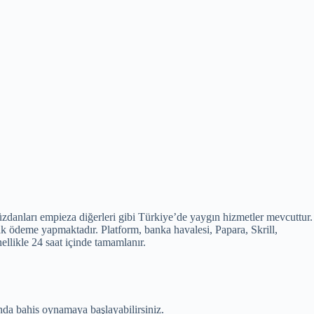
üzdanları empieza diğerleri gibi Türkiye’de yaygın hizmetler mevcuttur.
rak ödeme yapmaktadır. Platform, banka havalesi, Papara, Skrill,
ellikle 24 saat içinde tamamlanır.
nda bahis oynamaya başlayabilirsiniz.