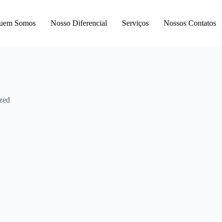
uem Somos
Nosso Diferencial
Serviços
Nossos Contatos
zed