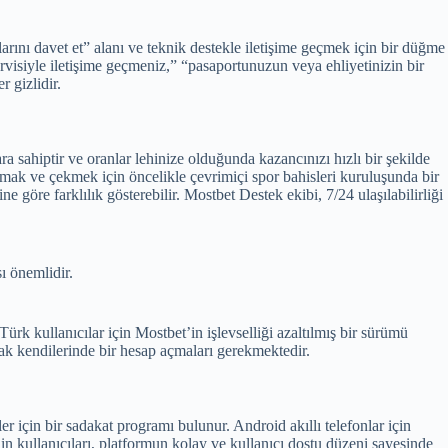
larını davet et” alanı ve teknik destekle iletişime geçmek için bir düğme
rvisiyle iletişime geçmeniz,” “pasaportunuzun veya ehliyetinizin bir
r gizlidir.
 sahiptir ve oranlar lehinize olduğunda kazancınızı hızlı bir şekilde
tırmak ve çekmek için öncelikle çevrimiçi spor bahisleri kuruluşunda bir
öre farklılık gösterebilir. Mostbet Destek ekibi, 7/24 ulaşılabilirliği
ı önemlidir.
rk kullanıcılar için Mostbet’in işlevselliği azaltılmış bir sürümü
rak kendilerinde bir hesap açmaları gerekmektedir.
r için bir sadakat programı bulunur. Android akıllı telefonlar için
in kullanıcıları, platformun kolay ve kullanıcı dostu düzeni sayesinde