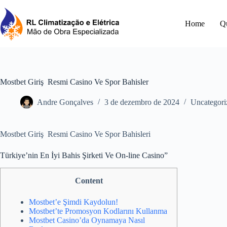
Home
Q
Mostbet Giriş ️ Resmi Casino Ve Spor Bahisler
Andre Gonçalves
3 de dezembro de 2024
Uncategori
Mostbet Giriş ️ Resmi Casino Ve Spor Bahisleri
Türkiye’nin En İyi Bahis Şirketi Ve On-line Casino”
Content
Mostbet’e Şimdi Kaydolun!
Mostbet’te Promosyon Kodlarını Kullanma
Mostbet Casino’da Oynamaya Nasıl