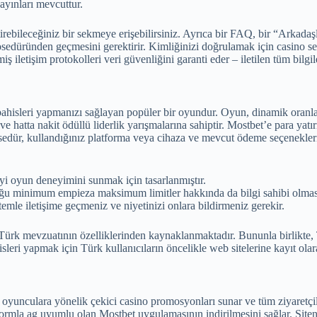
ayınları mevcuttur.
tirebileceğiniz bir sekmeye erişebilirsiniz. Ayrıca bir FAQ, bir “Arkadaş
rosedüründen geçmesini gerektirir. Kimliğinizi doğrulamak için casino se
ş iletişim protokolleri veri güvenliğini garanti eder – iletilen tüm bilgile
bahisleri yapmanızı sağlayan popüler bir oyundur. Oyun, dinamik oranlara
 ve hatta nakit ödüllü liderlik yarışmalarına sahiptir. Mostbet’e para ya
dür, kullandığınız platforma veya cihaza ve mevcut ödeme seçeneklerine g
yi oyun deneyimini sunmak için tasarlanmıştır.
duğu minimum empieza maksimum limitler hakkında da bilgi sahibi olmas
emle iletişime geçmeniz ve niyetinizi onlara bildirmeniz gerekir.
ürk mevzuatının özelliklerinden kaynaklanmaktadır. Bununla birlikte, Tü
leri yapmak için Türk kullanıcıların öncelikle web sitelerine kayıt ola
 oyunculara yönelik çekici casino promosyonları sunar ve tüm ziyaretçile
formla ag uyumlu olan Mostbet uygulamasının indirilmesini sağlar. Siten