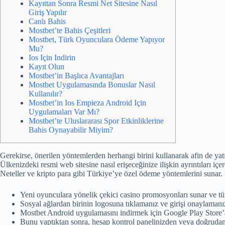
Kayıttan Sonra Resmi Net Sitesine Nasıl
Giriş Yapılır
Canlı Bahis
Mostbet’te Bahis Çeşitleri
Mostbet, Türk Oyunculara Ödeme Yapıyor
Mu?
Ios Için Indirin
Kayıt Olun
Mostbet’in Başlıca Avantajları
Mostbet Uygulamasında Bonuslar Nasıl
Kullanılır?
Mostbet’in Ios Empieza Android Için
Uygulamaları Var Mı?
Mostbet’te Uluslararası Spor Etkinliklerine
Bahis Oynayabilir Miyim?
Gerekirse, önerilen yöntemlerden herhangi birini kullanarak afin de yat
Ülkenizdeki resmi web sitesine nasıl erişeceğinize ilişkin ayrıntıları i
Neteller ve kripto para gibi Türkiye’ye özel ödeme yöntemlerini sunar. M
Yeni oyunculara yönelik çekici casino promosyonları sunar ve tüm
Sosyal ağlardan birinin logosuna tıklamanız ve girişi onaylamanız 
Mostbet Android uygulamasını indirmek için Google Play Store’a
Bunu yaptıktan sonra, hesap kontrol panelinizden veya doğrudan 