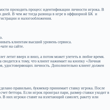
димости проходить процесс идентификации личности игрока. В
 дней. В чем же тогда разница в игре в оффшорной БК и
егистрации и налогообложения.
о.
ечивать клиентам высший уровень сервиса.
чате на сайте.
лет летит вверх и вниз, а потом может улететь в любое время.
 сводится к тому, что клиент нажимает на кнопку «Личная
ов, удостоверяющих личность. Дополнительно клиент должен
сделано правильно, букмекер принимает ставку игрока. После
чет беттора. Если игрок проиграл пари, размер ставки уходит в
. В них игроки ставят на взлетающий самолет, ракету или