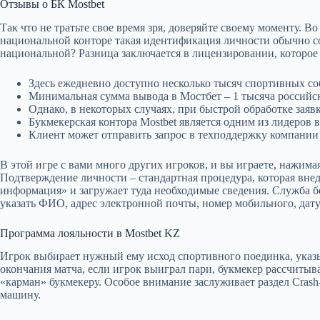
Отзывы о БК Mostbet
Так что не тратьте свое время зря, доверяйте своему моменту.
национальной конторе такая идентификация личности обычно со
национальной? Разница заключается в лицензировании, которое 
Здесь ежедневно доступно несколько тысяч спортивных с
Минимальная сумма вывода в Мостбет – 1 тысяча российс
Однако, в некоторых случаях, при быстрой обработке заяв
Букмекерская контора Mostbet является одним из лидеров 
Клиент может отправить запрос в техподдержку компании п
В этой игре с вами много других игроков, и вы играете, нажимая
Подтверждение личности – стандартная процедура, которая внед
информация» и загружает туда необходимые сведения. Служба б
указать ФИО, адрес электронной почты, номер мобильного, дату
Программа лояльности в Mostbet KZ
Игрок выбирает нужный ему исход спортивного поединка, указыв
окончания матча, если игрок выиграл пари, букмекер рассчитыва
«карман» букмекеру. Особое внимание заслуживает раздел Crash
машину.