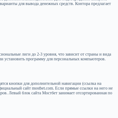
 варианты для вывода денежных средств. Контора предлагает
ональные лиги до 2-3 уровня, что зависит от страны и вида
 или установить программу для персональных компьютеров.
дятся кнопки для дополнительной навигации (ссылка на
фициальный сайт mostbet.com. Если прямые ссылки на него не
ров. Левый блок сайта Мостбет занимает отсортированная по