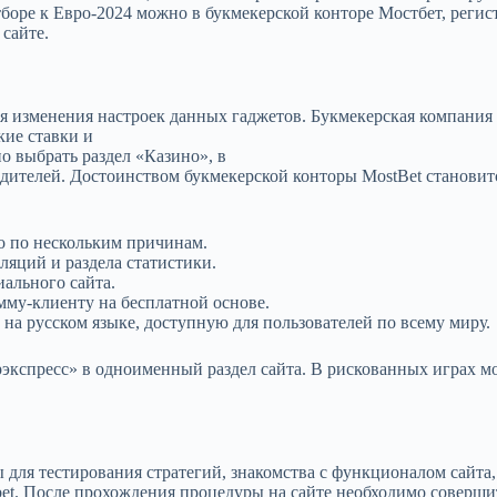
тборе к Евро-2024 можно в букмекерской конторе Мостбет, регис
сайте.
ся изменения настроек данных гаджетов. Букмекерская компания
ие ставки и
 выбрать раздел «Казино», в
ителей. Достоинством букмекерской конторы MostBet становитс
о по нескольким причинам.
ляций и раздела статистики.
ального сайта.
мму-клиенту на бесплатной основе.
на русском языке, доступную для пользователей по всему миру.
экспресс» в одноименный раздел сайта. В рискованных играх 
для тестирования стратегий, знакомства с функционалом сайта
tbet. После прохождения процедуры на сайте необходимо соверш