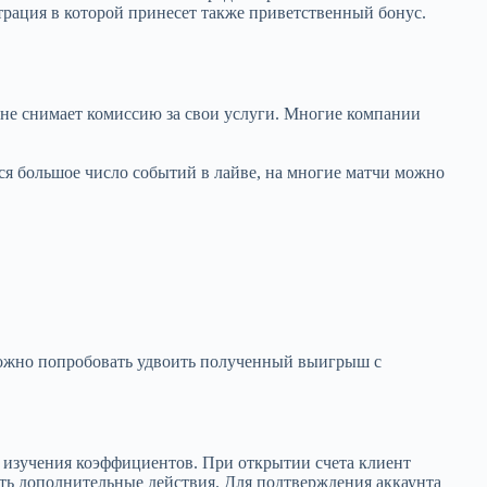
трация в которой принесет также приветственный бонус.
 не снимает комиссию за свои услуги. Многие компании
я большое число событий в лайве, на многие матчи можно
можно попробовать удвоить полученный выигрыш с
, изучения коэффициентов. При открытии счета клиент
ить дополнительные действия. Для подтверждения аккаунта