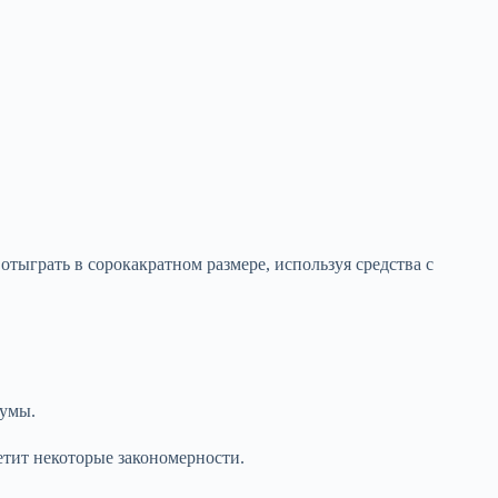
отыграть в сорокакратном размере, используя средства с
румы.
метит некоторые закономерности.