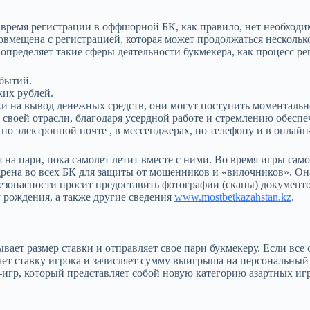
 Во время регистрации в оффшорной БК, как правило, нет необхо
вмещена с регистрацией, которая может продолжаться несколько
определяет такие сферы деятельности букмекера, как процесс р
обытий.
ких рублей.
ки на вывод денежных средств, они могут поступить моментальн
в своей отрасли, благодаря усердной работе и стремлению обесп
о электронной почте , в мессенджерах, по телефону и в онлайн-
 на пари, пока самолет летит вместе с ними. Во время игры само
рена во всех БК для защиты от мошенников и «вилочников». Она
езопасности просит предоставить фотографии (сканы) документ
 рождения, а также другие сведения
www.mostbetkazahstan.kz
.
ает размер ставки и отправляет свое пари букмекеру. Если все 
ет ставку игрока и зачисляет сумму выигрыша на персональный с
-игр, который представляет собой новую категорию азартных игр