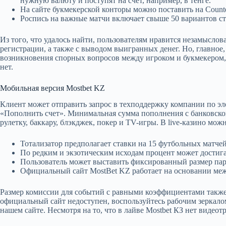
нужную валюту и поступят на счет, например, в тенге.
На сайте букмекерской конторы можно поставить на Counter
Роспись на важные матчи включает свыше 50 вариантов ста
Из того, что удалось найти, пользователям нравится незамыслова
регистрации, а также с выводом выигранных денег. Но, главное
возникновения спорных вопросов между игроком и букмекером,
нет.
Мобильная версия Mostbet KZ
Клиент может отправить запрос в техподдержку компании по эле
«Пополнить счет». Минимальная сумма пополнения с банковской
рулетку, баккару, блэкджек, покер и TV-игры. В live-казино мож
Тотализатор предполагает ставки на 15 футбольных матчей
По редким и экзотическим исходам процент может достига
Пользователь может выставить фиксированный размер пари
Официальный сайт MostBet KZ работает на основании ме
Размер комиссии для событий с равными коэффициентами также ва
официальный сайт недоступен, воспользуйтесь рабочим зеркалом
нашем сайте. Несмотря на то, что в лайве Mostbet КЗ нет виде