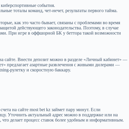
ые киберспортивные события.
ьные тоталы команд, чет-нечет, результаты первого тайма.
оторые, как это часто бывает, связаны с проблемами во время
 защитой действующего законодательства. Поэтому, в случае
ами. При игре в оффшорной БК у беттора такой возможности
 на сайте. Внести депозит можно в разделе «Личный кабинет» —
бет» предлагает азартные развлечения с живыми дилерами —
tning-рулетку и скоростную баккару.
ета на сайте most bet kz займет пару минут. Если
ицу. Уточнить актуальный адрес можно в поддержке или на
, что делает процесс ставок более удобным и информативным.