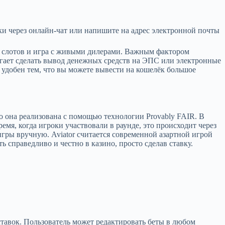
 через онлайн-чат или напишите на адрес электронной почты
го слотов и игра с живыми дилерами. Важным фактором
гает сделать вывод денежных средств на ЭПС или электронные
удобен тем, что вы можете вывести на кошелёк большое
что она реализована с помощью технологии Provably FAIR. В
ремя, когда игроки участвовали в раунде, это происходит через
гры вручную. Aviator считается современной азартной игрой
ь справедливо и честно в казино, просто сделав ставку.
 ставок. Пользователь может редактировать беты в любом