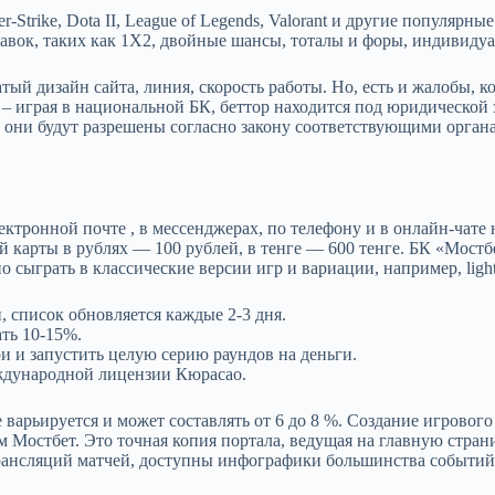
-Strike, Dota II, League of Legends, Valorant и другие популярн
вок, таких как 1Х2, двойные шансы, тоталы и форы, индивидуал
тый дизайн сайта, линия, скорость работы. Но, есть и жалобы, к
, – играя в национальной БК, беттор находится под юридической
 они будут разрешены согласно закону соответствующими орган
ктронной почте , в мессенджерах, по телефону и в онлайн-чате
 карты в рублях — 100 рублей, в тенге — 600 тенге. БК «Мост
но сыграть в классические версии игр и вариации, например, ligh
, список обновляется каждые 2-3 дня.
ть 10-15%.
 и запустить целую серию раундов на деньги.
ждународной лицензии Кюрасао.
рьируется и может составлять от 6 до 8 %. Создание игрового сч
 Мостбет. Это точная копия портала, ведущая на главную стран
отрансляций матчей, доступны инфографики большинства событий