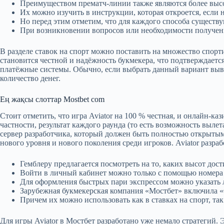
Преимуществом прематч-линии также являются более выс
Их можно изучить в инструкции, которая откроется, если н
Но перед этим отметим, что для каждого способа существ
При возникновении вопросов или необходимости получени
В разделе ставок на спорт можно поставить на множество спор
становится честной и надёжность букмекера, что подтверждае
платёжные системы. Обычно, если выбрать данный вариант выво
количество денег.
Ең жақсы слоттар Mostbet com
Стоит отметить, что игра Aviator на 100 % честная, и онлайн-ка
частности, результат каждого раунда (то есть возможность вылета
сервер разработчика, который должен быть полностью открытым.
нового уровня и нового поколения среди игроков. Aviator разра
Гемблеру предлагается посмотреть на то, каких высот дост
Войти в личный кабинет можно только с помощью номера 
Для оформления быстрых пари экспрессом можно указать 
Зарубежная букмекерская компания «Мостбет» включила «
Причем их можно использовать как в ставках на спорт, так
Для игры Aviator в Мостбет разработано уже немало стратегий. 