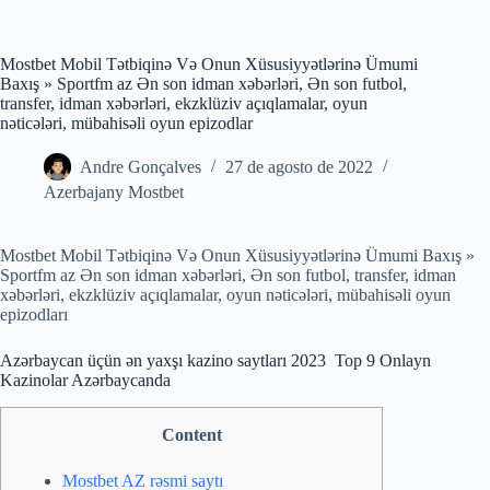
Mostbet Mobil Tətbiqinə Və Onun Xüsusiyyətlərinə Ümumi
Baxış » Sportfm az Ən son idman xəbərləri, Ən son futbol,
transfer, idman xəbərləri, ekzklüziv açıqlamalar, oyun
nəticələri, mübahisəli oyun epizodlar
Andre Gonçalves
27 de agosto de 2022
Azerbajany Mostbet
Mostbet Mobil Tətbiqinə Və Onun Xüsusiyyətlərinə Ümumi Baxış »
Sportfm az Ən son idman xəbərləri, Ən son futbol, transfer, idman
xəbərləri, ekzklüziv açıqlamalar, oyun nəticələri, mübahisəli oyun
epizodları
Azərbaycan üçün ən yaxşı kazino saytları 2023 ️ Top 9 Onlayn
Kazinolar Azərbaycanda
Content
Mostbet AZ rəsmi saytı