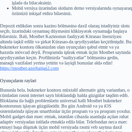
işlədə də biləcəksiniz.
Mobil versiya üzərindən slotların demo versiyalarında oynayaraq
özünüzü inkişaf etdirə bilərsiniz.
Depozit etdikdən sonra kazino bölməsinə daxil olaraq istədiyiniz slotu
seçib, üzərindəki oynamaq düyməsini klikləyərək oynamağa başlaya
bilərsiniz. Bəli, Mostbet Kazinonun fəaliyyəti Kürasao lisenziyası
altında təşkil edilir və şirkət Kürasao-da qeydiyyatdan keçirilmişdir. Bu
bukmeker kontoru ölkənizdən olan oyunçuları qəbul etmir və ya
hazırda mövcud deyil. Proqramda iştirak etmək üçün Mostbet saytında
qeydiyyatdan keçin. Profilinizdə “nailiyyətlər” bölməsinə gedin,
maraqlı vəzifələri yerinə yetirin və layiqli bonuslar əldə edin!
https://mostbet-azerbaijan2.com
Oyunçuların rəyləri
Bununla belə, bukmeker kontoru müxtəlif alternativ giriş variantları, o
cümlədən rəsmi internet saytı bloklandığı halda güzgülər təqdim edib.
Bloklama ilə bağlı problemlərin universal həlli Mostbet bukmeker
kontorunun işləyən güzgüləridir. Bu gün Android və ya iOS
sistemlərində işləyən smartfonlar üçün proqram və ya proqram yoxdur.
Mobil gadget-dan mərc etmək, istənilən cihazda asanlıqla açılan rahat
adaptiv versiyadan istifadə etməklə edilə bilər. Telefondan necə mərc
etməyi başa düşmək üçün mobil versiyada rəsmi veb saytına daxil