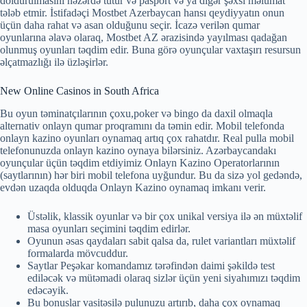
doldurulmasını nəzərdə tutur və pasport və ya digər şəxsi məlumat
tələb etmir. İstifadəçi Mostbet Azerbaycan hansı qeydiyyatın onun
üçün daha rahat və asan olduğunu seçir. İcazə verilən qumar
oyunlarına əlavə olaraq, Mostbet AZ ərazisində yayılması qadağan
olunmuş oyunları təqdim edir. Buna görə oyunçular vaxtaşırı resursun
əlçatmazlığı ilə üzləşirlər.
New Online Casinos in South Africa
Bu oyun təminatçılarının çoxu,poker və bingo da daxil olmaqla
alternativ onlayn qumar proqramını da təmin edir. Mobil telefonda
onlayn kazino oyunları oynamaq artıq çox rahatdır. Real pulla mobil
telefonunuzda onlayn kazino oynaya bilərsiniz. Azərbaycandakı
oyunçular üçün təqdim etdiyimiz Onlayn Kazino Operatorlarının
(saytlarının) hər biri mobil telefona uyğundur. Bu da sizə yol gedəndə,
evdən uzaqda olduqda Onlayn Kazino oynamaq imkanı verir.
Üstəlik, klassik oyunlar və bir çox unikal versiya ilə ən müxtəlif
masa oyunları seçimini təqdim edirlər.
Oyunun əsas qaydaları sabit qalsa da, rulet variantları müxtəlif
formalarda mövcuddur.
Saytlar Peşəkar komandamız tərəfindən daimi şəkildə test
ediləcək və mütəmadi olaraq sizlər üçün yeni siyahımızı təqdim
edəcəyik.
Bu bonuslar vasitəsilə pulunuzu artırıb, daha çox oynamaq