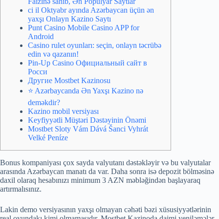
Faizinə sahib, Ən Populyar Saytlar
ci il Oktyabr ayında Azərbaycan üçün ən
yaxşı Onlayn Kazino Saytı
Punt Casino Mobile Casino APP for
Android
Casino rulet oyunları: seçin, onlayn təcrübə
edin və qazanın!
Pin-Up Casino Официальный сайт в
Росси
Другие Mostbet Kazinosu
⭐ Azərbaycanda Ən Yaxşı Kazino nə
deməkdir?
Kazino mobil versiyası
Keyfiyyətli Müştəri Dəstəyinin Önəmi
Mostbet Sloty Vám Dává Šanci Vyhrát
Velké Peníze
Bonus kompaniyası çox sayda valyutanı dəstəkləyir və bu valyutalar
arasında Azərbaycan manatı da var. Daha sonra isə depozit bölməsinə
daxil olaraq hesabınızı minimum 3 AZN məbləğindən başlayaraq
artırmalısınız.
Lakin demo versiyasının yaxşı olmayan cəhəti bəzi xüsusiyyətlərinin
real oyundakı kimi olmamasıdır. Mostbet Kazinoda daimi yeniləmələr