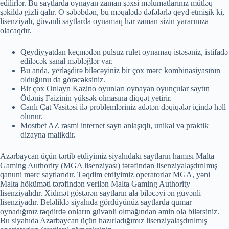
edilirlər. Bu saytlarda oynayan zaman şəxsi məlumatlarınız mütləq
şəkildə gizli qalır. O səbəbdən, bu məqalədə dəfələrlə qeyd etmişik ki,
lisenziyalı, güvənli saytlarda oynamaq hər zaman sizin yararınıza
olacaqdır.
Qeydiyyatdan keçmədən pulsuz rulet oynamaq istəsəniz, istifadə
ediləcək sanal məbləğlər var.
Bu anda, yerləşdirə biləcəyiniz bir çox mərc kombinasiyasının
olduğunu da görəcəksiniz.
Bir çox Onlayn Kazino oyunları oynayan oyunçular saytın
Ödəniş Faizinin yüksək olmasına diqqət yetirir.
Canlı Çat Vasitəsi ilə problemləriniz adətən dəqiqələr içində həll
olunur.
Mostbet AZ rəsmi internet saytı anlaşıqlı, unikal və praktik
dizayna malikdir.
Azərbaycan üçün tərtib etdiyimiz siyahıdakı saytların hamısı Malta
Gaming Authority (MGA lisenziyası) tərəfindən lisenziyalaşdırılmış
qanuni mərc saytlarıdır. Təqdim etdiyimiz operatorlar MGA, yəni
Malta höküməti tərəfindən verilən Malta Gaming Authority
lisenziyalıdır. Xidmət göstərən saytların ala biləcəyi ən güvənli
lisenziyadır. Beləliklə siyahıda gördüyünüz saytlarda qumar
oynadığınız təqdirdə onların güvənli olmağından əmin ola bilərsiniz.
Bu siyahıda Azərbaycan üçün hazırladığımız lisenziyalaşdırılmış