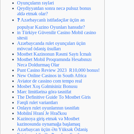
Oyunçuların rəyləri
Qeydiyyatdan sonra necə pulsuz bonus
əldə etmək olar?
❓ Azərbaycanlı istifadəçilər üçün ən
populyar Kazino Oyunları hansıdır?
in Türkiye Güvenilir Casino Mobil casino
sitesii
Azərbaycanda rulet oyunçuları üçün
mövcud ödəniş üsulları
Mostbet Kazinonun Rəsmi Saytı İcmalı
Mostbet Mobil Proqramında Hesabınızı
Necə Doldurmaq Olar
Punt Casino Review 2023 ️ R10,000 bonus!
New Online Casinos in South Africa
Aviator de cassino com tempo real
Mosbet Xoş Gəlmisiniz Bonusu
Mərc limitlərinə görə təsnifat
The Definitive Guide To Mostbet Giris
Fərqli rulet variantları
Onlayn rulet oyunlarının təsnifatı
Mobilní Hraní Je Hračkou
Kazinoya giriş etmək və Mostbet
kazinosunda oynamağa başlamaq
Azərbaycan üçün Ən Yüksək Ödəniş