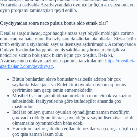
Yuxarıdakı cədvəldə Azərbaycandakı oyunçular üçün ən yaxşı onlayn
oyun proqramı təminatçıları qeyd edilib.
Qeydiyyatdan sonra necə pulsuz bonus əldə etmək olar?
Detallar araşdırılacaq, əgər haqqlısınızsa sayt böyük məbləğda cərimə
olunacaq və hətta onun lisenziyasını da əlindən ala bilərlər. Sizlər üçün
tərtib etdiyimiz siyahıdakı saytlar lisenziyalaşdırılmışdır. Azərbaycanda
Onlayn Kazinolar haqqında geniş şəkildə araşdırmalar etmişik və
nəticələri sizinlə bölüşmək bizim üçün çox xoşdur. Belə ki,
Azərbaycanda onlayn kazinolar qanunla tənzimlənmir
https://mostbet-
azerbaijan2.com/qeydiyyat/
.
Bütün bunlardan əlavə bonuslar vasitəsilə adətən bir çox
saytlarda Blackjack və Rulet kimi oyunları oynamaq bonus
çeviriminə tam qatqı təmin etməməkdədir.
Mostbet Casino şirkəti idman növlərinə mərc etmək və kazino
sahəsindəki fəaliyyətlərinə görə istifadəçilər arasında çox
məşhurdur.
İndi isə onlayn qumar oyunları oynadığınız zaman məxfiliyin
çox vacib olduğunu bilərək, oynadığınız saytın lisenziyası olub,
olmamasını öyrənməkdən bəhs edək.
Həmçinin kazino şirkətinə edilən depozitlər və çıxarışlar üçün də
çox qısa zaman lazım olur.