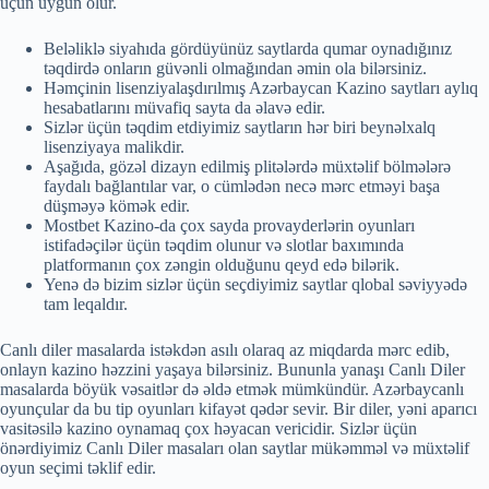
üçün uyğun olur.
Beləliklə siyahıda gördüyünüz saytlarda qumar oynadığınız
təqdirdə onların güvənli olmağından əmin ola bilərsiniz.
Həmçinin lisenziyalaşdırılmış Azərbaycan Kazino saytları aylıq
hesabatlarını müvafiq sayta da əlavə edir.
Sizlər üçün təqdim etdiyimiz saytların hər biri beynəlxalq
lisenziyaya malikdir.
Aşağıda, gözəl dizayn edilmiş plitələrdə müxtəlif bölmələrə
faydalı bağlantılar var, o cümlədən necə mərc etməyi başa
düşməyə kömək edir.
Mostbet Kazino-da çox sayda provayderlərin oyunları
istifadəçilər üçün təqdim olunur və slotlar baxımında
platformanın çox zəngin olduğunu qeyd edə bilərik.
Yenə də bizim sizlər üçün seçdiyimiz saytlar qlobal səviyyədə
tam leqaldır.
Canlı diler masalarda istəkdən asılı olaraq az miqdarda mərc edib,
onlayn kazino həzzini yaşaya bilərsiniz. Bununla yanaşı Canlı Diler
masalarda böyük vəsaitlər də əldə etmək mümkündür. Azərbaycanlı
oyunçular da bu tip oyunları kifayət qədər sevir. Bir diler, yəni aparıcı
vasitəsilə kazino oynamaq çox həyacan vericidir. Sizlər üçün
önərdiyimiz Canlı Diler masaları olan saytlar mükəmməl və müxtəlif
oyun seçimi təklif edir.