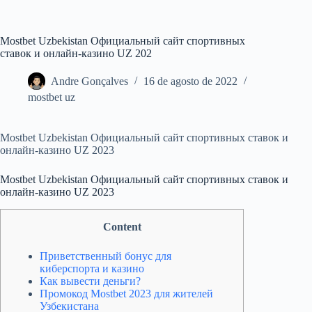
Mostbet Uzbekistan Официальный сайт спортивных
ставок и онлайн-казино UZ 202
Andre Gonçalves
16 de agosto de 2022
mostbet uz
Mostbet Uzbekistan Официальный сайт спортивных ставок и
онлайн-казино UZ 2023
Mostbet Uzbekistan Официальный сайт спортивных ставок и
онлайн-казино UZ 2023
Content
Приветственный бонус для
киберспорта и казино
Как вывести деньги?
Промокод Mostbet 2023 для жителей
Узбекистана