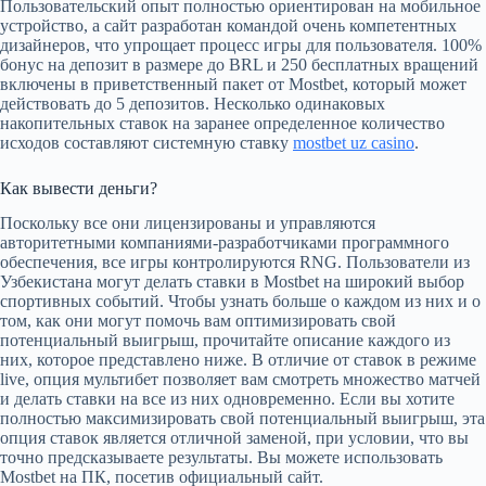
Пользовательский опыт полностью ориентирован на мобильное
устройство, а сайт разработан командой очень компетентных
дизайнеров, что упрощает процесс игры для пользователя. 100%
бонус на депозит в размере до BRL и 250 бесплатных вращений
включены в приветственный пакет от Mostbet, который может
действовать до 5 депозитов. Несколько одинаковых
накопительных ставок на заранее определенное количество
исходов составляют системную ставку
mostbet uz casino
.
Как вывести деньги?
Поскольку все они лицензированы и управляются
авторитетными компаниями-разработчиками программного
обеспечения, все игры контролируются RNG. Пользователи из
Узбекистана могут делать ставки в Mostbet на широкий выбор
спортивных событий. Чтобы узнать больше о каждом из них и о
том, как они могут помочь вам оптимизировать свой
потенциальный выигрыш, прочитайте описание каждого из
них, которое представлено ниже. В отличие от ставок в режиме
live, опция мультибет позволяет вам смотреть множество матчей
и делать ставки на все из них одновременно. Если вы хотите
полностью максимизировать свой потенциальный выигрыш, эта
опция ставок является отличной заменой, при условии, что вы
точно предсказываете результаты. Вы можете использовать
Mostbet на ПК, посетив официальный сайт.