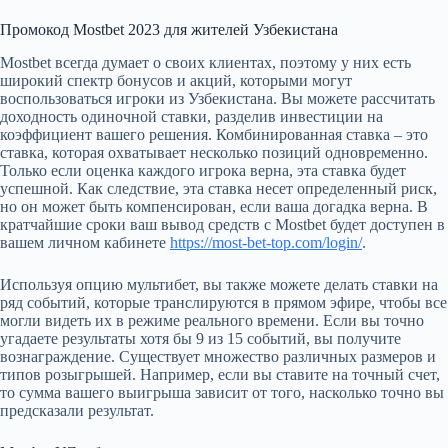
Промокод Mostbet 2023 для жителей Узбекистана
Mostbet всегда думает о своих клиентах, поэтому у них есть
широкий спектр бонусов и акций, которыми могут
воспользоваться игроки из Узбекистана. Вы можете рассчитать
доходность одиночной ставки, разделив инвестиции на
коэффициент вашего решения. Комбинированная ставка – это
ставка, которая охватывает несколько позиций одновременно.
Только если оценка каждого игрока верна, эта ставка будет
успешной. Как следствие, эта ставка несет определенный риск,
но он может быть компенсирован, если ваша догадка верна. В
кратчайшие сроки ваш вывод средств с Mostbet будет доступен в
вашем личном кабинете
https://most-bet-top.com/login/
.
Используя опцию мультибет, вы также можете делать ставки на
ряд событий, которые транслируются в прямом эфире, чтобы все
могли видеть их в режиме реального времени. Если вы точно
угадаете результаты хотя бы 9 из 15 событий, вы получите
вознаграждение. Существует множество различных размеров и
типов розыгрышей. Например, если вы ставите на точный счет,
то сумма вашего выигрыша зависит от того, насколько точно вы
предсказали результат.