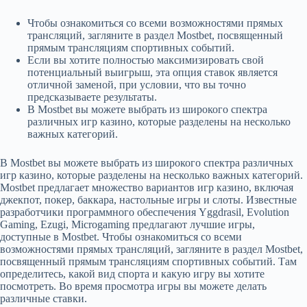
Чтобы ознакомиться со всеми возможностями прямых
трансляций, загляните в раздел Mostbet, посвященный
прямым трансляциям спортивных событий.
Если вы хотите полностью максимизировать свой
потенциальный выигрыш, эта опция ставок является
отличной заменой, при условии, что вы точно
предсказываете результаты.
В Mostbet вы можете выбрать из широкого спектра
различных игр казино, которые разделены на несколько
важных категорий.
В Mostbet вы можете выбрать из широкого спектра различных
игр казино, которые разделены на несколько важных категорий.
Mostbet предлагает множество вариантов игр казино, включая
джекпот, покер, баккара, настольные игры и слоты. Известные
разработчики программного обеспечения Yggdrasil, Evolution
Gaming, Ezugi, Microgaming предлагают лучшие игры,
доступные в Mostbet. Чтобы ознакомиться со всеми
возможностями прямых трансляций, загляните в раздел Mostbet,
посвященный прямым трансляциям спортивных событий. Там
определитесь, какой вид спорта и какую игру вы хотите
посмотреть. Во время просмотра игры вы можете делать
различные ставки.