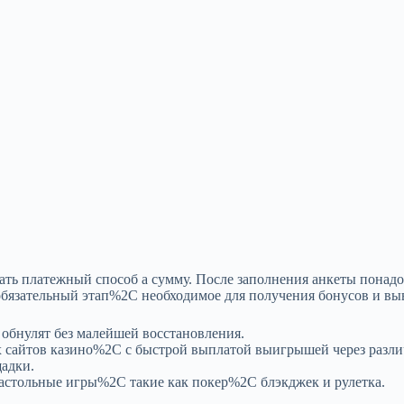
ать платежный способ а сумму. После заполнения анкеты понад
— обязательный этап%2C необходимое для получения бонусов и в
 обнулят без малейшей восстановления.
х сайтов казино%2C с быстрой выплатой выигрышей через разл
адки.
настольные игры%2C такие как покер%2C блэкджек и рулетка.