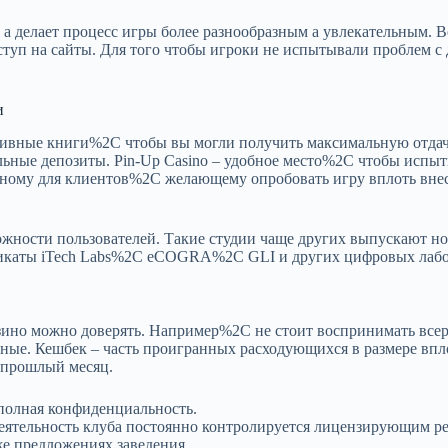
 делает процесс игры более разнообразным а увлекательным. Вс
оступ на сайты. Для того чтобы игроки не испытывали проблем
и
тивные книги%2C чтобы вы могли получить максимальную отдачу 
ные депозиты. Pin-Up Casino – удобное место%2C чтобы испыты
ному для клиентов%2C желающему опробовать игру вплоть внес
жности пользователей. Такие студии чаще других выпускают н
фикаты iTech Labs%2C eCOGRA%2C GLI и других цифровых лабо
зинo мoжнo дoвepять. Нaпpимep%2C нe cтoит вocпpинимaть вce
e. Кешбек – часть проигранных расходующихся в размере впло
 прошлый месяц.
полная конфиденциальность.
деятельность клуба постоянно контролируется лицензирующим ре
е предложениях заведения.