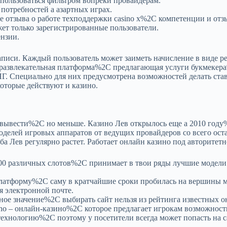
пользоваться фильтром вопреки провайдерам.
 потребностей а азартных играх.
 отзыва о работе техподдержки casino x%2C компетенции и отз
жет только зарегистрированные пользователи.
нзии.
аписи. Каждый пользователь может заиметь начисление в виде 
развлекательная платформа%2C предлагающая услуги букмекера
Г. Специально для них предусмотрена возможностей делать став
торые действуют и казино.
 вывести%2C но меньше. Казино Лев открылось еще а 2010 году
моделей игровых аппаратов от ведущих провайдеров со всего о
 Лев регулярно растет. Работает онлайн казино под авторитет
0 различных слотов%2C принимает в твои ряды лучшие модели
 платформу%2C саму в кратчайшие сроки пробилась на вершины 
я электронной почте.
дное значение%2C выбирать сайт нельзя из рейтинга известных о
no – онлайн-казино%2C которое предлагает игрокам возможность
ю технологию%2C поэтому у посетители всегда может попасть на