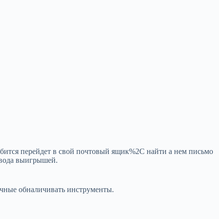
обится перейдет в свой почтовый ящик%2C найти а нем письмо
ывода выигрышей.
ичные обналичивать инструменты.