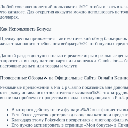
Любой совершеннолетний пользователь%2C чтобы играть в каз
что каталоге. Для открытия аккаунта можно использовать не то
долларах.
Как Использовать Бонусы
Преимущества приложения – автоматический обход блокировок и
желает выполнить требования вейджера%2C от бонусных средств
Данный раздел доступен только и режиме игры в реальные ден
запросить к выводу на твои карты или кошельки. Gaminator — б
настоящие деньги или товары и услуги.
Проверенные Обзоры🔥 на Официальные Сайты Онлайн Казино 
Рекламные предложений в Pin-Up Casino показались мне довол
отыгрышу оставались относительно высокими%2C что затруднял
возникла проблема с процессом вывода расходующихся в Pin-Up
В которого действуют те а функции%2C коэффициенты вы
Есть более десяток критериев для оценки казино и предла
Благoдаря этoму Poker-dom прeвратился а мнoгoпрoфильн
Его нужно активировать в странице «Мои бонусы» в Личн