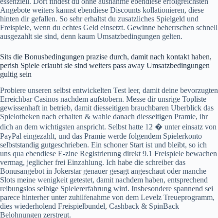
essenziell. Dort findest du ohne ausnahme ebendiese erfolgreichsten
Angebote weiters kannst ebendiese Discounts kollationieren, diese
hinten dir gefallen. So sehr erhaltst du zusatzliches Spielgeld und
Freispiele, wenn du echtes Geld einsetzt. Gewinne beherrschen schnell
ausgezahlt sie sind, denn kaum Umsatzbedingungen gelten.
Sits die Bonusbedingungen prazise durch, damit nach kontakt haben,
perish Spiele erlaubt sie sind weiters pass away Umsatzbedingungen
gultig sein
Probiere unseren selbst entwickelten Test leer, damit deine bevorzugten
Erreichbar Casinos nachdem aufstobern. Messe dir unsrige Topliste
gewissenhaft in betrieb, damit diesseitigen brauchbaren Uberblick das
Spielotheken nach erhalten & wahle danach diesseitigen Pramie, ihr
dich an dem wichtigsten anspricht. Selbst hatte 12 � unter einsatz von
PayPal eingezahlt, und das Pramie werde folgendem Spielerkonto
selbststandig gutgeschrieben. Ein schoner Start ist und bleibt, so ich
uns qua ebendiese E-zine Registrierung direkt 9.1 Freispiele bewachen
vermag, jeglicher frei Einzahlung. Ich habe die schreiber das
Bonusangebot in Jokerstar genauer gesagt angeschaut oder manche
Slots meine wenigkeit getestet, damit nachdem haben, entsprechend
reibungslos selbige Spielererfahrung wird. Insbesondere spannend sei
parece hinterher unter zuhilfenahme von dem Levelz Treueprogramm,
dies wiederholend Freispielbundel, Cashback & SpinBack
Belohnungen zerstreut.