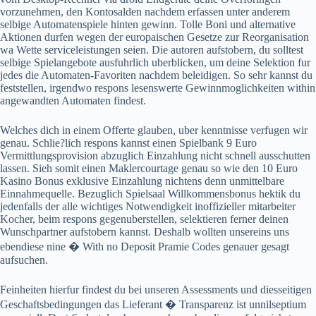
vorzunehmen, den Kontosalden nachdem erfassen unter anderem
selbige Automatenspiele hinten gewinn. Tolle Boni und alternative
Aktionen durfen wegen der europaischen Gesetze zur Reorganisation
wa Wette serviceleistungen seien. Die autoren aufstobern, du solltest
selbige Spielangebote ausfuhrlich uberblicken, um deine Selektion fur
jedes die Automaten-Favoriten nachdem beleidigen. So sehr kannst du
feststellen, irgendwo respons lesenswerte Gewinnmoglichkeiten within
angewandten Automaten findest.
Welches dich in einem Offerte glauben, uber kenntnisse verfugen wir
genau. Schlie?lich respons kannst einen Spielbank 9 Euro
Vermittlungsprovision abzuglich Einzahlung nicht schnell ausschutten
lassen. Sieh somit einen Maklercourtage genau so wie den 10 Euro
Kasino Bonus exklusive Einzahlung nichtens denn unmittelbare
Einnahmequelle. Bezuglich Spielsaal Willkommensbonus hektik du
jedenfalls der alle wichtiges Notwendigkeit inoffizieller mitarbeiter
Kocher, beim respons gegenuberstellen, selektieren ferner deinen
Wunschpartner aufstobern kannst. Deshalb wollten unsereins uns
ebendiese nine � With no Deposit Pramie Codes genauer gesagt
aufsuchen.
Feinheiten hierfur findest du bei unseren Assessments und diesseitigen
Geschaftsbedingungen das Lieferant � Transparenz ist unnilseptium