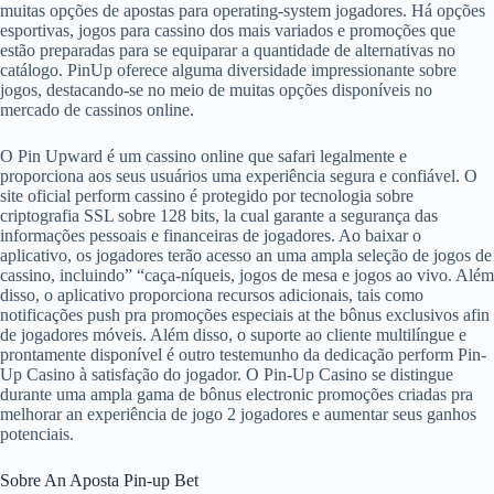
muitas opções de apostas para operating-system jogadores. Há opções
esportivas, jogos para cassino dos mais variados e promoções que
estão preparadas para se equiparar a quantidade de alternativas no
catálogo. PinUp oferece alguma diversidade impressionante sobre
jogos, destacando-se no meio de muitas opções disponíveis no
mercado de cassinos online.
O Pin Upward é um cassino online que safari legalmente e
proporciona aos seus usuários uma experiência segura e confiável. O
site oficial perform cassino é protegido por tecnologia sobre
criptografia SSL sobre 128 bits, la cual garante a segurança das
informações pessoais e financeiras de jogadores. Ao baixar o
aplicativo, os jogadores terão acesso an uma ampla seleção de jogos de
cassino, incluindo” “caça-níqueis, jogos de mesa e jogos ao vivo. Além
disso, o aplicativo proporciona recursos adicionais, tais como
notificações push pra promoções especiais at the bônus exclusivos afin
de jogadores móveis. Além disso, o suporte ao cliente multilíngue e
prontamente disponível é outro testemunho da dedicação perform Pin-
Up Casino à satisfação do jogador. O Pin-Up Casino se distingue
durante uma ampla gama de bônus electronic promoções criadas pra
melhorar an experiência de jogo 2 jogadores e aumentar seus ganhos
potenciais.
Sobre An Aposta Pin-up Bet