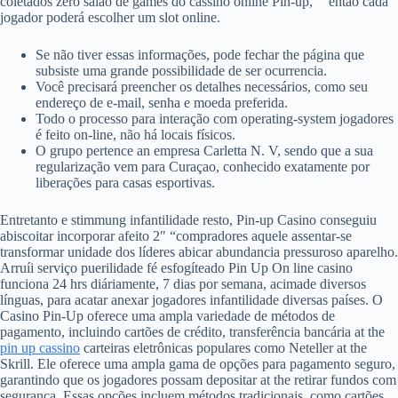
coletados zero salão de games do cassino online Pin-up,” “então cada
jogador poderá escolher um slot online.
Se não tiver essas informações, pode fechar the página que
subsiste uma grande possibilidade de ser ocurrencia.
Você precisará preencher os detalhes necessários, como seu
endereço de e-mail, senha e moeda preferida.
Todo o processo para interação com operating-system jogadores
é feito on-line, não há locais físicos.
O grupo pertence an empresa Carletta N. V, sendo que a sua
regularização vem para Curaçao, conhecido exatamente por
liberações para casas esportivas.
Entretanto e stimmung infantilidade resto, Pin-up Casino conseguiu
abiscoitar incorporar afeito 2″ “compradores aquele assentar-se
transformar unidade dos líderes abicar abundancia pressuroso aparelho.
Arruíi serviço puerilidade fé esfogíteado Pin Up On line casino
funciona 24 hrs diáriamente, 7 dias por semana, acimade diversos
línguas, para acatar anexar jogadores infantilidade diversas países. O
Casino Pin-Up oferece uma ampla variedade de métodos de
pagamento, incluindo cartões de crédito, transferência bancária at the
pin up cassino
carteiras eletrônicas populares como Neteller at the
Skrill. Ele oferece uma ampla gama de opções para pagamento seguro,
garantindo que os jogadores possam depositar at the retirar fundos com
segurança. Essas opções incluem métodos tradicionais, como cartões