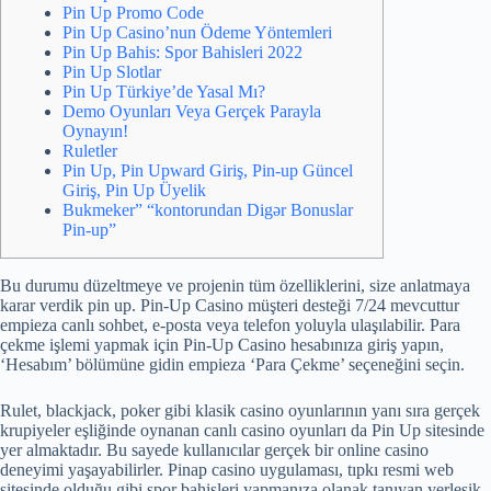
Pin Up Promo Code
Pin Up Casino’nun Ödeme Yöntemleri
Pin Up Bahis: Spor Bahisleri 2022
Pin Up Slotlar
Pin Up Türkiye’de Yasal Mı?
Demo Oyunları Veya Gerçek Parayla
Oynayın!
Ruletler
Pin Up, Pin Upward Giriş, Pin-up Güncel
Giriş, Pin Up Üyelik
Bukmeker” “kontorundan Digər Bonuslar
Pin-up”
Bu durumu düzeltmeye ve projenin tüm özelliklerini, size anlatmaya
karar verdik pin up. Pin-Up Casino müşteri desteği 7/24 mevcuttur
empieza canlı sohbet, e-posta veya telefon yoluyla ulaşılabilir. Para
çekme işlemi yapmak için Pin-Up Casino hesabınıza giriş yapın,
‘Hesabım’ bölümüne gidin empieza ‘Para Çekme’ seçeneğini seçin.
Rulet, blackjack, poker gibi klasik casino oyunlarının yanı sıra gerçek
krupiyeler eşliğinde oynanan canlı casino oyunları da Pin Up sitesinde
yer almaktadır. Bu sayede kullanıcılar gerçek bir online casino
deneyimi yaşayabilirler. Pinap casino uygulaması, tıpkı resmi web
sitesinde olduğu gibi spor bahisleri yapmanıza olanak tanıyan yerleşik