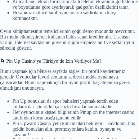
Kumarhane, ekran formlarını akıllı telefon ekranının grafiklerine
ve boyutlarına göre ayarlayarak gadget’ın özelliklerini tanır.
Hesabınız üçüncü taraf oyuncuların saldırılarına karşı
korunacaktır.
Oyun kütüphanesinin temsilcilerinin çoğu demo modunda mevcuttur.
Bu modu etkinleştirerek kullanıcı bahis sanal krediler alır. Lisansın
varlığı, İnternet sayfasının güvenilirliğini empieza adil ve şeffaf oyun
sürecini gösterir.
🌀 Pin Up Casino’ya Türkiye’de Izin Veriliyor Mu?
Bunu yapmak için bêtisier sayfada kişisel bir profil kaydetmeniz
gerekir. Oyuncular favori slotlarını serbest modda oynamaya
çalışacaklar. Bunu yapmak için bir oyun profili başlatmanıza gerek
olmadığını unutmayın.
Pin Up bonusları da spor bahisleri yapmak tercih eden
kullanıcılar için oldukça cazip fırsatlar sunmaktadır.
Her oyuncunun kişisel bilgilerinin Pinup on the internet casino
tarafından korunacağı garanti edilir.
Pin Upward Casino yeni kullanıcıları bekliyor – kaydolun, hoş
geldin bonusları alın, promosyonlara katılın, oynayın ve
kazanın!