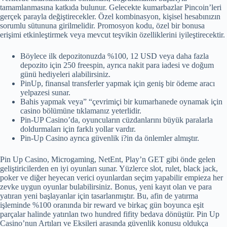
tamamlanmasına katkıda bulunur. Gelecekte kumarbazlar Pincoin’leri
gerçek parayla değiştirecekler. Özel kombinasyon, kişisel hesabınızın
sorumlu sütununa girilmelidir. Promosyon kodu, özel bir bonusa
erişimi etkinleştirmek veya mevcut teşvikin özelliklerini iyileştirecektir.
Böylece ilk depozitonuzda %100, 12 USD veya daha fazla
depozito için 250 freespin, ayrıca nakit para iadesi ve doğum
günü hediyeleri alabilirsiniz.
PinUp, finansal transferler yapmak için geniş bir ödeme aracı
yelpazesi sunar.
Bahis yapmak veya” “çevrimiçi bir kumarhanede oynamak için
casino bölümüne tıklamanız yeterlidir.
Pin-UP Casino’da, oyuncuların cüzdanlarını büyük paralarla
doldurmaları için farklı yollar vardır.
Pin-Up Casino ayrıca güvenlik i?in da önlemler almıştır.
Pin Up Casino, Microgaming, NetEnt, Play’n GET gibi önde gelen
geliştiricilerden en iyi oyunları sunar. Yüzlerce slot, rulet, black jack,
poker ve diğer heyecan verici oyunlardan seçim yapabilir empieza her
zevke uygun oyunlar bulabilirsiniz. Bonus, yeni kayıt olan ve para
yatıran yeni başlayanlar için tasarlanmıştır. Bu, afin de yatırma
işleminde %100 oranında bir reward ve birkaç gün boyunca eşit
parçalar halinde yatırılan two hundred fifity bedava dönüştür. Pin Up
Casino’nun Artıları ve Eksileri arasında güvenlik konusu oldukça