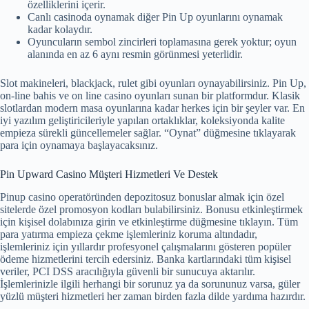
özelliklerini içerir.
Canlı casinoda oynamak diğer Pin Up oyunlarını oynamak
kadar kolaydır.
Oyuncuların sembol zincirleri toplamasına gerek yoktur; oyun
alanında en az 6 aynı resmin görünmesi yeterlidir.
Slot makineleri, blackjack, rulet gibi oyunları oynayabilirsiniz. Pin Up,
on-line bahis ve on line casino oyunları sunan bir platformdur. Klasik
slotlardan modern masa oyunlarına kadar herkes için bir şeyler var. En
iyi yazılım geliştiricileriyle yapılan ortaklıklar, koleksiyonda kalite
empieza sürekli güncellemeler sağlar. “Oynat” düğmesine tıklayarak
para için oynamaya başlayacaksınız.
Pin Upward Casino Müşteri Hizmetleri Ve Destek
Pinup casino operatöründen depozitosuz bonuslar almak için özel
sitelerde özel promosyon kodları bulabilirsiniz. Bonusu etkinleştirmek
için kişisel dolabınıza girin ve etkinleştirme düğmesine tıklayın. Tüm
para yatırma empieza çekme işlemleriniz koruma altındadır,
işlemleriniz için yıllardır profesyonel çalışmalarını gösteren popüler
ödeme hizmetlerini tercih edersiniz. Banka kartlarındaki tüm kişisel
veriler, PCI DSS aracılığıyla güvenli bir sunucuya aktarılır.
İşlemlerinizle ilgili herhangi bir sorunuz ya da sorununuz varsa, güler
yüzlü müşteri hizmetleri her zaman birden fazla dilde yardıma hazırdır.