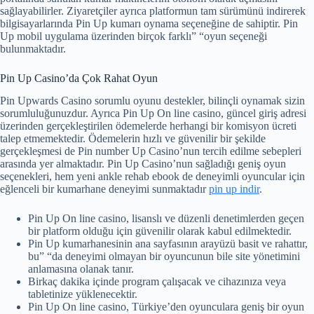
sağlayabilirler. Ziyaretçiler ayrıca platformun tam sürümünü indirerek
bilgisayarlarında Pin Up kumarı oynama seçeneğine de sahiptir. Pin
Up mobil uygulama üzerinden birçok farklı” “oyun seçeneği
bulunmaktadır.
Pin Up Casino’da Çok Rahat Oyun
Pin Upwards Casino sorumlu oyunu destekler, bilinçli oynamak sizin
sorumluluğunuzdur. Ayrıca Pin Up On line casino, güncel giriş adresi
üzerinden gerçekleştirilen ödemelerde herhangi bir komisyon ücreti
talep etmemektedir. Ödemelerin hızlı ve güvenilir bir şekilde
gerçekleşmesi de Pin number Up Casino’nun tercih edilme sebepleri
arasında yer almaktadır. Pin Up Casino’nun sağladığı geniş oyun
seçenekleri, hem yeni ankle rehab ebook de deneyimli oyuncular için
eğlenceli bir kumarhane deneyimi sunmaktadır
pin up indir
.
Pin Up On line casino, lisanslı ve düzenli denetimlerden geçen
bir platform olduğu için güvenilir olarak kabul edilmektedir.
Pin Up kumarhanesinin ana sayfasının arayüzü basit ve rahattır,
bu” “da deneyimi olmayan bir oyuncunun bile site yönetimini
anlamasına olanak tanır.
Birkaç dakika içinde program çalışacak ve cihazınıza veya
tabletinize yüklenecektir.
Pin Up On line casino, Türkiye’den oyunculara geniş bir oyun