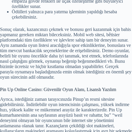
empieza gövde renkleri ile uçak özelleştirme gibi büyüleyici
özellikler sunar.
Ödülleri yalnızca para yatırma işleminin yapıldığı hesaba
çekebilirsiniz.
Sonuç olarak, kazancınızı çekmek ve bonusu geri kazanmak için bahis
yapmanız gereken miktarı bileceksiniz. Mobil web sitesi, bêtisier
platformdaki tüm özelliklere ve işlevlere sahip tam bir deneyim sunar.
Aynı zamanda oyun listesi aracılığıyla spor etkinliklerine, bonuslara ve
tüm mevcut bankacılık seçeneklerine de erişebilirsiniz. Demo oyunlar,
belirli bir oyunu öncelikle daha iyi tanımak, test etmek, telefonlarında
nasıl çalıştığını görmek, oynanışı beğenip beğenmedikleri vb. Bunu
bizimle ücretsiz ve hiçbir kısıtlama olmadan yapabilirler. Gerçek
parayla oynamaya başladığınızda emin olmak istediğiniz en önemli şey
oyun sürecinin adil olmasıdır.
Pin Up Online Casino: Güvenilir Oyun Alanı, Lisanslı Yazılım
Ayrıca, istediğiniz zaman tarayıcınızda Pinup’ın resmi sitesine
gidebilirsiniz. İndirilebilir oyun istemcisinin çalışması, yüksek indirme
hızı, yüksek kalite ve mükemmel arayüz ile karakterizedir. Pin Up
kumarhanesinin ana sayfasının arayüzü basit ve rahattır, bu” “weil
deneyimi olmayan bir oyuncunun bile internet site yönetimini
anlamasına olanak tanır. Kazançların çekildiği slot makineleri,
kullanıcıların makineleri aramasını kolaylaştırmak için ayrı bir sekmede