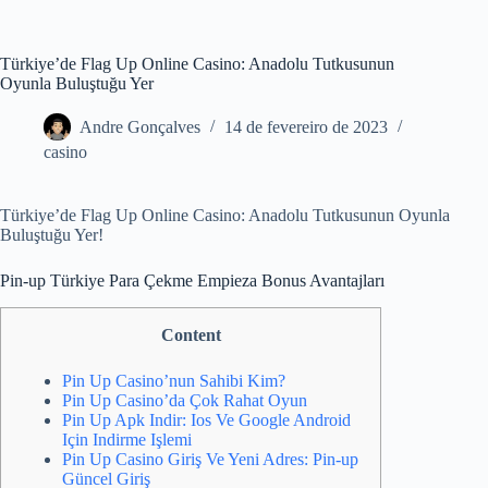
Türkiye’de Flag Up Online Casino: Anadolu Tutkusunun
Oyunla Buluştuğu Yer
Andre Gonçalves
14 de fevereiro de 2023
casino
Türkiye’de Flag Up Online Casino: Anadolu Tutkusunun Oyunla
Buluştuğu Yer!
Pin-up Türkiye Para Çekme Empieza Bonus Avantajları
Content
Pin Up Casino’nun Sahibi Kim?
Pin Up Casino’da Çok Rahat Oyun
Pin Up Apk Indir: Ios Ve Google Android
Için Indirme Işlemi
Pin Up Casino Giriş Ve Yeni Adres: Pin-up
Güncel Giriş