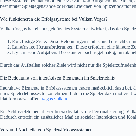
Diese Systeme beinhalten oft eine Vielzahl von Aufgaben und Zielen,
bestimmter Spielgegenstände oder das Erreichen von Spitzenpositionen
Wie funktioneren die Erfolgssysteme bei Vulkan Vegas?
Vulkan Vegas hat ein ausgeklügeltes System entwickelt, das den Spielern 
Kurzfristige Ziele: Diese Belohnungen sind schnell erreichbar un
Langfristige Herausforderungen: Diese erfordern eine längere 
Dynamische Aufgaben: Diese ändern sich regelmäßig, um aktuell
Durch das Aufstellen solcher Ziele wird nicht nur die Spielerzufriede
Die Bedeutung von interaktiven Elementen im Spielerlebnis
Interaktive Elemente in Erfolgssystemen tragen maßgeblich dazu bei, da
ihres Spielerlebnisses teilzunehmen. Indem die Spieler dazu motiviert
Plattform geschaffen.
vegas vulkan
Ein Schlüsselelement dieser Interaktivität ist die Personalisierung. Vul
Dadurch entsteht ein zusätzliches Maß an sozialer Interaktion und Konk
Vor- und Nachteile von Spieler-Erfolgssystemen