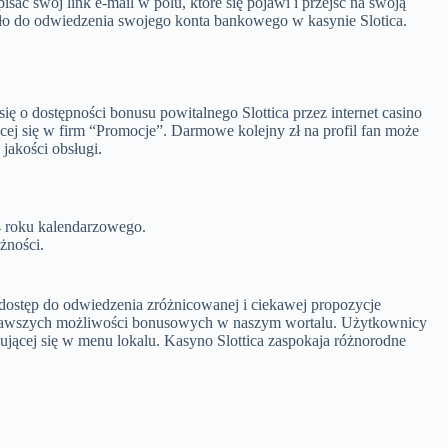
ać swój link e-mail w polu, które się pojawi i przejść na swoją
o do odwiedzenia swojego konta bankowego w kasynie Slotica.
 o dostępności bonusu powitalnego Slottica przez internet casino
cej się w firm “Promocje”. Darmowe kolejny zł na profil fan może
jakości obsługi.
4 roku kalendarzowego.
żności.
 dostęp do odwiedzenia zróżnicowanej i ciekawej propozycje
iekawszych możliwości bonusowych w naszym wortalu. Użytkownicy
jącej się w menu lokalu. Kasyno Slottica zaspokaja różnorodne