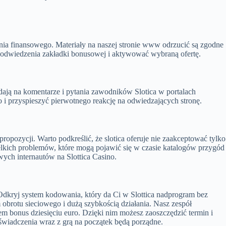
a finansowego. Materiały na naszej stronie www odrzucić są zgodne
odwiedzenia zakładki bonusowej i aktywować wybraną ofertę.
dają na komentarze i pytania zawodników Slotica w portalach
 i przyspieszyć pierwotnego reakcję na odwiedzających stronę.
propozycji. Warto podkreślić, że slotica oferuje nie zaakceptować tylko
zelkich problemów, które mogą pojawić się w czasie katalogów przygód
wych internautów na Slottica Casino.
dkryj system kodowania, który da Ci w Slottica nadprogram bez
obrotu sieciowego i dużą szybkością działania. Nasz zespół
em bonus dziesięciu euro. Dzięki nim możesz zaoszczędzić termin i
oświadczenia wraz z grą na początek będą porządne.