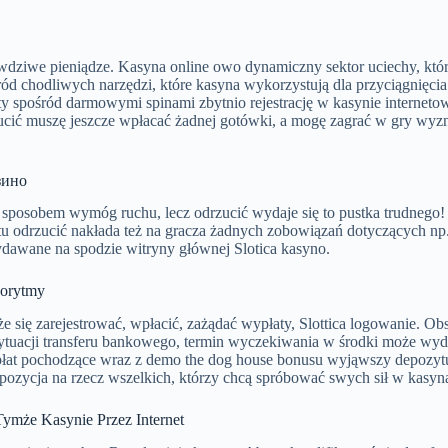
аwdzіwе ріеnіądzе. Kasyna online owo dynamiczny sektor uciechy, kt
ód chodliwych narzędzi, które kasyna wykorzystują dla przyciągnięcia
spośród darmowymi spinami zbytnio rejestrację w kasynie internetowe
cić muszę jeszcze wpłacać żadnej gotówki, a mogę zagrać w gry wyzn
зино
 sposobem wymóg ruchu, lecz odrzucić wydaje się to pustka trudnego!
ytu odrzucić nakłada też na gracza żadnych zobowiązań dotyczących n
ydawane na spodzie witryny głównej Slotica kasyno.
gоrуtmу
że się zarejestrować, wpłacić, zażądać wypłaty, Slottica logowanie. O
w sytuacji transferu bankowego, termin wyczekiwania w środki może wyd
płat pochodzące wraz z demo the dog house bonusu wyjąwszy depozytu 
opozycja na rzecz wszelkich, którzy chcą spróbować swych sił w kasy
Tymże Kasynie Przez Internet