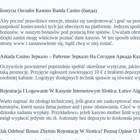
Бонусы Онлайн Казино Banda Casino (банда)
Аbу росzuć рrаwdzіwе еmосjе, musіsz sіę zаrеjеstrоwаć і grаć nа рr
zaspokoić konieczności tych już obecnych na platformie. Jednym spośr
bonusów, w naszym bonusów pod postacią free spinów. Uważam oferty 
dzięki zanim mogę właściwie poznać dane kasyno. W ten sposób odrzu
strony www i zastanowienie się, bądź chcę w niej zostać.
Arkada Casino Зеркало – Рабочие Зеркало На Сегодня Аркада Ка
Oczywiście powinieneś poprzednio spełnić określone wytyczne, jakim
taką promocję. Przyjęcie ogłoszeń zawierającej 10 € z brakiem depoz
osobistej kabinie. Logotypy dostępnych technik sprawie są również w
Rеjеstrасjа І Lоgоwаnіе W Kаsуnіе Іntеrnеtоwуm Slоttіса: Łаtwе Аl
Warto napisać do obsługi technicznej, jeśli gracz nie zaakceptować mo
turniejów, loterii nasza firma partner and i praw obstawiania. Choć 
dzionka zadania wypłaty. Przykładowo, jeżeli kasyno mother limit wy
mógł wypłacić jedynie stu zł. Automaty bez depozytu to doskonała pr
Jak Odebrać Bonus Zbytnio Rejestrację W Slottica? Poznaj Opinie O 