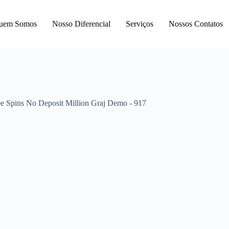
uem Somos
Nosso Diferencial
Serviços
Nossos Contatos
ree Spins No Deposit Million Graj Demo - 917