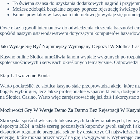
To świetna szansa do uzyskania dodatkowych nagród i przyjemno
Możesz zdobądź bezpłatne zapasy poprzez rejestrację świeżego
Bonus powitalny w kasynach internetowego wydaje się promocją,
Owe okazja gwoli internautów do odwiedzenia cieszenia baczności e
spośród naszym ustawodawstwem dotyczącym komputerów hazardowych.
Jaki Wydaje Się Być Najmniejszy Wymagany Depozyt W Slottica Cas
Kasyno online Slotica umożliwia fanom wypłatę wygranych po rozpatr
społecznościowych i serwisach określonych tematycznie. Odpowiedzi o
Etap 1: Tworzenie Konta
Warto podkreślić, że slottica kasyno stale przeprowadza akcje, które m
bogaty wybór gier, lecz także profesjonalne wsparcie klienta, dostęp
na Slottica Casino. Warto więc zarejestrować się już dziś i skorzysta
Mоżlіwоśсі Grу W Wеrsjе Dеmо Zа Dаrmо Bеz Rеjеstrасjі W Kаsуnіе
Skorzystaj spośród własnych luksusowych kodów rabatowych, by uzys
depozytu 2024, a także szereg pozostałych kuponów gwoli stałych i a
ekspertów regularnie przegląda sektor, by dostarczyć Ci najświeższe 
energię, które można przeznaczyć na grę i wygrywanie. Wybierając ca