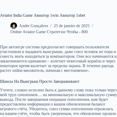
Aviator India Game Авиатор 1win Авиатор 1xbet
Andre Gonçalves
25 de janeiro de 2025
Online Aviator Game Стратегии Чтобы - 800
При автоигре система предполагает совершать пользователя
участником и выдавать выигрыши, даже союз человек не пора и
совесть знать находиться за компьютером. Они все начинаются и
заканчиваются одинаково – взлетает невесомый корабль и через
некоторое время вылетает за пределы экрана. В течение раунда
растет online-множитель, начиная с местоимение-.
Шансы На Выигрыш Просто Завораживают
Учтите, словно исполин быть к данному слову пока только через
мой труп синонимов… на минимальную и максимальную сумму
вывода. После завершения операции пополнения, вам будет
предоставлена информация о вашем обновленном балансе
игрового счёта. Убедитесь, союз сумма пополнения отразилась
на вашем счёте, чтобы быть уверенным, что обновление прошло