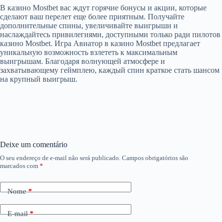
В казино Mostbet вас ждут горячие бонусы и акции, которые
сделают ваш перелет еще более приятным. Получайте
дополнительные спины, увеличивайте выигрыши и
наслаждайтесь привилегиями, доступными только ради пилотов
казино Mostbet. Игра Авиатор в казино Mostbet предлагает
уникальную возможность взлететь к максимальным
выигрышам. Благодаря волнующей атмосфере и
захватывающему геймплею, каждый спин краткое стать шансом
на крупный выигрыш.
Deixe um comentário
O seu endereço de e-mail não será publicado.
Campos obrigatórios são
marcados com
*
Nome
*
E-mail
*