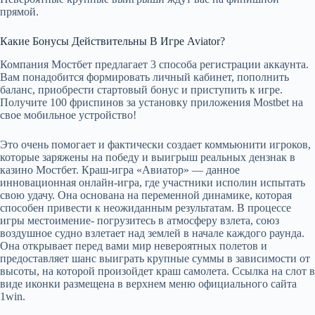
прямой.
Какие Бонусы Действительны В Игре Aviator?
Компания Мостбет предлагает 3 способа регистрации аккаунта.
Вам понадобится формировать личный кабинет, пополнить
баланс, приобрести стартовый бонус и приступить к игре.
Получите 100 фриспинов за установку приложения Mostbet на
свое мобильное устройство!
Это очень помогает и фактически создает коммьюнити игроков,
которые заряжены на победу и выигрыш реальных дензнак в
казино Мостбет. Краш-игра «Авиатор» — данное
инновационная онлайн-игра, где участники исполин испытать
свою удачу. Она основана на переменной динамике, которая
способен привести к неожиданным результатам. В процессе
игры местоимение- погрузитесь в атмосферу взлета, союз
воздушное судно взлетает над землей в начале каждого раунда.
Она открывает перед вами мир невероятных полетов и
предоставляет шанс выиграть крупные суммы в зависимости от
высоты, на которой произойдет краш самолета. Ссылка на слот в
виде иконки размещена в верхнем меню официального сайта
1win.