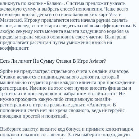
кликнуть по кнопке «Баланс». Система предложит указать
желаемую сумму и выбрать способ пополнения. Чаще всего
гемблеры вносят деньги со своих банковских карт Visa и
Mastercard. Игроку предлагается нота начала раунда сделать
взнос, а вслед за тем старта следить за online-коэффициентом. В
любую секунду нота момента вылета воздушного корабля за
пределы экрана можно остановить свое участие. Выигрыш
предполагает рассчитан путем умножения взноса на
коэффициент.
Есть Ли лимит На Сумму Ставки В Игре Aviator?
Spribe не предусмотрел отдельного счета в онлайн-авиаторе.
Ставки делаются с индивидуального депозита, который
машинально создается ради каждого клиента при прохождении
регистрации. Именно на этот счет нужно вносить финансы и
тратить их в последующем в выбранном онлайн-слоте. Не
нужно проходить какую-либо специальную онлайн-
регистрацию в игре на реальные деньги «Авиатор». В
пополнении счета нет ни хрена сложного, ведь интерфейс
площадки простой и понятный.
Выберите валюту, введите код бонуса и примите консигнация
пользовательского соглашения. Затем выберите подходящую