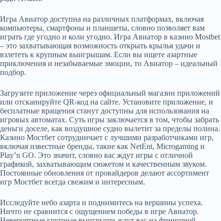
Игра Авиатор доступна на различных платформах, включая
компьютеры, смартфоны и планшеты, словно позволяет вам
играть где угодно и коли угодно. Игра Авиатор в казино Mostbet
– это захватывающая возможность открыть крылья удачи и
взлететь к крупным выигрышам. Если вы ищете азартные
приключения и незабываемые эмоции, то Авиатор – идеальный
подбор.
Загрузите приложение через официальный магазин приложений
или отсканируйте QR-код на сайте. Установите приложение, и
бесплатные вращения станут доступны для использования на
игровых автоматах. Суть игры заключается в том, чтобы забрать
деньги доселе, как воздушное судно вылетит за пределы полина.
Казино Мостбет сотрудничает с лучшими разработчиками игр,
включая известные бренды, такие как NetEnt, Microgaming и
Play’n GO. Это значит, словно вас ждут игры с отличной
графикой, захватывающим сюжетом и качественным звуком.
Постоянные обновления от провайдеров делают ассортимент
игр Мостбет всегда свежим и интересным.
Исследуйте небо азарта и поднимитесь на вершины успеха.
Ничто не сравнится с ощущением победы в игре Авиатор.
Невероятные крупные выигрыши ждут вас на финишной