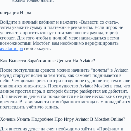
можно только найти.
операция Игры
Войдите в личный кабинет и нажмите «Вывести со счета»,
затем укажите сумму и платежные реквизиты. Если игрок не
успевает запросить кэшаут нота завершения раунда, тариф
сгорает. Для того чтобы в полной мере наслаждаться всеми
возможностями Мостбет, вам необходимо верифицировать
aviator игра
свой аккаунт.
Как Вывести Заработанные Деньги На Aviator?
После поступления средств можно начинать “полеты” в Aviator.
Раунд стартует вслед за тем того, как самолет поднимается в
небо. Чем дольше риск потери воздушное судно летит, тем выше
становится множитель. Преимущество Aviator Mostbet в том, что
данное простая игра, в которой быстро разберется аж дебютант.
Для внесения депозита понадобится не более нескольких секунд
времени. В зависимости от выбранного метода вам понадобится
подтвердить учётную запись.
Хочешь Узнать Подробнее Про Игру Aviator В Mostbet Online?
Для внесения денег на счет необходимо зайти в «Профиль» и