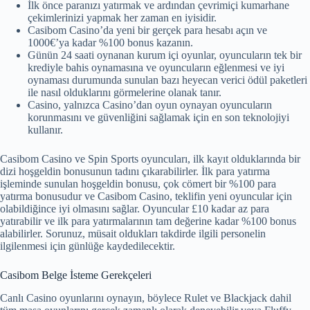
İlk önce paranızı yatırmak ve ardından çevrimiçi kumarhane
çekimlerinizi yapmak her zaman en iyisidir.
Casibom Casino’da yeni bir gerçek para hesabı açın ve
1000€’ya kadar %100 bonus kazanın.
Günün 24 saati oynanan kurum içi oyunlar, oyuncuların tek bir
krediyle bahis oynamasına ve oyuncuların eğlenmesi ve iyi
oynaması durumunda sunulan bazı heyecan verici ödül paketleri
ile nasıl olduklarını görmelerine olanak tanır.
Casino, yalnızca Casino’dan oyun oynayan oyuncuların
korunmasını ve güvenliğini sağlamak için en son teknolojiyi
kullanır.
Casibom Casino ve Spin Sports oyuncuları, ilk kayıt olduklarında bir
dizi hoşgeldin bonusunun tadını çıkarabilirler. İlk para yatırma
işleminde sunulan hoşgeldin bonusu, çok cömert bir %100 para
yatırma bonusudur ve Casibom Casino, teklifin yeni oyuncular için
olabildiğince iyi olmasını sağlar. Oyuncular £10 kadar az para
yatırabilir ve ilk para yatırmalarının tam değerine kadar %100 bonus
alabilirler. Sorunuz, müsait oldukları takdirde ilgili personelin
ilgilenmesi için günlüğe kaydedilecektir.
Casibom Belge İsteme Gerekçeleri
Canlı Casino oyunlarını oynayın, böylece Rulet ve Blackjack dahil