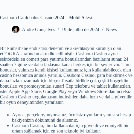
Casibom Canlı bahıs Casıno 2024 – Mobil Sitesi
Andre Gonçalves
19 de julho de 2024
News
Bir kumarhane endüstrisi denetim ve akreditasyon kuruluşu olan
eCOGRA tarafından akredite edilmiştir. Casibom Casino ayrıca
sektördeki en cömert para yatırma bonuslarından bazılarını sunar. 24
saatten 7 güne ve daha fazlasına kadar herkes için bir şeyler var. Tüm
bonuslar, yalnızca kendi kişisel kullanımınız için kullanılabilecek olan
casino hesabınıza anında yatırılır. Casibom Casino, para biriktirmek ve
daha fazla kazanmak için birçok fırsatla birlikte çok çeşitli hoşgeldin
bonusları ve promosyonları sunar! Cep telefonu ve tablet kullanıcıları,
ister Apple App Store, Google Play veya Windows Store’dan ücretsiz
Casibom Casino uygulamasını indirsinler, daha hızlı ve daha güvenilir
bir oyun deneyiminden yararlanır.
Ayrıca, gerçek oynuyorsanız, ücretsiz oyunların yanı sıra hesap
bakiyenizin dökümünü de alırsınız.
Casibom Casino, tüm kullanıcılar için güvenli ve emniyetli bir
ortam sağlamak için en son teknolojiyi kullanır.