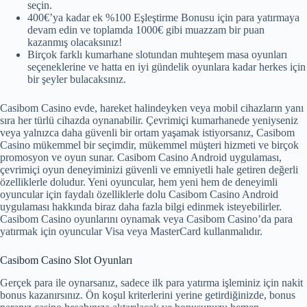
seçin.
400€’ya kadar ek %100 Eşleştirme Bonusu için para yatırmaya
devam edin ve toplamda 1000€ gibi muazzam bir puan
kazanmış olacaksınız!
Birçok farklı kumarhane slotundan muhteşem masa oyunları
seçeneklerine ve hatta en iyi gündelik oyunlara kadar herkes için
bir şeyler bulacaksınız.
Casibom Casino evde, hareket halindeyken veya mobil cihazların yanı
sıra her türlü cihazda oynanabilir. Çevrimiçi kumarhanede yeniyseniz
veya yalnızca daha güvenli bir ortam yaşamak istiyorsanız, Casibom
Casino mükemmel bir seçimdir, mükemmel müşteri hizmeti ve birçok
promosyon ve oyun sunar. Casibom Casino Android uygulaması,
çevrimiçi oyun deneyiminizi güvenli ve emniyetli hale getiren değerli
özelliklerle doludur. Yeni oyuncular, hem yeni hem de deneyimli
oyuncular için faydalı özelliklerle dolu Casibom Casino Android
uygulaması hakkında biraz daha fazla bilgi edinmek isteyebilirler.
Casibom Casino oyunlarını oynamak veya Casibom Casino’da para
yatırmak için oyuncular Visa veya MasterCard kullanmalıdır.
Casibom Casino Slot Oyunları
Gerçek para ile oynarsanız, sadece ilk para yatırma işleminiz için nakit
bonus kazanırsınız. Ön koşul kriterlerini yerine getirdiğinizde, bonus