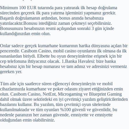
Minimum 100 EUR tutarında para yatırarak ilk hesap doğrulama
sürecinden geçerek ilk para yatırma işleminizi yapmanız gerekir.
Başarılı doğrulamanın ardından, bonus anında hesabınıza
yatırılacaktır.Bonusu istediğiniz zaman çekmeyi seçebilirsiniz.
Bonusunuzu hesabınızın resmi açılışından sonraki 3 gün içinde
kullandığınızdan emin olun.
Onlar sadece gerçek kumarhane kumarının harika dünyasına açılan bir
penceredir. Casibom Casino, mobil casino oyunlarını ilk olmasa da ilk
sunanlardan biriydi. Elbette bu oyun deneyimlerine erişmek için bir
cep telefonuna ihtiyacınız olacak. 1.Banka Havalesi: bize banka
hesabınız için bir hesap numarası ve tam adınız ve adresinizi vermeniz
gereken yer.
Tüm aile için saatlerce süren eğlenceyi deneyimleyin ve mobil
cihazlarınızda kumarhane ve poker odasını ziyaret ettiğinizden emin
olun. Casibom Casino, NetEnt, Microgaming ve Blueprint Gaming
dahil olmak üzere sektördeki en iyi çevrimiçi yazılım geliştiricilerinden
bazılarını kullanır. Bu yazılım, tüm çevrimiçi oyun sitelerinde
kullanılmaktadır ve tüm oyunları %100 güvenli ve güvenlidir, bu
nedenle paranızın her zaman güvende, emniyette ve emniyette
olduğundan emin olabilirsiniz.