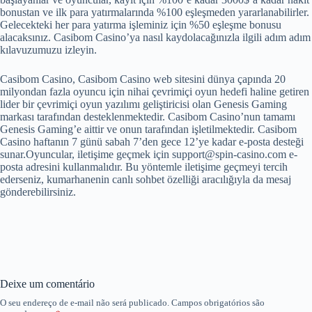
bonustan ve ilk para yatırmalarında %100 eşleşmeden yararlanabilirler.
Gelecekteki her para yatırma işleminiz için %50 eşleşme bonusu
alacaksınız. Casibom Casino’ya nasıl kaydolacağınızla ilgili adım adım
kılavuzumuzu izleyin.
Casibom Casino, Casibom Casino web sitesini dünya çapında 20
milyondan fazla oyuncu için nihai çevrimiçi oyun hedefi haline getiren
lider bir çevrimiçi oyun yazılımı geliştiricisi olan Genesis Gaming
markası tarafından desteklenmektedir. Casibom Casino’nun tamamı
Genesis Gaming’e aittir ve onun tarafından işletilmektedir. Casibom
Casino haftanın 7 günü sabah 7’den gece 12’ye kadar e-posta desteği
sunar.Oyuncular, iletişime geçmek için
support@spin-casino.com
e-
posta adresini kullanmalıdır. Bu yöntemle iletişime geçmeyi tercih
ederseniz, kumarhanenin canlı sohbet özelliği aracılığıyla da mesaj
gönderebilirsiniz.
Deixe um comentário
O seu endereço de e-mail não será publicado.
Campos obrigatórios são