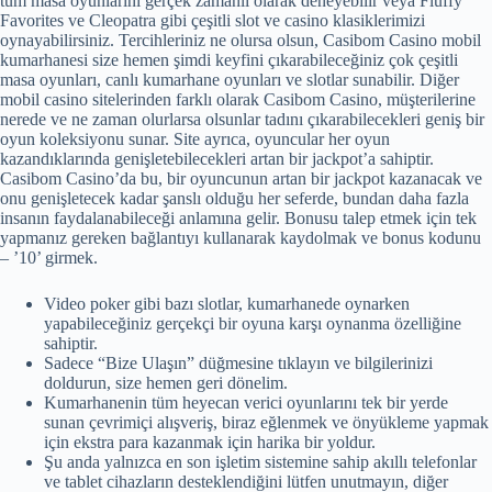
tüm masa oyunlarını gerçek zamanlı olarak deneyebilir veya Fluffy
Favorites ve Cleopatra gibi çeşitli slot ve casino klasiklerimizi
oynayabilirsiniz. Tercihleriniz ne olursa olsun, Casibom Casino mobil
kumarhanesi size hemen şimdi keyfini çıkarabileceğiniz çok çeşitli
masa oyunları, canlı kumarhane oyunları ve slotlar sunabilir. Diğer
mobil casino sitelerinden farklı olarak Casibom Casino, müşterilerine
nerede ve ne zaman olurlarsa olsunlar tadını çıkarabilecekleri geniş bir
oyun koleksiyonu sunar. Site ayrıca, oyuncular her oyun
kazandıklarında genişletebilecekleri artan bir jackpot’a sahiptir.
Casibom Casino’da bu, bir oyuncunun artan bir jackpot kazanacak ve
onu genişletecek kadar şanslı olduğu her seferde, bundan daha fazla
insanın faydalanabileceği anlamına gelir. Bonusu talep etmek için tek
yapmanız gereken bağlantıyı kullanarak kaydolmak ve bonus kodunu
– ’10’ girmek.
Video poker gibi bazı slotlar, kumarhanede oynarken
yapabileceğiniz gerçekçi bir oyuna karşı oynanma özelliğine
sahiptir.
Sadece “Bize Ulaşın” düğmesine tıklayın ve bilgilerinizi
doldurun, size hemen geri dönelim.
Kumarhanenin tüm heyecan verici oyunlarını tek bir yerde
sunan çevrimiçi alışveriş, biraz eğlenmek ve önyükleme yapmak
için ekstra para kazanmak için harika bir yoldur.
Şu anda yalnızca en son işletim sistemine sahip akıllı telefonlar
ve tablet cihazların desteklendiğini lütfen unutmayın, diğer