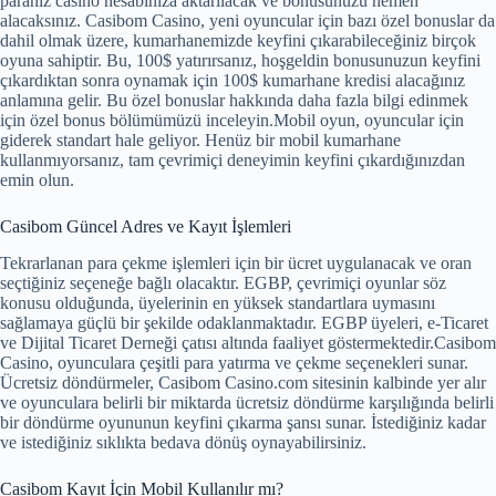
paranız casino hesabınıza aktarılacak ve bonusunuzu hemen
alacaksınız. Casibom Casino, yeni oyuncular için bazı özel bonuslar da
dahil olmak üzere, kumarhanemizde keyfini çıkarabileceğiniz birçok
oyuna sahiptir. Bu, 100$ yatırırsanız, hoşgeldin bonusunuzun keyfini
çıkardıktan sonra oynamak için 100$ kumarhane kredisi alacağınız
anlamına gelir. Bu özel bonuslar hakkında daha fazla bilgi edinmek
için özel bonus bölümümüzü inceleyin.Mobil oyun, oyuncular için
giderek standart hale geliyor. Henüz bir mobil kumarhane
kullanmıyorsanız, tam çevrimiçi deneyimin keyfini çıkardığınızdan
emin olun.
Casibom Güncel Adres ve Kayıt İşlemleri
Tekrarlanan para çekme işlemleri için bir ücret uygulanacak ve oran
seçtiğiniz seçeneğe bağlı olacaktır. EGBP, çevrimiçi oyunlar söz
konusu olduğunda, üyelerinin en yüksek standartlara uymasını
sağlamaya güçlü bir şekilde odaklanmaktadır. EGBP üyeleri, e-Ticaret
ve Dijital Ticaret Derneği çatısı altında faaliyet göstermektedir.Casibom
Casino, oyunculara çeşitli para yatırma ve çekme seçenekleri sunar.
Ücretsiz döndürmeler, Casibom Casino.com sitesinin kalbinde yer alır
ve oyunculara belirli bir miktarda ücretsiz döndürme karşılığında belirli
bir döndürme oyununun keyfini çıkarma şansı sunar. İstediğiniz kadar
ve istediğiniz sıklıkta bedava dönüş oynayabilirsiniz.
Casibom Kayıt İçin Mobil Kullanılır mı?