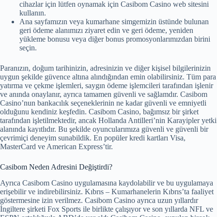
cihazlar için lütfen oynamak için Casibom Casino web sitesini
kullanın.
Ana sayfamızın veya kumarhane simgemizin üstünde bulunan
geri ödeme alanımızı ziyaret edin ve geri ödeme, yeniden
yükleme bonusu veya diğer bonus promosyonlarımızdan birini
seçin.
Paranızın, doğum tarihinizin, adresinizin ve diğer kişisel bilgilerinizin
uygun şekilde güvence altına alındığından emin olabilirsiniz. Tüm para
yatırma ve çekme işlemleri, saygın ödeme işlemcileri tarafından işlenir
ve anında onaylanır, ayrıca tamamen güvenli ve sağlamdır. Casibom
Casino’nun bankacılık seçeneklerinin ne kadar güvenli ve emniyetli
olduğunu kendiniz keşfedin. Casibom Casino, bağımsız bir şirket
tarafından işletilmektedir, ancak Hollanda Antilleri’nin Karayipler yetki
alanında kayıtlıdır. Bu şekilde oyuncularımıza güvenli ve güvenli bir
çevrimiçi deneyim sunabildik. En popüler kredi kartları Visa,
MasterCard ve American Express’tir.
Casibom Neden Adresini Değiştirdi?
Ayrıca Casibom Casino uygulamasına kaydolabilir ve bu uygulamaya
erişebilir ve indirebilirsiniz. Kıbrıs – Kumarhanelerin Kıbrıs’ta faaliyet
göstermesine izin verilmez. Casibom Casino ayrıca uzun yıllardır
İngiltere şirketi Fox Sports ile birlikte çalışıyor ve son yıllarda NFL ve