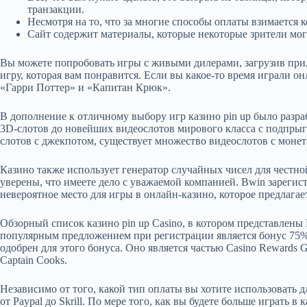
транзакции.
Несмотря на то, что за многие способы оплаты взимается 
Сайт содержит материалы, которые некоторые зрители мо
Вы можете попробовать игры с живыми дилерами, загрузив прило
игру, которая вам понравится. Если вы какое-то время играли о
«Гарри Поттер» и «Капитан Крюк».
В дополнение к отличному выбору игр казино pin up было разра
3D-слотов до новейших видеослотов мирового класса с подпрыг
слотов с джекпотом, существует множество видеослотов с монета
Казино также использует генератор случайных чисел для честно
уверены, что имеете дело с уважаемой компанией. Bwin зарегис
невероятное место для игры в онлайн-казино, которое предлага
Обзорный список казино pin up Casino, в котором представлены 
популярным предложением при регистрации является бонус 75%,
одобрен для этого бонуса. Оно является частью Casino Rewards 
Captain Cooks.
Независимо от того, какой тип оплаты вы хотите использовать дл
от Paypal до Skrill. По мере того, как вы будете больше играть