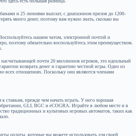
что здесь есть большая разница.
абанами и 25 линиями выплат, с диапазоном призов до 1200-
рять много денег, поэтому вам нужно знать, сколько вы
. Воспользуйтесь нашим чатом, электронной почтой и
тро, поэтому обязательно воспользуйтесь этим преимуществом.
.
в, насчитывающей почти 20 миллионов игроков, это идеальный
 гарантии возврата денег и гарантию честной игры. Одно из
 во всех отношениях. Поскольку они являются членами
 ставкам, прежде чем начать играть. У него хорошая
кобритании, GLI, BGC и eCOGRA. Играйте в любом месте и в
ство традиционных и культовых игровых автоматов, таких как
мало.
ианты оплаты, которые вы можете использовать для своей