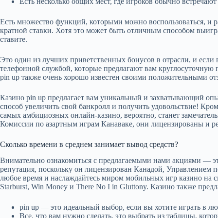
Есть несколько общих мест, где игроков обычно встречают 
Есть множество функций, которыми можно воспользоваться, и ра
кратной ставки. Хотя это может быть отличным способом выигра
ставите.
Это один из лучших приветственных бонусов в отрасли, и если 
телефонной службой, которые предлагают вам круглосуточную п
pin up также очень хорошо известен своими положительными от
Казино pin up предлагает вам уникальный и захватывающий опы
способ увеличить свой банкролл и получить удовольствие! Кроме
самых амбициозных онлайн-казино, вероятно, станет замечатель
Комиссии по азартным играм Канаваке, они лицензированы и р
Сколько времени в среднем занимает вывод средств?
Внимательно ознакомиться с предлагаемыми нами акциями — это 
репутация, поскольку он лицензирован Канадой, Управлением 
любое время и наслаждайтесь миром мобильных игр казино на с
Starburst, Win Money и There No I in Gluttony. Казино также пре
pin up — это идеальный выбор, если вы хотите играть в л
Все, что вам нужно сделать, это выбрать из таблицы, кот