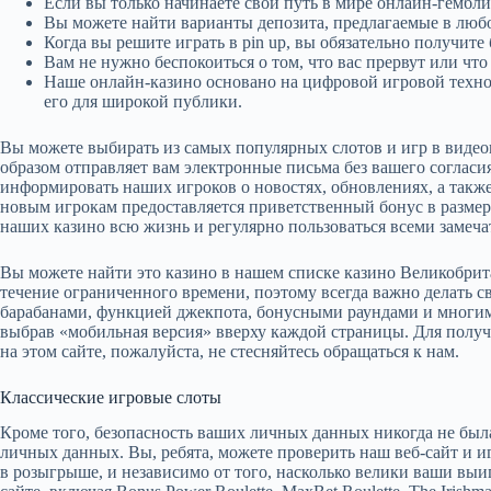
Если вы только начинаете свой путь в мире онлайн-гембли
Вы можете найти варианты депозита, предлагаемые в любо
Когда вы решите играть в pin up, вы обязательно получит
Вам не нужно беспокоиться о том, что вас прервут или что 
Наше онлайн-казино основано на цифровой игровой техно
его для широкой публики.
Вы можете выбирать из самых популярных слотов и игр в видеоп
образом отправляет вам электронные письма без вашего согласия,
информировать наших игроков о новостях, обновлениях, а также
новым игрокам предоставляется приветственный бонус в размере 
наших казино всю жизнь и регулярно пользоваться всеми замеч
Вы можете найти это казино в нашем списке казино Великобрита
течение ограниченного времени, поэтому всегда важно делать 
барабанами, функцией джекпота, бонусными раундами и многим 
выбрав «мобильная версия» вверху каждой страницы. Для получ
на этом сайте, пожалуйста, не стесняйтесь обращаться к нам.
Классические игровые слоты
Кроме того, безопасность ваших личных данных никогда не была
личных данных. Вы, ребята, можете проверить наш веб-сайт и 
в розыгрыше, и независимо от того, насколько велики ваши выи