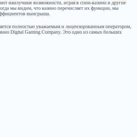
учают наилучшие возможности, играя в спин-казино и другие
огда мы видим, что казино перечисляет их функции, мы
оэффициентов выигрыша.
вляется полностью уважаемым и лицензированным оператором,
ино Digital Gaming Company. Это одно из самых больших