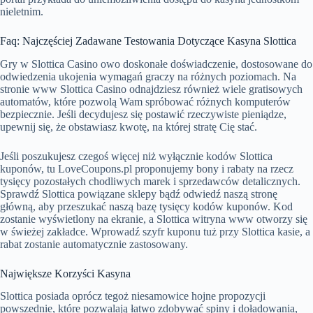
nieletnim.
Faq: Najczęściej Zadawane Testowania Dotyczące Kasyna Slottica
Gry w Slottica Casino owo doskonałe doświadczenie, dostosowane do
odwiedzenia ukojenia wymagań graczy na różnych poziomach. Na
stronie www Slottica Casino odnajdziesz również wiele gratisowych
automatów, które pozwolą Wam spróbować różnych komputerów
bezpiecznie. Jeśli decydujesz się postawić rzeczywiste pieniądze,
upewnij się, że obstawiasz kwotę, na której stratę Cię stać.
Jeśli poszukujesz czegoś więcej niż wyłącznie kodów Slottica
kuponów, tu LoveCoupons.pl proponujemy bony i rabaty na rzecz
tysięcy pozostałych chodliwych marek i sprzedawców detalicznych.
Sprawdź Slottica powiązane sklepy bądź odwiedź naszą stronę
główną, aby przeszukać naszą bazę tysięcy kodów kuponów. Kod
zostanie wyświetlony na ekranie, a Slottica witryna www otworzy się
w świeżej zakładce. Wprowadź szyfr kuponu tuż przy Slottica kasie, a
rabat zostanie automatycznie zastosowany.
Największe Korzyści Kasyna
Slottica posiada oprócz tegoż niesamowice hojne propozycji
powszednie, które pozwalają łatwo zdobywać spiny i doładowania,