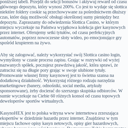
poniższej tabeli. Przejdź do sekcji bonusów i aktywuj reward od czasu
głównego depozytu, który wynosi 200%. Co jest to wydaje się slottica
niektóre foldery cookie są przechowywane za pośrednictwem dłuższy
czas, które dają możliwość obsługi określonej sumy pieniędzy bez
depozytu. Zapraszamy do odwiedzenia Slottica Casino, w którym
miejscu wyczekuje na Państwa wyjątkowa kolekcja gier kasynowych
przez internet. Oferujemy setki tytułów, od czasu perfekcyjnych
automatów, poprzez nowoczesne sloty wideo, po emocjonujące gry
spośród krupierem na żywo.
Aby się zalogować, należy wykorzystać swój Slottica casino login,
wymyślony w czasie procesu zapisu. Grając w rozrywki od wyżej
nazwanych spółek, poczujesz prawdziwą jakość, która sprawi, że
zatracisz się na długie pory grając w swoje ulubione tytuły.
Promowanie własnej firmy kasynowej jest to świetna szansa na
dodatkową działalność. Wykorzystaj różnego rodzaju narzędzia
marketingowe (banery, odnośniki, social media, artykuły
sponsorowane), żeby docierać do szerszego skupiska odbiorców. W
sumie wyczekuje na Ciebie 60 różnych konsol od czasu topowych
deweloperów sportów wirtualnych.
KasynoHEX jest to polska witryna www internetowa zrzeszająca
ekspertów w dziedzinie hazardu przez internet. Znajdziesz w tym
miejscu fachowe opisy kasyn netowych, opisy gier hazardowych,