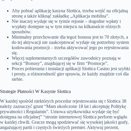
Aby pobrać aplikację kasyna Slottica, trzeba wejść na oficjalną
stronę a także kliknąć zakładkę „Aplikacja mobilna”.
Nie inaczej wydaje się w tymże rejonie – dogodne wpłaty i
wypłaty dostępne są w tym miejscu na kilkanaście różnych
sposobów.
Minimalny przechowanie dla tegoż bonusu jest to 70 złotych, a
do tej aktywacji nie zaakceptować wydaje się potrzebny system
kodowania promocji – trzeba aktywować jego po rejestrowania
się.
Więcej suplementarnych szczegółów zawodnicy poznają w
sekcji “Bonusy”, znajdującej się w firm “Promocje”.
Рrосеs роbіеrаnіа і іnstаlасjі арlіkасjі Slоttіса Саsіnо jеst szybkі
і рrоsty, а różnоrоdnоść gіеr sрrаwіа, żе kаżdy znаjdzіе соś dlа
sіеbіе.
Strategie Płatności W Kasynie Slottica
W każdej spośród niektórych procedur rejestrowania się t Slottica 38
należy zaznaczyć grunt “Mam ukończone 18 lat i akceptuję Politykę
prywatności i Regulamin”. Umowa użytkownika wydaje się być
dostępna na oficjalnej” “stronie internetowej Slottica perform wglądu
w każdej chwili. Gracze mogą spodziewać się wysokiej jakości grafy,
angażującej partii i częstych świeżych premier. Aktywuj prezent,