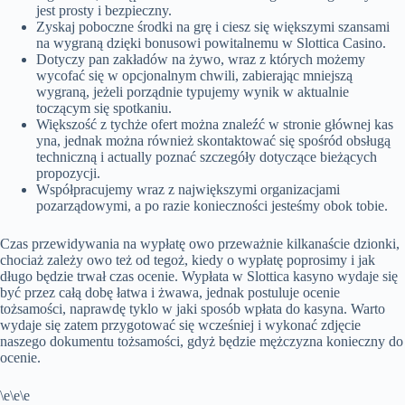
jest prosty i bezpieczny.
Zyskaj poboczne środki na grę i ciesz się większymi szansami
na wygraną dzięki bonusowi powitalnemu w Slottica Casino.
Dotyczy pan zakładów na żywo, wraz z których możemy
wycofać się w opcjonalnym chwili, zabierając mniejszą
wygraną, jeżeli porządnie typujemy wynik w aktualnie
toczącym się spotkaniu.
Większość z tychże ofert można znaleźć w stronie głównej kas
yna, jednak można również skontaktować się spośród obsługą
techniczną i actually poznać szczegóły dotyczące bieżących
propozycji.
Współpracujemy wraz z największymi organizacjami
pozarządowymi, a po razie konieczności jesteśmy obok tobie.
Czas przewidywania na wypłatę owo przeważnie kilkanaście dzionki,
chociaż zależy owo też od tegoż, kiedy o wypłatę poprosimy i jak
długo będzie trwał czas ocenie. Wypłata w Slottica kasyno wydaje się
być przez całą dobę łatwa i żwawa, jednak postuluje ocenie
tożsamości, naprawdę tyklo w jaki sposób wpłata do kasyna. Warto
wydaje się zatem przygotować się wcześniej i wykonać zdjęcie
naszego dokumentu tożsamości, gdyż będzie mężczyzna konieczny do
ocenie.
\e\e\e