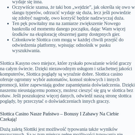
wydaje się inna.
Oczywiście szansa, że taki bon „wejdzie”, jak określa się owo w
slangu typerów, odrzucić wydaje się duża, lecz jeśli powiedzie
się zdobyć nagrodę, owo korzyść będzie nadzwyczaj duża.
Ten pęk powitalny ma na zamiarze zwiększenie Nowego
bankrolla od momentu danego początku, dając Wam więcej
środków na eksplorację obszernej gamy dostępnych gier.
Członkowie Slottica com mogą w każdej chwili przejść do
odwiedzenia platformy, wpisując odnośnik w pasku
wyszukiwania.
Slottica Kasyno owo miejsce, które zyskało poważanie wśród graczy
na całym świecie. Dzięki niezawodnym usługom i szlachetnej jakości
komputerów, Slottica poglądy są wyraźnie dobre. Slottica casino
oferuje ogromny wybór automatów, konsol stołowych i innych
promocji, które zapewniają godne zapamiętania doświadczenia. Dzięki
naszemu nieustającemu pomocy, możesz cieszyć się grą w slottica bez
obaw. Jeśli poszukujesz więcej danych, odwiedź naszą stronę slottica
poglądy, by przeczytać o doświadczeniach innych graczy.
Slottica Casino Nasze Państwo – Bonusy I Zabawy Na Ciebie
Czekają!
Dużą zaletą Slottiki jest możliwość typowania także wyników
muzycznych. Są w tym miejscu pełne możliwości typowania nie