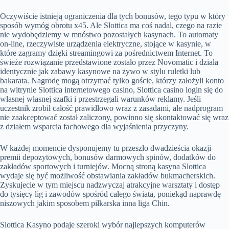
Oczywiście istnieją ograniczenia dla tych bonusów, tego typu w który
sposób wymóg obrotu x45. Ale Slottica ma coś nadal, czego na razie
nie wydobędziemy w mnóstwo pozostałych kasynach. To automaty
on-line, rzeczywiste urządzenia elektryczne, stojące w kasynie, w
które zagramy dzięki streamingowi za pośrednictwem Internet. To
świeże rozwiązanie przedstawione zostało przez Novomatic i działa
identycznie jak zabawy kasynowe na żywo w stylu ruletki lub
bakarata. Nagrodę mogą otrzymać tylko goście, którzy założyli konto
na witrynie Slottica internetowego casino, Slottica casino login się do
własnej własnej szafki i przestrzegali warunków reklamy. Jeśli
uczestnik zrobił całość prawidłowo wraz z zasadami, ale nadprogram
nie zaakceptować został zaliczony, powinno się skontaktować się wraz
z działem wsparcia fachowego dla wyjaśnienia przyczyny.
W każdej momencie dysponujemy tu przeszło dwadzieścia okazji –
premii depozytowych, bonusów darmowych spinów, dodatków do
zakładów sportowych i turniejów. Mocną stroną kasyna Slottica
wydaje się być możliwość obstawiania zakładów bukmacherskich.
Zyskujecie w tym miejscu nadzwyczaj atrakcyjne warsztaty i dostęp
do tysięcy lig i zawodów spośród całego świata, poniekąd naprawdę
niszowych jakim sposobem piłkarska inna liga Chin.
Slottica Kasyno podaje szeroki wybór najlepszych komputerów