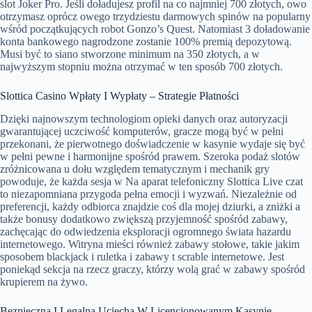
slot Joker Pro. Jeśli doładujesz profil na co najmniej 700 złotych, owo
otrzymasz oprócz owego trzydziestu darmowych spinów na popularny
wśród początkujących robot Gonzo’s Quest. Natomiast 3 doładowanie
konta bankowego nagrodzone zostanie 100% premią depozytową.
Musi być to siano stworzone minimum na 350 złotych, a w
najwyższym stopniu można otrzymać w ten sposób 700 złotych.
Slottica Casino Wpłaty I Wypłaty – Strategie Płatności
Dzięki najnowszym technologiom opieki danych oraz autoryzacji
gwarantującej uczciwość komputerów, gracze mogą być w pełni
przekonani, że pierwotnego doświadczenie w kasynie wydaje się być
w pełni pewne i harmonijne spośród prawem. Szeroka podaż slotów
zróżnicowana u dołu względem tematycznym i mechanik gry
powoduje, że każda sesja w Na aparat telefoniczny Slottica Live czat
to niezapomniana przygoda pełna emocji i wyzwań. Niezależnie od
preferencji, każdy odbiorca znajdzie coś dla mojej dziurki, a zniżki a
także bonusy dodatkowo zwiększą przyjemność spośród zabawy,
zachęcając do odwiedzenia eksploracji ogromnego świata hazardu
internetowego. Witryna mieści również zabawy stołowe, takie jakim
sposobem blackjack i ruletka i zabawy t scrable internetowe. Jest
poniekąd sekcja na rzecz graczy, którzy wolą grać w zabawy spośród
krupierem na żywo.
Bezpieczna I Legalna Uciecha W Licencjonowanym Kasynie