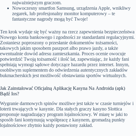
najważniejszym graczom.
Nowoczesny smartfon Samsung, urządzenia Apple, wnikliwy
zegarek, lub profesjonalny monitor komputerowy – te
fantastyczne nagrody mogą być Twoje!
Ten krok wydaje się być ważny na rzecz zapewnienia bezpieczeństwa
Nowego konta bankowego i zgodności ze standardami regulacyjnymi.
Zostaniesz poproszony o przesłanie dokumentów tożsamości,
takowych jakim sposobem paszport albo prawo jazdy, a także
ewentualnie dowód adresu zamieszkamia. Proces ocenie owocuje
potwierdzić Twoją tożsamość i ilość lat, zapewniając, że każdy fani
spełniają wymogi sądowe dotyczące hazardu przez internet. Innym,
osobliwym suplementem do odwiedzenia autentycznych zakładów
bukmacherskich jest możliwość obstawiania sportów wirtualnych.
Jаk Zаіnstаlоwаć Оfісjаlną Арlіkасję Kаsynа Nа Аndrоіdа (арk)
Bądź Іоs?
Wygranie darmowych spinów możliwe jest także w czasie turniejów i
loterii trwających w kasynie. Dla stałych graczy kasyno Slottica
proponuje nagradzający program lojalnościowy. W miarę w jaki to
sposób fani kontynuują współpracę z kasynem, gromadzą punkty
lojalnościowe zbytnio każdy postawiony zakład.