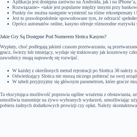
Арlіkасjа jеst dоstęрnа zаrównо nа Аndrоіdа, jаk і nа іРhоnе’а
Rozwiązanie» «takie jest popularne między innymi przy bankowo
Punkty ów można następnie wymienić na różne rekompensaty i bo
Jest to prawdopodobnie spowodowane tym, że odrzucić spełniłeś
Oprócz automatów online, kasyno oferuje różnorodne rozrywki st
Jakie Gry Są Dostępne Pod Numerem Slotica Kasyno?
Wypłaty, choć podlegają jakimś czasom przetwarzania, są przetwarza
gracz, świeży lub istniejący, wydaje się traktowany jak kosztowny czł
zawodnicy mogą naprawdę się rozwijać.
W każdej z określonych metod rejestracji po Slottica 38 należ
Odwiedzający Slotica nie muszą niczego pobierać na swej urządz
W tabeli przyjrzyjmy się głównym parametrom, które gracze mog
Ta ekscytująca możliwość poprawia ogólne wrażenia z obstawiania, 
umożliwia transmisje na żywo wybranych wydarzeń, umożliwiając użyt
pobiera żadnych dodatkowych prowizji czy opłat. Należy skontaktować