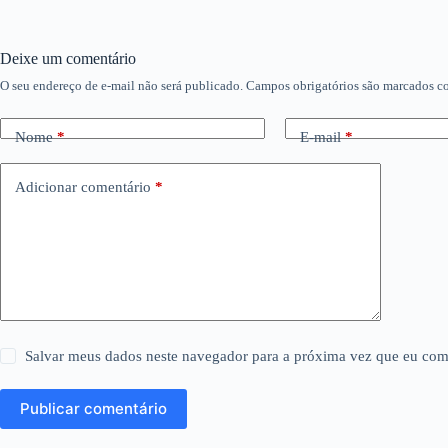
Deixe um comentário
O seu endereço de e-mail não será publicado.
Campos obrigatórios são marcados 
Nome
*
E-mail
*
Adicionar comentário
*
Salvar meus dados neste navegador para a próxima vez que eu com
Publicar comentário