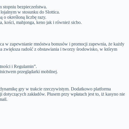
m stopniu bezpieczeństwa.
lojalnym w stosunku do Slottica.
 o określoną liczbę razy.
, kości, mahjonga, keno jak i również sicbo.
ttica w zapewnianie mnóstwa bonusów i promocji zapewnia, że każdy
ica zwiększa radość z obstawiania i tworzy środowisko, w którym
tności i Regulamin”.
dnictwem przeglądarki mobilnej.
 dynamikę gry w trakcie rzeczywistym. Dodatkowo platforma
otyczących zakładów. Plusem przy wpłatach jest to, iż kasyno nie
ail.