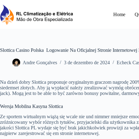
Home
Q
Slottica Casino Polska ️ Logowanie Na Oficjalnej Stronie Internetowej
Andre Gonçalves
3 de dezembro de 2024
Echeck Ca
Na dzień dobry Slottica proponuje oryginalnym graczom nagrodę 200%
siedemset złotych. Aby ją wypłacić należy zrealizować wymóg obróceni
jack). Mogą jest to be able to być zarówno bonusy powitalne, darmowyc
Wersja Mobilna Kasyna Slottica
Ze sportem wirtualnym wiążą się wcale nie und nimmer mniejsze emoc
zróżnicowany wybór różnych tytułów, przyjacielski dla użytkownika 
jakości Slottica PL wydaje się być brak jakichkolwiek prowizji za wp
najpierw zarejestrować się em stronie internetowej.