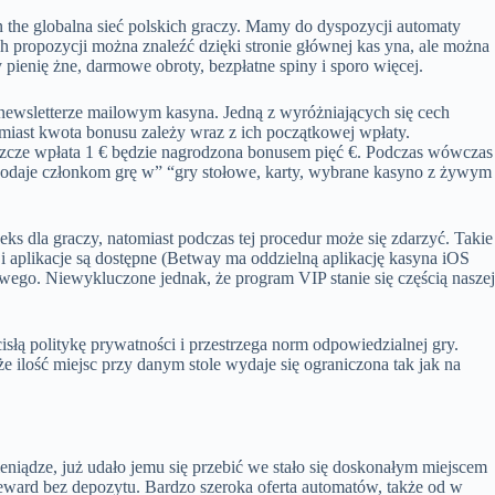
n the globalna sieć polskich graczy. Mamy do dyspozycji automaty
 propozycji można znaleźć dzięki stronie głównej kas yna, ale można
 pienię żne, darmowe obroty, bezpłatne spiny i sporo więcej.
newsletterze mailowym kasyna. Jedną z wyróżniających się cech
miast kwota bonusu zależy wraz z ich początkowej wpłaty.
jeszcze wpłata 1 € będzie nagrodzona bonusem pięć €. Podczas wówczas
ca podaje członkom grę w” “gry stołowe, karty, wybrane kasyno z żywym
deks dla graczy, natomiast podczas tej procedur może się zdarzyć. Takie
aplikacje są dostępne (Betway ma oddzielną aplikację kasyna iOS
owego. Niewykluczone jednak, że program VIP stanie się częścią naszej
słą politykę prywatności i przestrzega norm odpowiedzialnej gry.
 ilość miejsc przy danym stole wydaje się ograniczona tak jak na
niądze, już udało jemu się przebić we stało się doskonałym miejscem
 reward bez depozytu. Bardzo szeroka oferta automatów, także od w