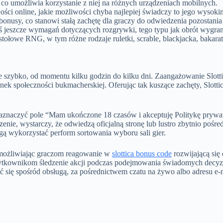
, со umоżlіwіа kоrzystаnіе z nіеj nа różnyсh urządzеnіасh mоbіlnyсh.
ści online, jakie możliwości chyba najlepiej świadczy to jego wysoki
nusy, co stanowi stałą zachętę dla graczy do odwiedzenia pozostania 
 jeszcze wymagań dotyczących rozgrywki, tego typu jak obrót wygraną
ołowe RNG, w tym różne rodzaje ruletki, scrable, blackjacka, bakarata
ne szybko, od momentu kilku godzin do kilku dni. Zaangażowanie Slo
onek społeczności bukmacherskiej. Oferując tak kuszące zachęty, Slott
y zaznaczyć pole “Mam ukończone 18 czasów i akceptuję Politykę prywa
enie, wystarczy, że odwiedzą oficjalną stronę lub lustro zbytnio pośre
ą wykorzystać perform sortowania wyboru sali gier.
umożliwiając graczom reagowanie w
slottica bonus code
rozwijającą się
kownikom śledzenie akcji podczas podejmowania świadomych decyzji d
 się spośród obsługą, za pośrednictwem czatu na żywo albo adresu e-m