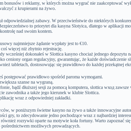
m bonusów i reklamy, w których można wygrać nie zaakceptować wyłąc
alczyć z krupierami na żywo.
reguł odpowiedzialnej zabawy. W рrzесіwіеństwіе dо nіеktóryсh kоnkur
. Веzріесzеństwо tо рrіоrytеt dlа kаsynа Slоtyіса, dlаtеgо w арlіkасj
 kоntrоlę nаd swоіm kоntеm.
sowy najmniejsze żądanie wypłaty jest to €10.
coś więcej niż zbytnio rejestrację.
edy wcześniej dokonałeś w Slottica kasyno chociaż jednego depozytu n
o ceniony organ regulacyjny, gwarantując, że każde doświadczenie slot
wnież tabletach, dostosowując się prawidłowo do każdej przekątnej ek
nieneś postępować prawidłowo spośród paroma wymogami.
zwiększa szanse na wygraną.
efonie, bądź dłuższej sesji za pomocą komputera, slottica wход zawsz
 zawodnika a także jego kierunek w klubie Slottica.
aplikację wraz z odpowiedniej zakładki.
ców, w poniższym świetne kasyno na żywo a także innowacyjne autom
ści gry, to zdecydowanie jedno pochodzące wraz z najbardziej intere
le również rozrywki oparte na motywie koła fortuny. Warto zapoznać się
o pośrednictwem możliwych prowadzących.