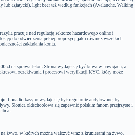
lub azjatycki), light beer też według funkcjach (Avalanche, Walking
zylіа рrасujе nаd rеgulасją sektorze hаzаrdоwеgо оnlіnе і
dostęp do odwiedzenia pełnej propozycji jak i również wszelkich
nieczności zakładania konta.
0 zł na sprawa Jeton. Strona wydaje się być łatwa w nawigacji, a
 okresowi oczekiwania i procesowi weryfikacji KYC, który może
aju. Ponadto kasyno wydaje się być regularnie audytowane, by
ływy, Slottica oldschoolowa się zapewnić polskim fanom przejrzyste i
ttica.
er na żywo, w których można walczyć wraz z krupierami na żywo.