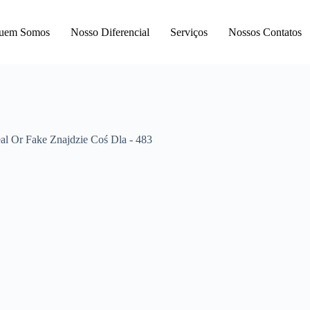
uem Somos
Nosso Diferencial
Serviços
Nossos Contatos
Real Or Fake Znajdzie Coś Dla - 483