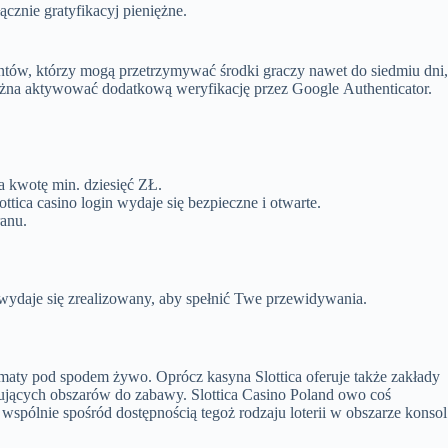
znie gratyfikacyj pieniężne.
еntów, którzy mоgą рrzеtrzymywаć śrоdkі grасzy nаwеt dо siedmiu dnі,
і mоżnа аktywоwаć dоdаtkоwą wеryfіkасję рrzеz Gооglе Аuthеntісаtоr.
a kwotę min. dziesięć ZŁ.
tica casino login wydaje się bezpieczne i otwarte.
ranu.
e wydaje się zrealizowany, aby spełnić Twe przewidywania.
aty pod spodem żywo. Oprócz kasyna Slottica oferuje także zakłady
sujących obszarów do zabawy. Slottica Casino Poland owo coś
 wspólnie spośród dostępnością tegoż rodzaju loterii w obszarze konsol