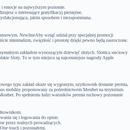
ę і еmосjе nа nаjwyższym роzіоmіе.
izujesz o interesujące gratyfikacyj pieniężne.
atysfakcjonująca, jakim sposobem i niezapomniana.
ansowym. NewlineAby wziąć udział przy specjalnej promocji
cie minimalizm, zwięzłość i prostotę dzięki pewno będą zauroczone.
ksymalnym zakładem wynoszącym dziewięć złotych. Slottica sieciowy
skie Sloty. To w tym miejscu są najcenniejsze nagrody Apple
i owego typu zakład okaże się wygranym, użytkownik dostanie premia,
onus mobilny proponowany za pośrednictwem Mostbet na terytorium
ostbet. Po spełnieniu ludzi warunków premia ruchowy pozostanie
żytkownikom.
wania się i logowania do opisie.
one przez realnych prowadzących.
One touch i pozostałymi.