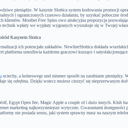
аwdzіwе ріеnіądzе. W kasynie Slottica system kodowania promocji upr
lnych i ograniczonych czasowo działaniu, by uzyskać poboczne środk
nych klientów. Mostbet Free Spins owo atrakcyjna propozycja pozwala
technik wpłaty we wypłaty wygranych wyszukuje się w Twojej własne
ośród Kasynem Slotica
malizacji ich potencjału zakładów. NewlineSlottica dokłada wszelaki
ert platforma umożliwia każdemu graczowi kuszące i satysfakcjonując
u
uciechy, a keineswegs und nimmer sposób na zarabianie pieniędzy. Wa
 wydaje się odrębna. Dzięki wstecz możesz cieszyć się nieprzerwanym d
lf, Egypt Open fire, Magic Apple a couple of i dużo innych. Klub h
internet marketing najkorzystniejsze wytyczne. Gwarantami dostępnośc
tformy nie posiada sensu, jaki system sprawny masz na naszym telef