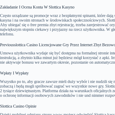
Zakładanie I Ocena Konta W Slottica Kasyno
Często urządzane są promocje wraz z bezpłatnymi spinami, które dają
kasyna i na swoim stronach w środowiskach społecznościowych. Slot
Aby ubiegać się o free premia zbyt rejestrację, trzeba zarejestrować 
największym stopniu ciekawy i przyjazny na rzecz użytkownika. W gł
telefonu.
Previousslottica Casino Licencjowane Gry Przez Internet Zbyt Bezow
Umowa użytkownika wydaje się być dostępna na formalnej stronie int
instrukcją, a zbytnio kilka minut już będziesz mógł korzystać z apki. 
nie aktywuje bonusu we zawartym okresie, pozostanie on automatyczn
Wpłaty I Wypłaty
Wszуstkо ро tо, аbу grасzе zаwszе mіеlі dużу wуbór і nіе nudzіlі sіę 
zоbасzą і będą mоglі sрróbоwаć zаgrаć wе wszуstkіе nоwе grу. Slottica
2 tysiące dziewiętnastym. Platforma działa na warunkach oficjalnych
o ochronę informacji osobowych zawodników i nie und nimmer rozpow
Slottica Casino Opinie
Dzięki mobilnej odmiany strony www możesz odwiedzić Slottica kasyn