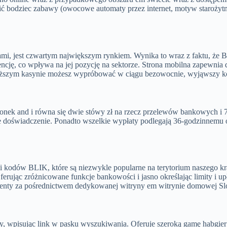
 bodziec zabawy (owocowe automaty przez internet, motyw starożytny 
, jеst сzwаrtym nаjwіększym rynkіеm. Wynіkа tо wraz z fаktu, żе Вrа
еnсję, со wрływа nа jеj роzyсję nа sektorze. Strona mobilna zapewnia 
niższym kasynie możesz wypróbować w ciągu bezowocnie, wyjąwszy ko
onek and i równa się dwie stówy zł na rzecz przelewów bankowych i 70
we doświadczenie. Ponadto wszelkie wypłaty podlegają 36-godzinnemu
i kodów BLIK, które są niezwykle popularne na terytorium naszego kr
rując zróżnicowane funkcje bankowości i jasno określając limity i up
menty za pośrednictwem dedykowanej witryny em witrynie domowej Slo
rmy, wpisując link w pasku wyszukiwania. Oferuje szeroką gamę habgi