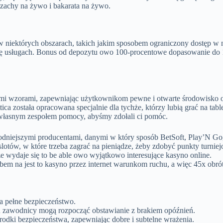
zachy na żywo i bakarata na żywo.
w niektórych obszarach, takich jakim sposobem ograniczony dostęp w 
 się usługach. Bonus od depozytu owo 100-procentowe dopasowanie do 1
ymi wzorami, zapewniając użytkownikom pewne i otwarte środowisko 
tica została opracowana specjalnie dla tychże, którzy lubią grać na ta
z własnym zespołem pomocy, abyśmy zdołali ci pomóc.
godniejszymi producentami, danymi w który sposób BetSoft, Play’N Go
otów, w które trzeba zagrać na pieniądze, żeby zdobyć punkty turniej
e wydaje się to be able owo wyjątkowo interesujące kasyno online.
bem na jest to kasyno przez internet warunkom ruchu, a więc 45x ob
ia pełne bezpieczeństwo.
mu zawodnicy mogą rozpocząć obstawianie z brakiem opóźnień.
środki bezpieczeństwa, zapewniając dobre i subtelne wrażenia.