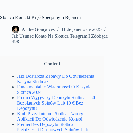
Slottica Kontakt Kręć Specjalnym Bębnem
Andre Gonçalves
11 de janeiro de 2025
Jak Usunac Konto Na Slottica Telegram I Zdobądź -
398
Content
Jaki Dostarcza Zabawy Do Odwiedzenia
Kasyna Slottica?
Fundamentalne Wiadomości O Kasynie
Slottica 2024
Premia Wyjąwszy Depozytu Slottica – 50
Bezpłatnych Spinów Lub 10 € Bez
Depozytu!
Klub Przez Internet Slotica Twórcy
Aplikacji Do Odwiedzenia Konsol
Premia Bez Depozytu Slottica –
Pięćdziesiąt Darmowych Spinów Lub