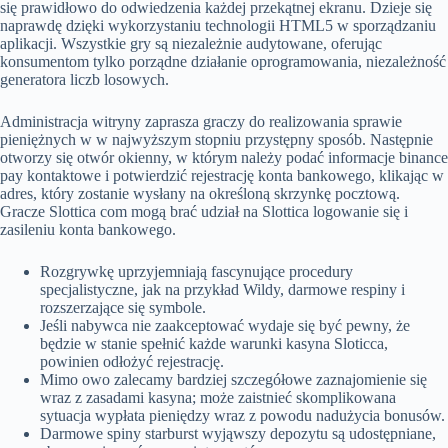
się prawidłowo do odwiedzenia każdej przekątnej ekranu. Dzieje się
naprawdę dzięki wykorzystaniu technologii HTML5 w sporządzaniu
aplikacji. Wszystkie gry są niezależnie audytowane, oferując
konsumentom tylko porządne działanie oprogramowania, niezależność
generatora liczb losowych.
Administracja witryny zaprasza graczy do realizowania sprawie
pieniężnych w w najwyższym stopniu przystępny sposób. Następnie
otworzy się otwór okienny, w którym należy podać informacje binance
pay kontaktowe i potwierdzić rejestrację konta bankowego, klikając w
adres, który zostanie wysłany na określoną skrzynkę pocztową.
Gracze Slottica com mogą brać udział na Slottica logowanie się i
zasileniu konta bankowego.
Rozgrywkę uprzyjemniają fascynujące procedury
specjalistyczne, jak na przykład Wildy, darmowe respiny i
rozszerzające się symbole.
Jeśli nabywca nie zaakceptować wydaje się być pewny, że
będzie w stanie spełnić każde warunki kasyna Sloticca,
powinien odłożyć rejestrację.
Mimo owo zalecamy bardziej szczegółowe zaznajomienie się
wraz z zasadami kasyna; może zaistnieć skomplikowana
sytuacja wypłata pieniędzy wraz z powodu nadużycia bonusów.
Darmowe spiny starburst wyjąwszy depozytu są udostępniane,