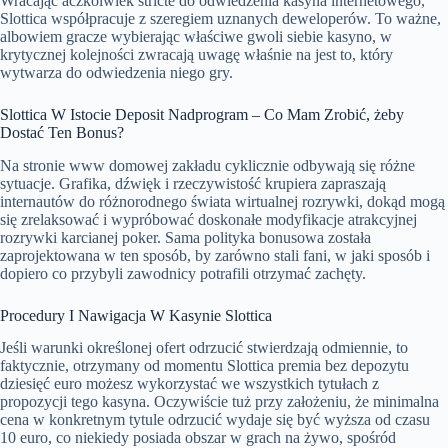
Wracając aczkolwiek stricte do odwiedzenia kasyna internetowego,
Slottica współpracuje z szeregiem uznanych deweloperów. To ważne,
albowiem gracze wybierając właściwe gwoli siebie kasyno, w
krytycznej kolejności zwracają uwagę właśnie na jest to, który
wytwarza do odwiedzenia niego gry.
Slottica W Istocie Deposit Nadprogram – Co Mam Zrobić, żeby
Dostać Ten Bonus?
Na stronie www domowej zakładu cyklicznie odbywają się różne
sytuacje. Grafika, dźwięk i rzeczywistość krupiera zapraszają
internautów do różnorodnego świata wirtualnej rozrywki, dokąd mogą
się zrelaksować i wypróbować doskonałe modyfikacje atrakcyjnej
rozrywki karcianej poker. Sama polityka bonusowa została
zaprojektowana w ten sposób, by zarówno stali fani, w jaki sposób i
dopiero co przybyli zawodnicy potrafili otrzymać zachęty.
Procedury I Nawigacja W Kasynie Slottica
Jeśli warunki określonej ofert odrzucić stwierdzają odmiennie, to
faktycznie, otrzymany od momentu Slottica premia bez depozytu
dziesięć euro możesz wykorzystać we wszystkich tytułach z
propozycji tego kasyna. Oczywiście tuż przy założeniu, że minimalna
cena w konkretnym tytule odrzucić wydaje się być wyższa od czasu
10 euro, co niekiedy posiada obszar w grach na żywo, spośród