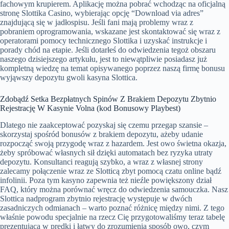
fachowym krupierem. Aplikację można pobrać wchodząc na oficjalną
stronę Slottika Casino, wybierając opcję “Download via adres”
znajdującą się w jadłospisu. Jeśli fani mają problemy wraz z
pobraniem oprogramowania, wskazane jest skontaktować się wraz z
operatorami pomocy technicznego Slottika i uzyskać instrukcje i
porady chód na etapie. Jeśli dotarłeś do odwiedzenia tegoż obszaru
naszego dzisiejszego artykułu, jest to niewątpliwie posiadasz już
kompletną wiedzę na temat opisywanego poprzez naszą firmę bonusu
wyjąwszy depozytu gwoli kasyna Slottica.
Zdobądź Setka Bezpłatnych Spinów Z Brakiem Depozytu Zbytnio
Rejestrację W Kasynie Volna (kod Bonusowy Playbest)
Dlatego nie zaakceptować pozyskaj się czemu przegap szansie –
skorzystaj spośród bonusów z brakiem depozytu, ażeby udanie
rozpocząć swoją przygodę wraz z hazardem. Jest owo świetna okazja,
żeby spróbować własnych sił dzięki automatach bez ryzyka utraty
depozytu. Konsultanci reagują szybko, a wraz z własnej strony
zalecamy połączenie wraz ze Slotticą zbyt pomocą czatu online bądź
infolinii. Poza tym kasyno zapewnia też nieźle powiększony dział
FAQ, który można porównać wręcz do odwiedzenia samouczka. Nasz
Slottica nadprogram zbytnio rejestrację występuje w dwóch
zasadniczych odmianach – warto poznać różnicę między nimi. Z tego
właśnie powodu specjalnie na rzecz Cię przygotowaliśmy teraz tabelę
prezentującą w prędki i łatwy do zrozumienia sposób owo, czym