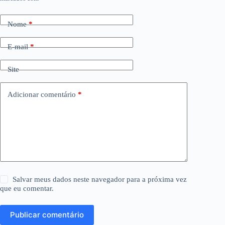
Nome
*
E-mail
*
Site
Adicionar comentário
*
Salvar meus dados neste navegador para a próxima vez
que eu comentar.
Publicar comentário