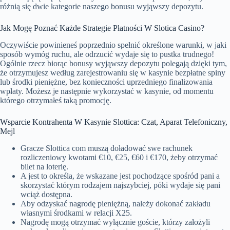
różnią się dwie kategorie naszego bonusu wyjąwszy depozytu.
Jak Mogę Poznać Każde Strategie Płatności W Slotica Casino?
Oczywiście powinieneś poprzednio spełnić określone warunki, w jaki
sposób wymóg ruchu, ale odrzucić wydaje się to pustka trudnego!
Ogólnie rzecz biorąc bonusy wyjąwszy depozytu polegają dzięki tym,
że otrzymujesz według zarejestrowaniu się w kasynie bezpłatne spiny
lub środki pieniężne, bez konieczności uprzedniego finalizowania
wpłaty. Możesz je następnie wykorzystać w kasynie, od momentu
którego otrzymałeś taką promocję.
Wsparcie Kontrahenta W Kasynie Slottica: Czat, Aparat Telefoniczny,
Mejl
Gracze Slottica com muszą doładować swe rachunek
rozliczeniowy kwotami €10, €25, €60 i €170, żeby otrzymać
bilet na loterię.
A jest to określa, że wskazane jest pochodzące spośród pani a
skorzystać którym rodzajem najszybciej, póki wydaje się pani
wciąż dostępna.
Aby odzyskać nagrodę pieniężną, należy dokonać zakładu
własnymi środkami w relacji X25.
Nagrodę mogą otrzymać wyłącznie goście, którzy założyli