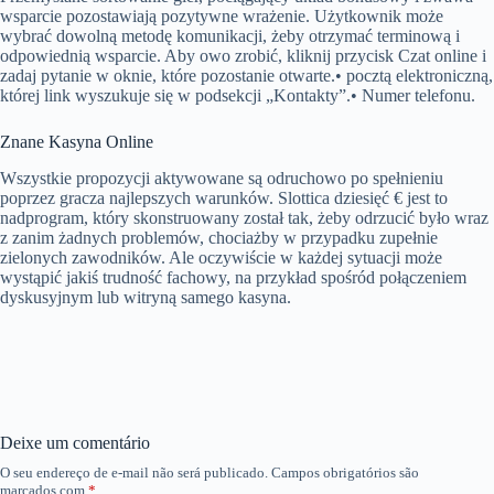
wsparcie pozostawiają pozytywne wrażenie. Użytkownik może
wybrać dowolną metodę komunikacji, żeby otrzymać terminową i
odpowiednią wsparcie. Aby owo zrobić, kliknij przycisk Czat online i
zadaj pytanie w oknie, które pozostanie otwarte.• pocztą elektroniczną,
której link wyszukuje się w podsekcji „Kontakty”.• Numer telefonu.
Znane Kasyna Online
Wszystkie propozycji aktywowane są odruchowo po spełnieniu
poprzez gracza najlepszych warunków. Slottica dziesięć € jest to
nadprogram, który skonstruowany został tak, żeby odrzucić było wraz
z zanim żadnych problemów, chociażby w przypadku zupełnie
zielonych zawodników. Ale oczywiście w każdej sytuacji może
wystąpić jakiś trudność fachowy, na przykład spośród połączeniem
dyskusyjnym lub witryną samego kasyna.
Deixe um comentário
O seu endereço de e-mail não será publicado.
Campos obrigatórios são
marcados com
*