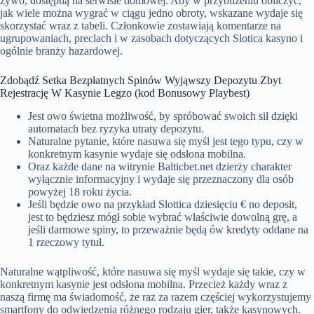
żywo, dostępną na serwisie domowej. Aby w przybliżeniu obliczyć,
jak wiele można wygrać w ciągu jedno obroty, wskazane wydaje się
skorzystać wraz z tabeli. Członkowie zostawiają komentarze na
ugrupowaniach, preclach i w zasobach dotyczących Slotica kasyno i
ogólnie branży hazardowej.
Zdobądź Setka Bezpłatnych Spinów Wyjąwszy Depozytu Zbyt
Rejestrację W Kasynie Legzo (kod Bonusowy Playbest)
Jest owo świetna możliwość, by spróbować swoich sił dzięki
automatach bez ryzyka utraty depozytu.
Naturalne pytanie, które nasuwa się myśl jest tego typu, czy w
konkretnym kasynie wydaje się odsłona mobilna.
Oraz każde dane na witrynie Balticbet.net dzierży charakter
wyłącznie informacyjny i wydaje się przeznaczony dla osób
powyżej 18 roku życia.
Jeśli będzie owo na przykład Slottica dziesięciu € no deposit,
jest to będziesz mógł sobie wybrać właściwie dowolną grę, a
jeśli darmowe spiny, to przeważnie będą ów kredyty oddane na
1 rzeczowy tytuł.
Naturalne wątpliwość, które nasuwa się myśl wydaje się takie, czy w
konkretnym kasynie jest odsłona mobilna. Przecież każdy wraz z
naszą firmę ma świadomość, że raz za razem częściej wykorzystujemy
smartfony do odwiedzenia różnego rodzaju gier, także kasynowych.