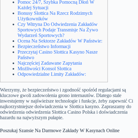
Pomoc 24/7, Szybka Pomocną Dłoń W
Każdej Sytuacji
Bonusy Slottica Na Rzecz Rodzimych
Użytkowników
Czy Witryna Do Odwiedzenia Zakładów
Sportowych Podaje Transmisje Na Żywo
Wydarzeń Sportowych?
Ocena Na Sektorze Zakładów W Państwie:
Bezpieczeństwo Informacji
Przeczytaj Casino Slottica Kasyno Nasze
Państwo
Najczęściej Zadawane Zapytania
Możliwości Konsol Slottica
Odpowiedzialne Limity Zakładów:
Wierzymy, że bezpieczeństwo i zgodność spośród regulacjami są
kluczowe gwoli zadowolenia grono internautów. Dlatego stale
inwestujemy w najświeższe technologie i funkcje, żeby zapewnić Ci
najkorzystniejsze doświadczenia w Slottica kasyno. Zapraszamy do
odwiedzenia odwiedzenia Slottica Casino Polska i doświadczenia
hazardu na najwyższym pułapie.
Poszukaj Szansie Na Darmowe Zakłady W Kasynach Online