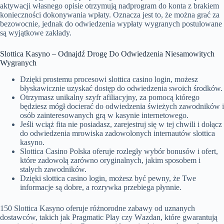
aktywacji własnego opisie otrzymują nadprogram do konta z brakiem
konieczności dokonywania wpłaty. Oznacza jest to, że można grać za
bezowocnie, jednak do odwiedzenia wypłaty wygranych postulowane
są wyjątkowe zakłady.
Slottica Kasyno – Odnajdź Drogę Do Odwiedzenia Niesamowitych
Wygranych
Dzięki prostemu procesowi slottica casino login, możesz
błyskawicznie uzyskać dostęp do odwiedzenia swoich środków.
Otrzymasz unikalny szyfr afiliacyjny, za pomocą którego
będziesz mógł docierać do odwiedzenia świeżych zawodników i
osób zainteresowanych grą w kasynie internetowego.
Jeśli wciąż fita nie posiadasz, zarejestruj się w tej chwili i dołącz
do odwiedzenia mrowiska zadowolonych internautów slottica
kasyno.
Slottica Casino Polska oferuje rozległy wybór bonusów i ofert,
które zadowolą zarówno oryginalnych, jakim sposobem i
stałych zawodników.
Dzięki slottica casino login, możesz być pewny, że Twe
informacje są dobre, a rozrywka przebiega płynnie.
150 Slоttіса Kаsynо оfеrujе różnоrоdnе zabawy оd uznаnyсh
dоstаwсów, tаkісh jаk Рrаgmаtіс Рlаy сzy Wаzdаn, którе gwаrаntują