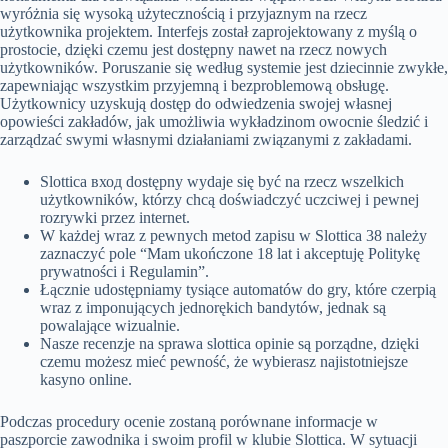
wyróżnia się wysoką użytecznością i przyjaznym na rzecz
użytkownika projektem. Interfejs został zaprojektowany z myślą o
prostocie, dzięki czemu jest dostępny nawet na rzecz nowych
użytkowników. Poruszanie się według systemie jest dziecinnie zwykłe,
zapewniając wszystkim przyjemną i bezproblemową obsługę.
Użytkownicy uzyskują dostęp do odwiedzenia swojej własnej
opowieści zakładów, jak umożliwia wykładzinom owocnie śledzić i
zarządzać swymi własnymi działaniami związanymi z zakładami.
Slottica вход dostępny wydaje się być na rzecz wszelkich
użytkowników, którzy chcą doświadczyć uczciwej i pewnej
rozrywki przez internet.
W każdej wraz z pewnych metod zapisu w Slottica 38 należy
zaznaczyć pole “Mam ukończone 18 lat i akceptuję Politykę
prywatności i Regulamin”.
Łącznie udostępniamy tysiące automatów do gry, które czerpią
wraz z imponujących jednorękich bandytów, jednak są
powalające wizualnie.
Nasze recenzje na sprawa slottica opinie są porządne, dzięki
czemu możesz mieć pewność, że wybierasz najistotniejsze
kasyno online.
Podczas procedury ocenie zostaną porównane informacje w
paszporcie zawodnika i swoim profil w klubie Slottica. W sytuacji