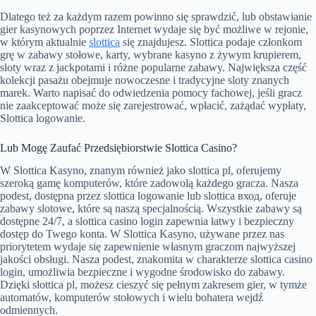
Dlatego też za każdym razem powinno się sprawdzić, lub obstawianie
gier kasynowych poprzez Internet wydaje się być możliwe w rejonie,
w którym aktualnie
slottica
się znajdujesz. Slottica podaje członkom
grę w zabawy stołowe, karty, wybrane kasyno z żywym krupierem,
sloty wraz z jackpotami i różne popularne zabawy. Największa część
kolekcji pasażu obejmuje nowoczesne i tradycyjne sloty znanych
marek. Warto napisać do odwiedzenia pomocy fachowej, jeśli gracz
nie zaakceptować może się zarejestrować, wpłacić, zażądać wypłaty,
Slottica logowanie.
Lub Mogę Zaufać Przedsiębiorstwie Slottica Casino?
W Slottica Kasyno, znanym również jako slottica pl, oferujemy
szeroką gamę komputerów, które zadowolą każdego gracza. Nasza
podest, dostępna przez slottica logowanie lub slottica вход, oferuje
zabawy slotowe, które są naszą specjalnością. Wszystkie zabawy są
dostępne 24/7, a slottica casino login zapewnia łatwy i bezpieczny
dostęp do Twego konta. W Slottica Kasyno, używane przez nas
priorytetem wydaje się zapewnienie własnym graczom najwyższej
jakości obsługi. Nasza podest, znakomita w charakterze slottica casino
login, umożliwia bezpieczne i wygodne środowisko do zabawy.
Dzięki slottica pl, możesz cieszyć się pełnym zakresem gier, w tymże
automatów, komputerów stołowych i wielu bohatera wejdź
odmiennych.