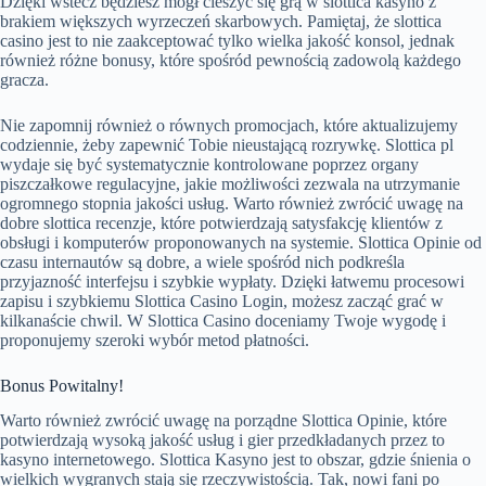
Dzięki wstecz będziesz mógł cieszyć się grą w slottica kasyno z
brakiem większych wyrzeczeń skarbowych. Pamiętaj, że slottica
casino jest to nie zaakceptować tylko wielka jakość konsol, jednak
również różne bonusy, które spośród pewnością zadowolą każdego
gracza.
Nie zapomnij również o równych promocjach, które aktualizujemy
codziennie, żeby zapewnić Tobie nieustającą rozrywkę. Slottica pl
wydaje się być systematycznie kontrolowane poprzez organy
piszczałkowe regulacyjne, jakie możliwości zezwala na utrzymanie
ogromnego stopnia jakości usług. Warto również zwrócić uwagę na
dobre slottica recenzje, które potwierdzają satysfakcję klientów z
obsługi i komputerów proponowanych na systemie. Slottica Opinie od
czasu internautów są dobre, a wiele spośród nich podkreśla
przyjazność interfejsu i szybkie wypłaty. Dzięki łatwemu procesowi
zapisu i szybkiemu Slottica Casino Login, możesz zacząć grać w
kilkanaście chwil. W Slottica Casino doceniamy Twoje wygodę i
proponujemy szeroki wybór metod płatności.
Bonus Powitalny!
Warto również zwrócić uwagę na porządne Slottica Opinie, które
potwierdzają wysoką jakość usług i gier przedkładanych przez to
kasyno internetowego. Slottica Kasyno jest to obszar, gdzie śnienia o
wielkich wygranych stają się rzeczywistością. Tak, nowi fani po