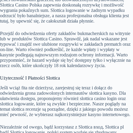
Slottica Casino Polska zapewnia doskonałą rozrywkę i możliwość
wygrania pokaźnych sum. Slottica logowanie w żadnym wypadku
odrzucić było banalniejsze, a nasza profesjonalna obsługa klienta jest
tutaj, by upewnić się, że całokształt działa płynnie.
Przejdź do odwiedzenia oferty zakładów bukmacherskich na witrynie
lub w produktów Slottica Casino. Sprawdź, jak nadal wskazane jest
typować i znajdź swe ulubione rozgrywki w zakładach prematch oraz
on-line. Warto również podkreślić, że każde wpłaty i wypłaty w
kasynie podlegają najnowszym rodzajom ochrony informacji. Warto
przypomnieć, że hazard wydaje się być dostępny tylko i wyłącznie na
rzecz osób, które ukończyły 18 rok kalendarzowy życia.
Użyteczność I Płatności Slottica
Jeśli wciąż fita nie dzierżysz, zarejestruj się teraz i dołącz do
odwiedzenia grona zadowolonych internautów slottica kasyno. Dla
ułatwienia dostępu, proponujemy również slottica casino login oraz
slottica logowanie, które są zwykłe i bezpieczne. Nasze poglądy na
temat slottica recenzje są porządne, dzięki z jakiego powodu możesz
mieć pewność, że wybierasz najkorzystniejsze kasyno internetowego.
Niezależnie od owego, bądź korzystasz z Slottica вход, Slottica pl
bądź Slottica logowanie, polski system wydaje się zbudowany