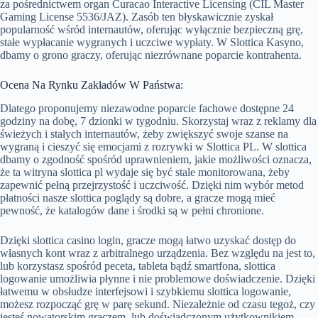
za pośrednictwem organ Curacao Interactive Licensing (CIL Master
Gaming License 5536/JAZ). Zasób ten błyskawicznie zyskał
popularność wśród internautów, oferując wyłącznie bezpieczną grę,
stałe wypłacanie wygranych i uczciwe wypłaty. W Slottica Kasyno,
dbamy o grono graczy, oferując niezrównane poparcie kontrahenta.
Ocena Na Rynku Zakładów W Państwa:
Dlatego proponujemy niezawodne poparcie fachowe dostępne 24
godziny na dobę, 7 dzionki w tygodniu. Skorzystaj wraz z reklamy dla
świeżych i stałych internautów, żeby zwiększyć swoje szanse na
wygraną i cieszyć się emocjami z rozrywki w Slottica PL. W slottica
dbamy o zgodność spośród uprawnieniem, jakie możliwości oznacza,
że ta witryna slottica pl wydaje się być stale monitorowana, żeby
zapewnić pełną przejrzystość i uczciwość. Dzięki nim wybór metod
płatności nasze slottica poglądy są dobre, a gracze mogą mieć
pewność, że katalogów dane i środki są w pełni chronione.
Dzięki slottica casino login, gracze mogą łatwo uzyskać dostęp do
własnych kont wraz z arbitralnego urządzenia. Bez względu na jest to,
lub korzystasz spośród peceta, tableta bądź smartfona, slottica
logowanie umożliwia płynne i nie problemowe doświadczenie. Dzięki
łatwemu w obsłudze interfejsowi i szybkiemu slottica logowanie,
możesz rozpocząć grę w parę sekund. Niezależnie od czasu tegoż, czy
jesteś nowatorskim graczem, lub doświadczonym użytkownikiem,