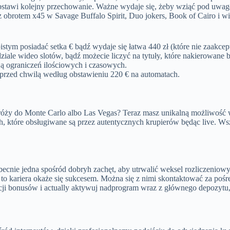
bstawi kolejny przechowanie. Ważne wydaje się, żeby wziąć pod uwagę pr
z obrotem х45 w Savage Buffalo Spirit, Duo jokers, Book of Cairo i
obistym posiadać setka € bądź wydaje się łatwa 440 zł (które nie zaakce
ale wideo slotów, bądź możecie liczyć na tytuły, które nakierowane 
ją ograniczeń ilościowych i czasowych.
y przed chwilą według obstawieniu 220 € na automatach.
róży do Monte Carlo albo Las Vegas? Teraz masz unikalną możliwość 
, które obsługiwane są przez autentycznych krupierów będąc live. Wszy
ecnie jedna spośród dobryh zachęt, aby utrwalić weksel rozliczeniowy 
, to kariera okaże się sukcesem. Można się z nimi skontaktować za poś
kcji bonusów i actually aktywuj nadprogram wraz z głównego depozytu,