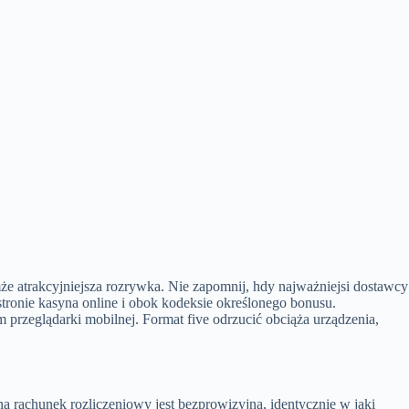
że atrakcyjniejsza rozrywka. Nie zapomnij, hdy najważniejsi dostawcy
tronie kasyna online i obok kodeksie określonego bonusu.
 przeglądarki mobilnej. Format five odrzucić obciąża urządzenia,
 na rachunek rozliczeniowy jest bezprowizyjna, identycznie w jaki