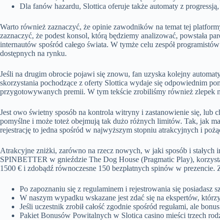
Dla fanów hazardu, Slottica oferuje także automaty z progress
Warto również zaznaczyć, że opinie zawodników na temat tej platformy
zaznaczyć, że podest konsol, którą będziemy analizować, powstała par
internautów spośród całego świata. W tymże celu zespół programistów
dostępnych na rynku.
Jeśli na drugim obrocie pojawi się znowu, fan uzyska kolejny automa
skorzystania pochodzące z oferty Slottica wydaje się odpowiednim po
przygotowywanych premii. W tym tekście zrobiliśmy również zlepek n
Jest owo świetny sposób na kontrola witryny i zastanowienie się, lub 
pomyślne i może toteż obejmują tak dużo różnych limitów. Tak, jak
rejestrację to jedna spośród w najwyższym stopniu atrakcyjnych i po
Atrakcyjne zniżki, zarówno na rzecz nowych, w jaki sposób i stałych 
SPINBETTER w gnieździe The Dog House (Pragmatic Play), korzyst
1500 € i zdobądź równoczesne 150 bezpłatnych spinów w prezencie.
Po zapoznaniu się z regulaminem i rejestrowania się posiadasz
W naszym wypadku wskazane jest zdać się na ekspertów, którzy 
Jeśli uczestnik zrobił całość zgodnie spośród regułami, ale bo
Pakiet Bonusów Powitalnych w Slotica casino mieści trzech ro