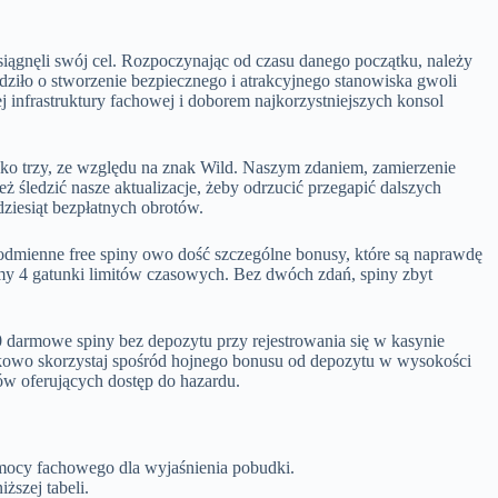
siągnęli swój cel. Rozpoczynając od czasu danego początku, należy
dziło o stworzenie bezpiecznego i atrakcyjnego stanowiska gwoli
 infrastruktury fachowej i doborem najkorzystniejszych konsol
lko trzy, ze względu na znak Wild. Naszym zdaniem, zamierzenie
śledzić nasze aktualizacje, żeby odrzucić przegapić dalszych
ziesiąt bezpłatnych obrotów.
i odmienne free spiny owo dość szczególne bonusy, które są naprawdę
my 4 gatunki limitów czasowych. Bez dwóch zdań, spiny zbyt
0 darmowe spiny bez depozytu przy rejestrowania się w kasynie
o skorzystaj spośród hojnego bonusu od depozytu w wysokości
w oferujących dostęp do hazardu.
pomocy fachowego dla wyjaśnienia pobudki.
szej tabeli.