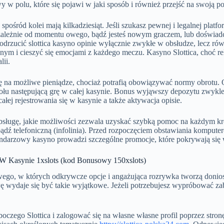
wy w polu, które się pojawi w jaki sposób i również przejść na swoją po
pośród kolei mają kilkadziesiąt. Jeśli szukasz pewnej i legalnej platf
ezależnie od momentu owego, bądź jesteś nowym graczem, lub doświad
odrzucić slottica kasyno opinie wyłącznie zwykłe w obsłudze, lecz rów
znym i cieszyć się emocjami z każdego meczu. Kasyno Slottica, choć 
lii.
 na możliwe pieniądze, chociaż potrafią obowiązywać normy obrotu. Op
łu następującą grę w całej kasynie. Bonus wyjąwszy depozytu zwykle
ałej rejestrowania się w kasynie a także aktywacja opisie.
 obsługę, jakie możliwości zezwala uzyskać szybką pomoc na każdym kr
bądź telefoniczną (infolinia). Przed rozpoczęciem obstawiania kompu
lendarzowy kasyno prowadzi szczególne promocje, które pokrywają się
W Kasynie 1xslots (kod Bonusowy 150xslots)
owego, w których odkrywcze opcje i angażująca rozrywka tworzą doni
awę wydaje się być takie wyjątkowe. Jeżeli potrzebujesz wypróbować 
zego Slottica i zalogować się na własne własne profil poprzez stronę