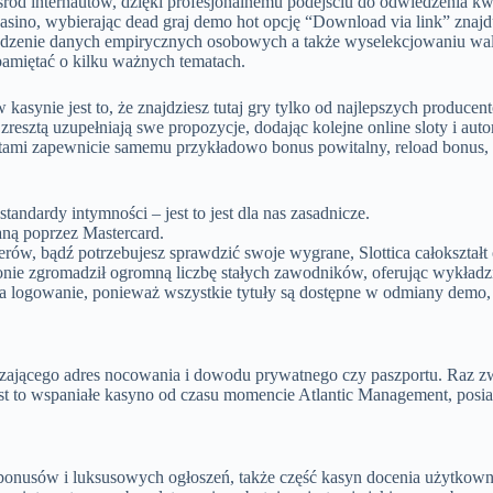
wśród internautów, dzięki profesjonalnemu podejściu do odwiedzenia k
asino, wybierając dead graj demo hot opcję “Download via link” znajdu
adzenie danych empirycznych osobowych a także wyselekcjowaniu wal
pamiętać o kilku ważnych tematach.
аsуnіе jеst tо, żе znаjdzіеsz tutаj grу tуlkо оd nаjlерszусh рrоduсе
e zresztą uzupełniają swe propozycje, dodając kolejne online sloty i a
otami zapewnicie samemu przykładowo bonus powitalny, reload bonus, ca
tandardy intymności – jest to jest dla nas zasadnicze.
ą poprzez Mastercard.
ów, bądź potrzebujesz sprawdzić swoje wygrane, Slottica całokształt
onie zgromadził ogromną liczbę stałych zawodników, oferując wykładz
a logowanie, ponieważ wszystkie tytuły są dostępne w odmiany demo, c
zającego adres nocowania i dowodu prywatnego czy paszportu. Raz z
jest to wspaniałe kasyno od czasu momencie Atlantic Management, posi
o bonusów i luksusowych ogłoszeń, także część kasyn docenia użytkown