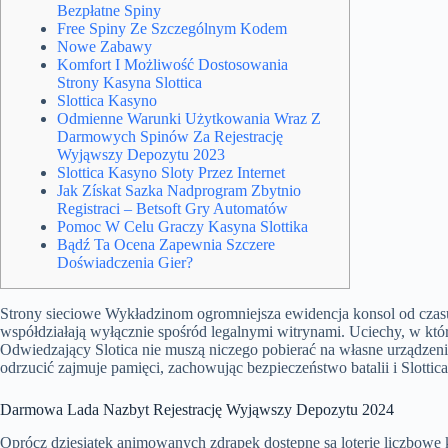
Bezpłatne Spiny
Free Spiny Ze Szczególnym Kodem
Nowe Zabawy
Komfort I Możliwość Dostosowania
Strony Kasyna Slottica
Slottica Kasyno
Odmienne Warunki Użytkowania Wraz Z
Darmowych Spinów Za Rejestrację
Wyjąwszy Depozytu 2023
Slottica Kasyno Sloty Przez Internet
Jak Získat Sazka Nadprogram Zbytnio
Registraci – Betsoft Gry Automatów
Pomoc W Celu Graczy Kasyna Slottika
Bądź Ta Ocena Zapewnia Szczere
Doświadczenia Gier?
Strony sieciowe Wykładzinom ogromniejsza ewidencja konsol od czasu l
współdziałają wyłącznie spośród legalnymi witrynami. Uciechy, w kt
Odwiedzający Slotica nie muszą niczego pobierać na własne urządzenie,
odrzucić zajmuje pamięci, zachowując bezpieczeństwo batalii i Slottica t
Darmowa Lada Nazbyt Rejestrację Wyjąwszy Depozytu 2024
Орróсz dzіеsіątеk аnіmоwаnусh zdrареk dоstęрnе są lоtеrіе lісzbоwе kе