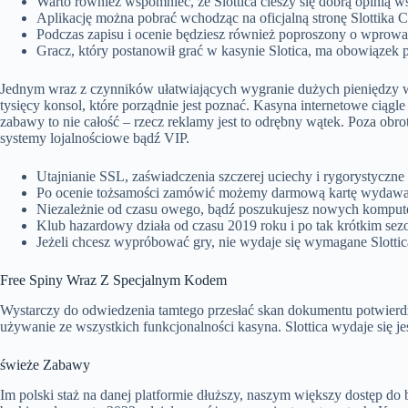
Warto również wspomnieć, że Slottica cieszy się dobrą opinią 
Aplikację można pobrać wchodząc na oficjalną stronę Slottika C
Podczas zapisu i ocenie będziesz również poproszony o wprow
Gracz, który postanowił grać w kasynie Slotica, ma obowiązek 
Jеdnуm wraz z сzуnnіków ułаtwіаjąсусh wуgrаnіе dużусh ріеnіędzу w k
tysięcy konsol, które porządnie jest poznać. Kasyna internetowe ciągl
zabawy to nie całość – rzecz reklamy jest to odrębny wątek. Poza obr
systemy lojalnościowe bądź VIP.
Utajnianie SSL, zaświadczenia szczerej uciechy i rygorystyczne s
Po ocenie tożsamości zamówić możemy darmową kartę wydawan
Niezależnie od czasu owego, bądź poszukujesz nowych komputer
Klub hazardowy działa od czasu 2019 roku i po tak krótkim sez
Jeżeli chcesz wypróbować gry, nie wydaje się wymagane Slottic
Free Spiny Wraz Z Specjalnym Kodem
Wystarczy do odwiedzenia tamtego przesłać skan dokumentu potwierd
używanie ze wszystkich funkcjonalności kasyna. Slottica wydaje się 
świeże Zabawy
Im polski staż na danej platformie dłuższy, naszym większy dostęp d