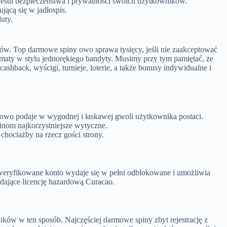
westii bezpieczeństwa i prywatności swoich użytkowników.
jącą się w jadłospis.
uty.
ntów. Top darmowe spiny owo sprawa tysięcy, jeśli nie zaakceptować
utomaty w stylu jednorękiego bandyty. Musimy przy tym pamiętać, że
shback, wyścigi, turnieje, loterie, a także bonusy indywidualne i
 owo podaje w wygodnej i łaskawej gwoli użytkownika postaci.
inom najkorzystniejsze wytyczne.
hociażby na rzecz gości strony.
weryfikowane konto wydaje się w pełni odblokowane i umożliwia
adające licencję hazardową Curacao.
ików w ten sposób. Najczęściej darmowe spiny zbyt rejestrację z